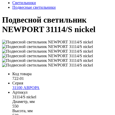
Светильники
Подвесные светильники
Подвесной светильник
NEWPORT 31114/S nickel
Код товара
722-01
Серия
31100 АВРОРА
Артикул
31114/S nickel
Диаметр, мм
550
Высота, мм