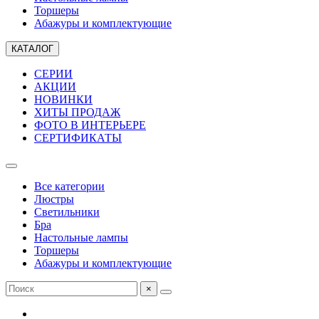
Торшеры
Абажуры и комплектующие
КАТАЛОГ
СЕРИИ
АКЦИИ
НОВИНКИ
ХИТЫ ПРОДАЖ
ФОТО В ИНТЕРЬЕРЕ
СЕРТИФИКАТЫ
Все категории
Люстры
Светильники
Бра
Настольные лампы
Торшеры
Абажуры и комплектующие
×