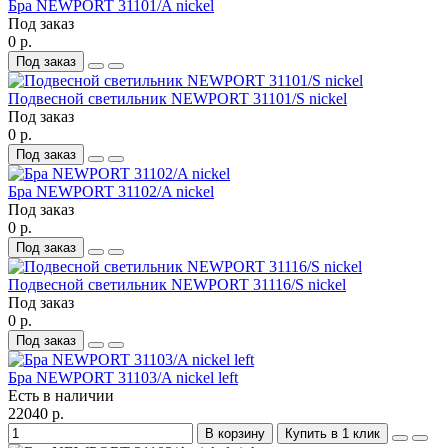
Бра NEWPORT 31101/A nickel
Под заказ
0 р.
Под заказ
Подвесной светильник NEWPORT 31101/S nickel
Под заказ
0 р.
Под заказ
Бра NEWPORT 31102/A nickel
Под заказ
0 р.
Под заказ
Подвесной светильник NEWPORT 31116/S nickel
Под заказ
0 р.
Под заказ
Бра NEWPORT 31103/A nickel left
Есть в наличии
22040 р.
В корзину
Купить в 1 клик