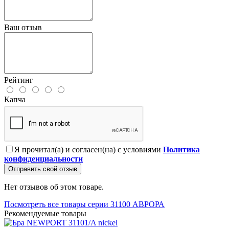
Ваш отзыв
Рейтинг
Капча
Я прочитал(а) и согласен(на) с условиями
Политика
конфиденциальности
Отправить свой отзыв
Нет отзывов об этом товаре.
Посмотреть все товары серии 31100 АВРОРА
Рекомендуемые товары