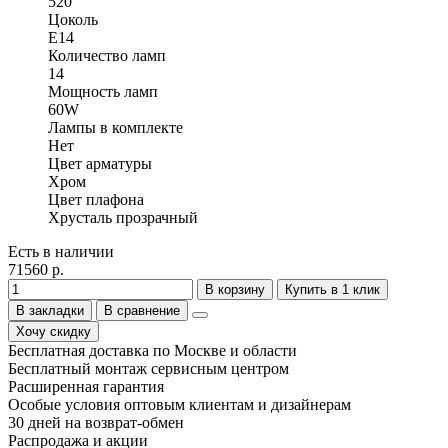
520
Цоколь
Е14
Количество ламп
14
Мощность ламп
60W
Лампы в комплекте
Нет
Цвет арматуры
Хром
Цвет плафона
Хрусталь прозрачный
Есть в наличии
71560 р.
В корзину
Купить в 1 клик
В закладки
В сравнение
Хочу скидку
Бесплатная доставка по Москве и области
Бесплатный монтаж сервисным центром
Расширенная гарантия
Особые условия оптовым клиентам и дизайнерам
30 дней на возврат-обмен
Распродажа и акции