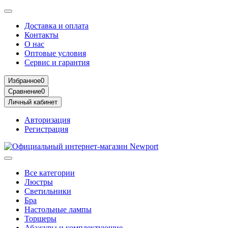
Доставка и оплата
Контакты
О нас
Оптовые условия
Сервис и гарантия
Избранное
0
Сравнение
0
Личный кабинет
Авторизация
Регистрация
Все категории
Люстры
Светильники
Бра
Настольные лампы
Торшеры
Абажуры и комплектующие