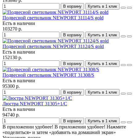
193840 р.
В корзину
Купить в 1 клик
Подвесной светильник NEWPORT 31114/S gold
Есть в наличии
103270 р.
В корзину
Купить в 1 клик
Подвесной светильник NEWPORT 31124/S gold
Есть в наличии
152130 р.
В корзину
Купить в 1 клик
Подвесной светильник NEWPORT 31308/S
Есть в наличии
95300 р.
В корзину
Купить в 1 клик
Люстра NEWPORT 31305+1/C
Есть в наличии
94740 р.
В корзину
Купить в 1 клик
В приложении удобнее!
В приложении удобнее! Нажмите
«поделиться» и затем «добавить на домашний экран»
Установить
позже