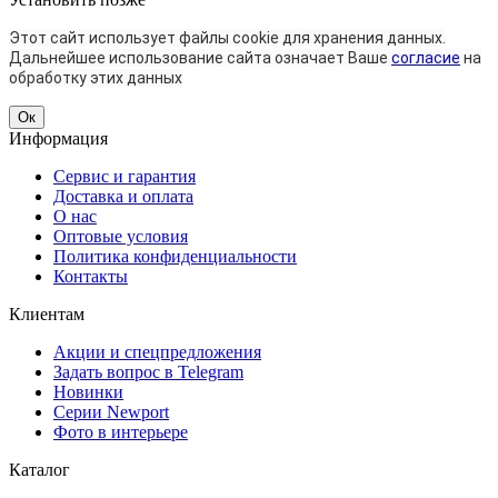
Этот сайт использует файлы cookie для хранения данных.
Дальнейшее использование сайта означает Ваше
согласие
на
обработку этих данных
Ок
Информация
Сервис и гарантия
Доставка и оплата
О нас
Оптовые условия
Политика конфиденциальности
Контакты
Клиентам
Акции и спецпредложения
Задать вопрос в Telegram
Новинки
Серии Newport
Фото в интерьере
Каталог