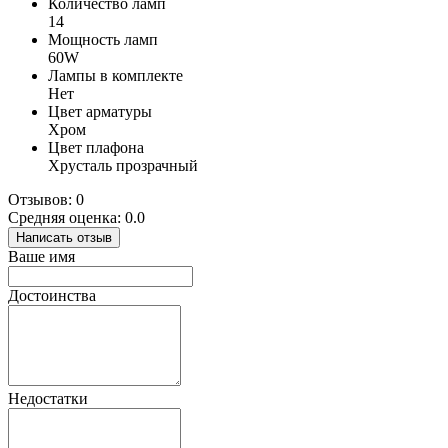
Количество ламп
14
Мощность ламп
60W
Лампы в комплекте
Нет
Цвет арматуры
Хром
Цвет плафона
Хрусталь прозрачный
Отзывов: 0
Средняя оценка: 0.0
Написать отзыв
Ваше имя
Достоинства
Недостатки