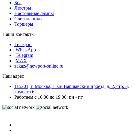
Бра
Люстры
Настольные лампы
Светильники
Торшеры
Наши контакты
Телефон
WhatsApp
Telegram
MAX
zakaz@newport-online.ru
Наш адрес
115201, г. Москва, 1-ый Варшавский проезд, д. 2, стр. 8,
комната 6
Работаем с 10:00 до 19:00, пн - пт