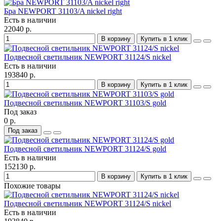
Бра NEWPORT 31103/A nickel right
Есть в наличии
22040 р.
В корзину
Купить в 1 клик
Подвесной светильник NEWPORT 31124/S nickel
Есть в наличии
193840 р.
В корзину
Купить в 1 клик
Подвесной светильник NEWPORT 31103/S gold
Под заказ
0 р.
Под заказ
Подвесной светильник NEWPORT 31124/S gold
Есть в наличии
152130 р.
В корзину
Купить в 1 клик
Похожие товары
Подвесной светильник NEWPORT 31124/S nickel
Есть в наличии