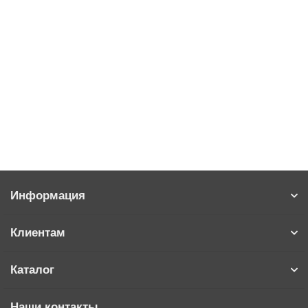
24520 р.
В корзину
Купить в 1 клик
Информация
Клиентам
Каталог
Наши контакты