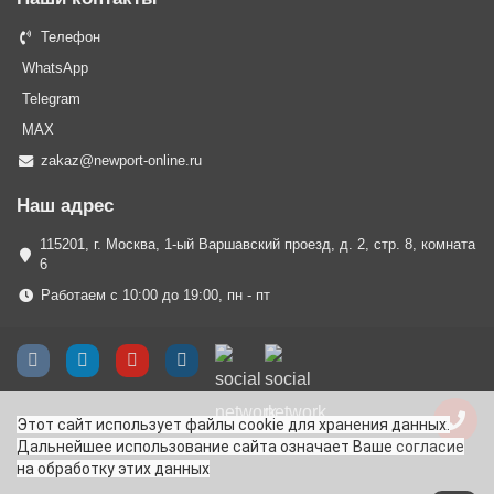
Телефон
WhatsApp
Telegram
MAX
zakaz@newport-online.ru
Наш адрес
115201, г. Москва, 1-ый Варшавский проезд, д. 2, стр. 8, комната
6
Работаем с 10:00 до 19:00, пн - пт
Этот сайт использует файлы cookie для хранения данных.
Дальнейшее использование сайта означает Ваше
согласие
на обработку этих данных