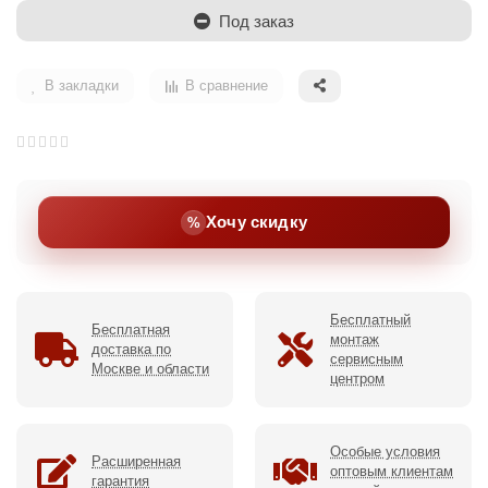
Под заказ
В закладки
В сравнение
Хочу скидку
Бесплатный
Бесплатная
монтаж
доставка по
сервисным
Москве и области
центром
Особые условия
Расширенная
оптовым клиентам
гарантия