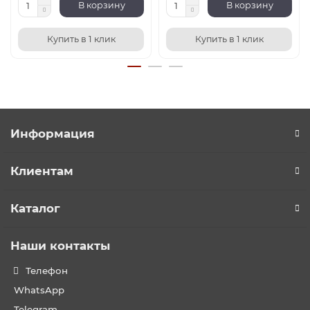
В корзину
В корзину
Купить в 1 клик
Купить в 1 клик
Информация
Клиентам
Каталог
Наши контакты
Телефон
WhatsApp
Telegram