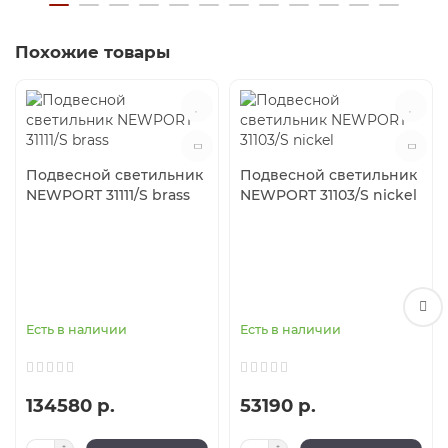
Похожие товары
Подвесной светильник
Подвесной светильник
NEWPORT 31111/S brass
NEWPORT 31103/S nickel
Есть в наличии
Есть в наличии
134580 р.
53190 р.