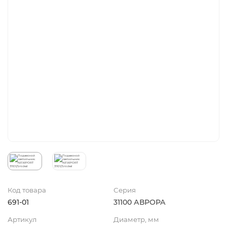
Код товара
Серия
691-01
31100 АВРОРА
Артикул
Диаметр, мм