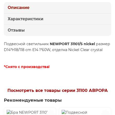
Описание
Характеристики
Отзывы
Подвесной светильник
NEWPORT 31101/S nickel
размер
D14*H18/118 cm E14 1*60W, отделка Nickel Clear crystal
*Снято с производства!
Посмотреть все товары серии 31100 АВРОРА
Рекомендуемые товары