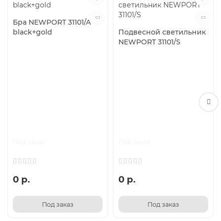
Бра NEWPORT 31101/A
black+gold
Подвесной светильник
NEWPORT 31101/S
Под заказ
Под заказ
0 р.
0 р.
Под заказ
Под заказ