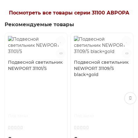
Посмотреть все товары серии 31100 АВРОРА
Рекомендуемые товары
Подвесной светильник
Подвесной светильник
NEWPORT 31101/S
NEWPORT 31109/S
black+gold
Под заказ
Под заказ