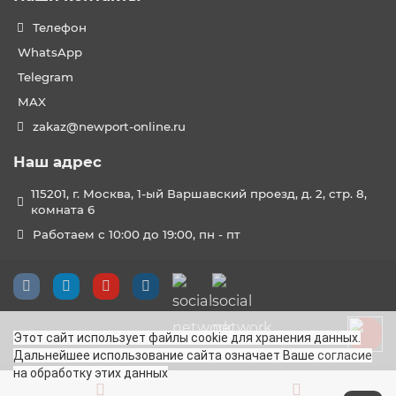
Телефон
WhatsApp
Telegram
MAX
zakaz@newport-online.ru
Наш адрес
115201, г. Москва, 1-ый Варшавский проезд, д. 2, стр. 8,
комната 6
Работаем с 10:00 до 19:00, пн - пт
Этот сайт использует файлы cookie для хранения данных.
Дальнейшее использование сайта означает Ваше
согласие
на обработку этих данных