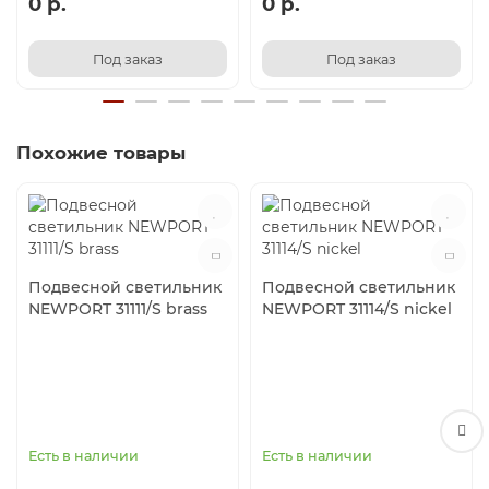
0 р.
0 р.
Под заказ
Под заказ
Похожие товары
Подвесной светильник
Подвесной светильник
NEWPORT 31111/S brass
NEWPORT 31114/S nickel
Есть в наличии
Есть в наличии