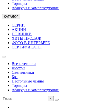
Торшеры
Абажуры и комплектующие
КАТАЛОГ
СЕРИИ
АКЦИИ
НОВИНКИ
ХИТЫ ПРОДАЖ
ФОТО В ИНТЕРЬЕРЕ
СЕРТИФИКАТЫ
Все категории
Люстры
Светильники
Бра
Настольные лампы
Торшеры
Абажуры и комплектующие
×