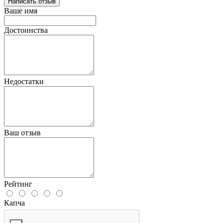
Написать отзыв
Ваше имя
Достоинства
Недостатки
Ваш отзыв
Рейтинг
Капча