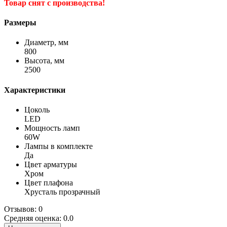
Товар снят с производства!
Размеры
Диаметр, мм
800
Высота, мм
2500
Характеристики
Цоколь
LED
Мощность ламп
60W
Лампы в комплекте
Да
Цвет арматуры
Хром
Цвет плафона
Хрусталь прозрачный
Отзывов: 0
Средняя оценка: 0.0