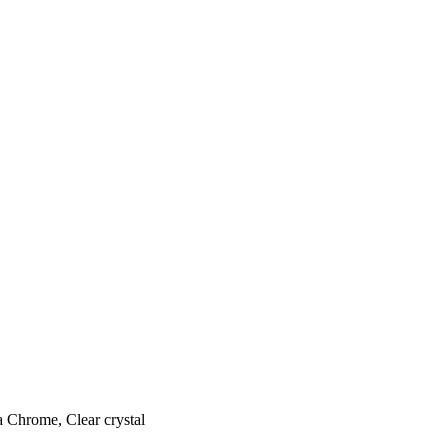
hrome, Clear crystal