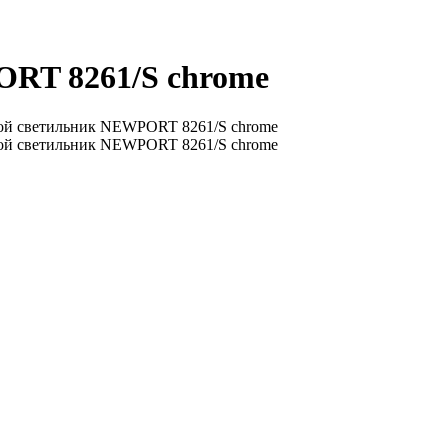
RT 8261/S chrome