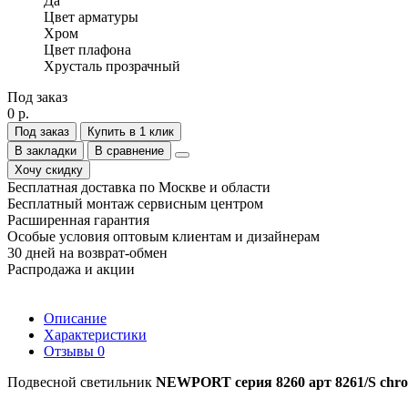
Да
Цвет арматуры
Хром
Цвет плафона
Хрусталь прозрачный
Под заказ
0 р.
Под заказ
Купить в 1 клик
В закладки
В сравнение
Хочу скидку
Бесплатная доставка по Москве и области
Бесплатный монтаж сервисным центром
Расширенная гарантия
Особые условия оптовым клиентам и дизайнерам
30 дней на возврат-обмен
Распродажа и акции
Описание
Характеристики
Отзывы
0
Подвесной светильник
NEWPORT серия 8260 арт 8261/S chr