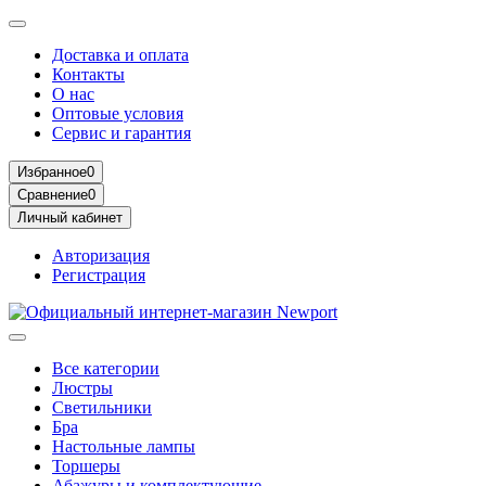
Доставка и оплата
Контакты
О нас
Оптовые условия
Сервис и гарантия
Избранное
0
Сравнение
0
Личный кабинет
Авторизация
Регистрация
Все категории
Люстры
Светильники
Бра
Настольные лампы
Торшеры
Абажуры и комплектующие