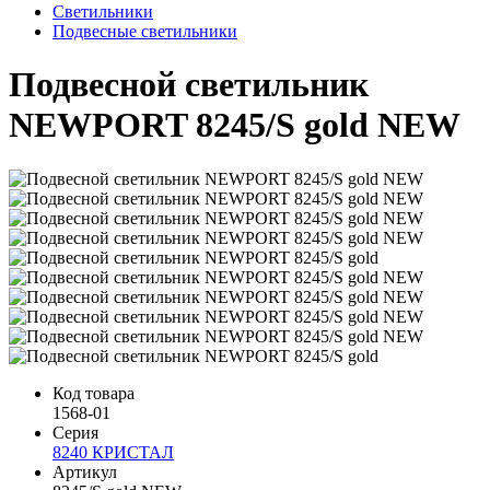
Светильники
Подвесные светильники
Подвесной светильник
NEWPORT 8245/S gold NEW
Код товара
1568-01
Серия
8240 КРИСТАЛ
Артикул