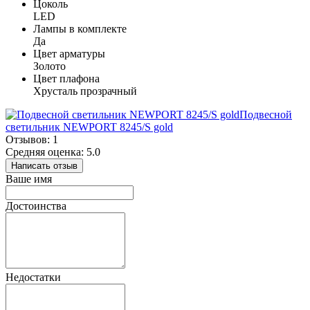
Цоколь
LED
Лампы в комплекте
Да
Цвет арматуры
Золото
Цвет плафона
Хрусталь прозрачный
Подвесной
светильник NEWPORT 8245/S gold
Отзывов: 1
Средняя оценка: 5.0
Написать отзыв
Ваше имя
Достоинства
Недостатки