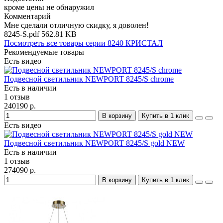
кроме цены не обнаружил
Комментарий
Мне сделали отличную скидку, я доволен!
8245-S.pdf
562.81 KB
Посмотреть все товары серии 8240 КРИСТАЛ
Рекомендуемые товары
Есть видео
Подвесной светильник NEWPORT 8245/S chrome
Есть в наличии
1 отзыв
240190 р.
В корзину
Купить в 1 клик
Есть видео
Подвесной светильник NEWPORT 8245/S gold NEW
Есть в наличии
1 отзыв
274090 р.
В корзину
Купить в 1 клик