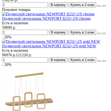
В корзину
Купить в 1 клик
Похожие товары
Подвесной светильник NEWPORT 8232+2/S chrome
Есть в наличии
59000 р.
В корзину
Купить в 1 клик
- 20%
Подвесной светильник NEWPORT 8232+2/S gold NEW
Есть в наличии
96976 р.
121220 р.
В корзину
Купить в 1 клик
- 20%