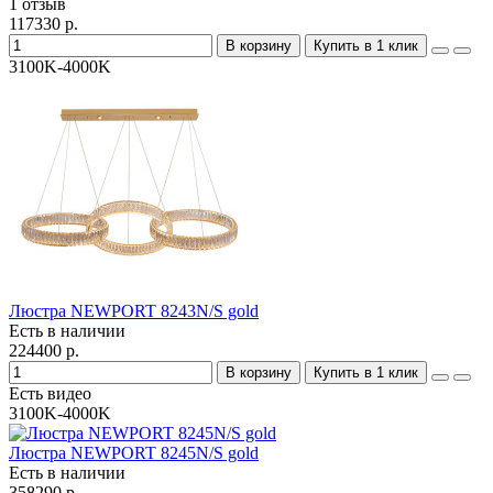
1 отзыв
117330 р.
В корзину
Купить в 1 клик
3100K-4000K
Люстра NEWPORT 8243N/S gold
Есть в наличии
224400 р.
В корзину
Купить в 1 клик
Есть видео
3100K-4000K
Люстра NEWPORT 8245N/S gold
Есть в наличии
358290 р.