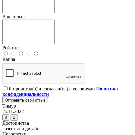
Ваш отзыв
Рейтинг
Капча
Я прочитал(а) и согласен(на) с условиями
Политика
конфиденциальности
Отправить свой отзыв
Тимур
25.11.2022
0
1
Достоинства
качество и дизайн
Недостатки