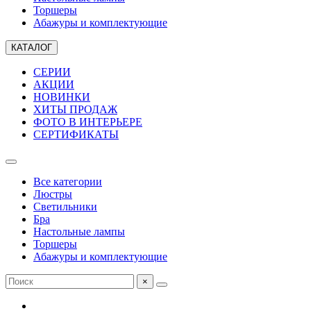
Торшеры
Абажуры и комплектующие
КАТАЛОГ
СЕРИИ
АКЦИИ
НОВИНКИ
ХИТЫ ПРОДАЖ
ФОТО В ИНТЕРЬЕРЕ
СЕРТИФИКАТЫ
Все категории
Люстры
Светильники
Бра
Настольные лампы
Торшеры
Абажуры и комплектующие
×