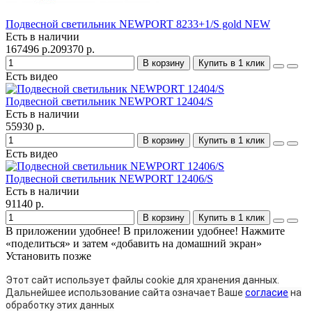
Подвесной светильник NEWPORT 8233+1/S gold NEW
Есть в наличии
167496 р.
209370 р.
В корзину
Купить в 1 клик
Есть видео
Подвесной светильник NEWPORT 12404/S
Есть в наличии
55930 р.
В корзину
Купить в 1 клик
Есть видео
Подвесной светильник NEWPORT 12406/S
Есть в наличии
91140 р.
В корзину
Купить в 1 клик
В приложении удобнее!
В приложении удобнее! Нажмите
«поделиться» и затем «добавить на домашний экран»
Установить
позже
Этот сайт использует файлы cookie для хранения данных.
Дальнейшее использование сайта означает Ваше
согласие
на
обработку этих данных