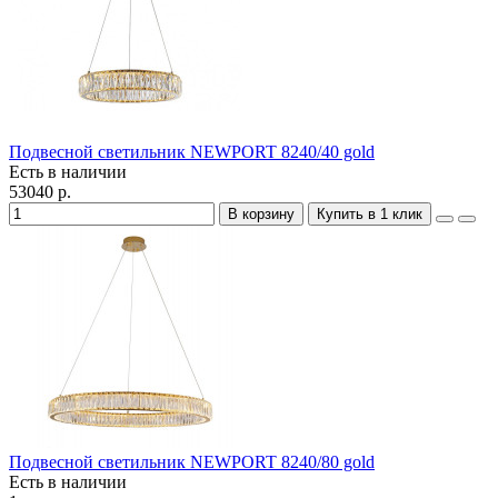
Подвесной светильник NEWPORT 8240/40 gold
Есть в наличии
53040 р.
В корзину
Купить в 1 клик
Подвесной светильник NEWPORT 8240/80 gold
Есть в наличии