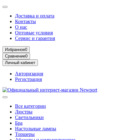
Доставка и оплата
Контакты
О нас
Оптовые условия
Сервис и гарантия
Избранное
0
Сравнение
0
Личный кабинет
Авторизация
Регистрация
Все категории
Люстры
Светильники
Бра
Настольные лампы
Торшеры
Абажуры и комплектующие