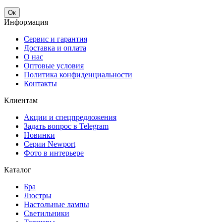
Ок
Информация
Сервис и гарантия
Доставка и оплата
О нас
Оптовые условия
Политика конфиденциальности
Контакты
Клиентам
Акции и спецпредложения
Задать вопрос в Telegram
Новинки
Серии Newport
Фото в интерьере
Каталог
Бра
Люстры
Настольные лампы
Светильники