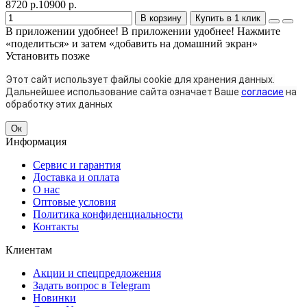
8720 р.
10900 р.
В корзину
Купить в 1 клик
В приложении удобнее!
В приложении удобнее! Нажмите
«поделиться» и затем «добавить на домашний экран»
Установить
позже
Этот сайт использует файлы cookie для хранения данных.
Дальнейшее использование сайта означает Ваше
согласие
на
обработку этих данных
Ок
Информация
Сервис и гарантия
Доставка и оплата
О нас
Оптовые условия
Политика конфиденциальности
Контакты
Клиентам
Акции и спецпредложения
Задать вопрос в Telegram
Новинки