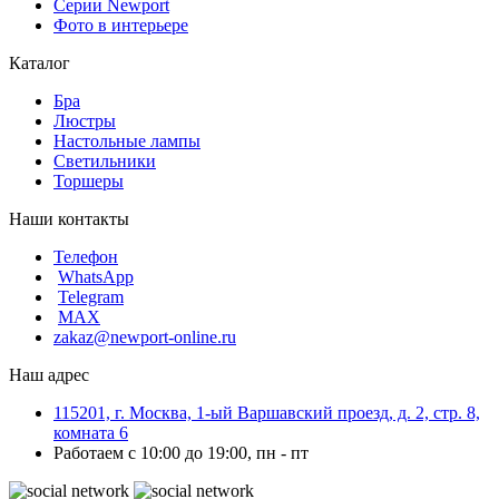
Серии Newport
Фото в интерьере
Каталог
Бра
Люстры
Настольные лампы
Светильники
Торшеры
Наши контакты
Телефон
WhatsApp
Telegram
MAX
zakaz@newport-online.ru
Наш адрес
115201, г. Москва, 1-ый Варшавский проезд, д. 2, стр. 8,
комната 6
Работаем с 10:00 до 19:00, пн - пт