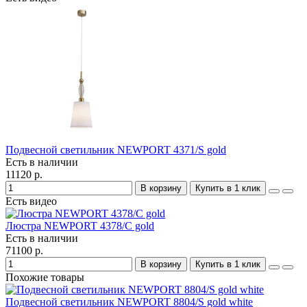
Подвесной светильник NEWPORT 4371/S gold
Есть в наличии
11120 р.
В корзину
Купить в 1 клик
Есть видео
Люстра NEWPORT 4378/C gold
Есть в наличии
71100 р.
В корзину
Купить в 1 клик
Похожие товары
Подвесной светильник NEWPORT 8804/S gold white