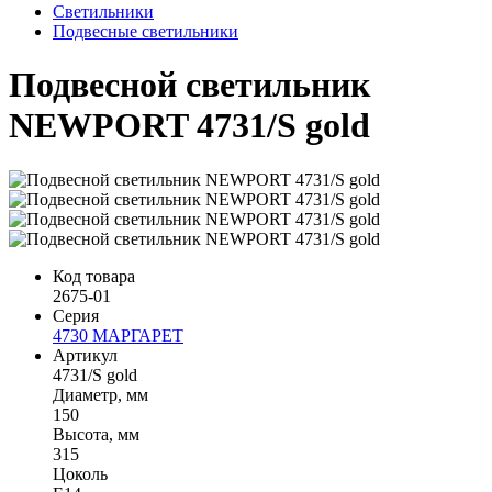
Светильники
Подвесные светильники
Подвесной светильник
NEWPORT 4731/S gold
Код товара
2675-01
Серия
4730 МАРГАРЕТ
Артикул
4731/S gold
Диаметр, мм
150
Высота, мм
315
Цоколь