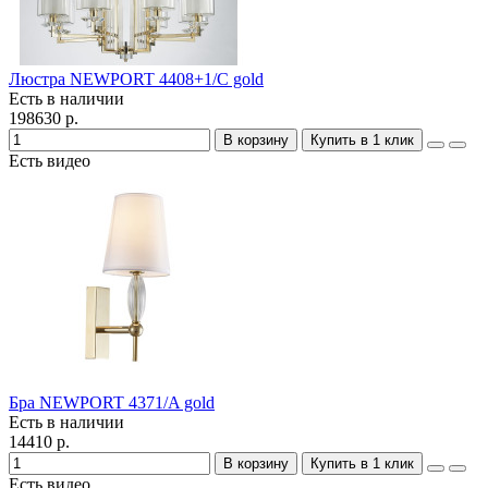
Люстра NEWPORT 4408+1/C gold
Есть в наличии
198630 р.
В корзину
Купить в 1 клик
Есть видео
Бра NEWPORT 4371/A gold
Есть в наличии
14410 р.
В корзину
Купить в 1 клик
Есть видео