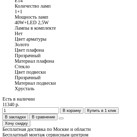
E14
Количество ламп
1+1
Мощность ламп
40W+LED 2,5W
Лампы в комплекте
Нет
Цвет арматуры
Золото
Цвет плафона
Прозрачный
Материал плафона
Стекло
Цвет подвески
Прозрачный
Материал подвески
Хрусталь
Есть в наличии
11340 р.
В корзину
Купить в 1 клик
В закладки
В сравнение
Хочу скидку
Бесплатная доставка по Москве и области
Бесплатный монтаж сервисным центром