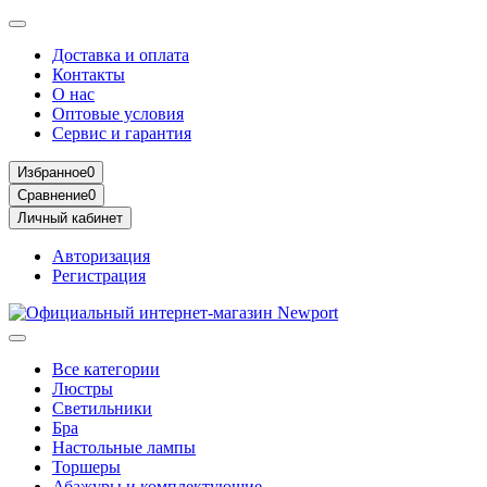
Доставка и оплата
Контакты
О нас
Оптовые условия
Сервис и гарантия
Избранное
0
Сравнение
0
Личный кабинет
Авторизация
Регистрация
Все категории
Люстры
Светильники
Бра
Настольные лампы
Торшеры
Абажуры и комплектующие