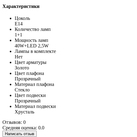
Характеристики
Цоколь
E14
Количество ламп
1+1
Мощность ламп
40W+LED 2,5W
Лампы в комплекте
Нет
Цвет арматуры
Золото
Цвет плафона
Прозрачный
Материал плафона
Стекло
Цвет подвески
Прозрачный
Материал подвески
Хрусталь
Отзывов: 0
Средняя оценка: 0.0
Написать отзыв