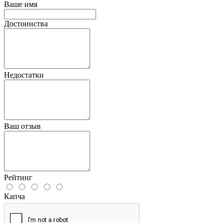
Ваше имя
Достоинства
Недостатки
Ваш отзыв
Рейтинг
Капча