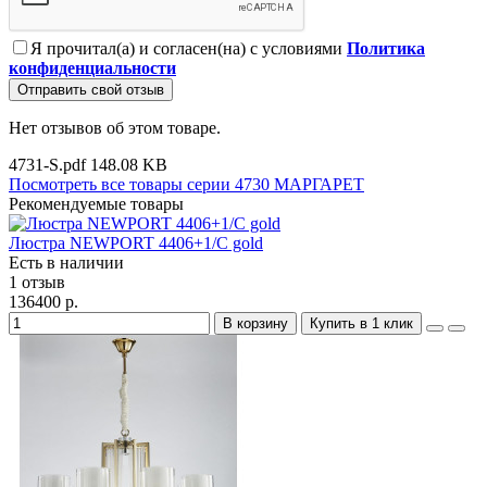
Я прочитал(а) и согласен(на) с условиями
Политика
конфиденциальности
Отправить свой отзыв
Нет отзывов об этом товаре.
4731-S.pdf
148.08 KB
Посмотреть все товары серии 4730 МАРГАРЕТ
Рекомендуемые товары
Люстра NEWPORT 4406+1/C gold
Есть в наличии
1 отзыв
136400 р.
В корзину
Купить в 1 клик