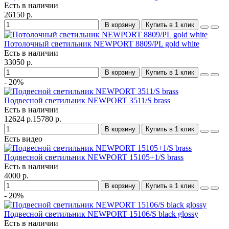
Есть в наличии
26150 р.
В корзину
Купить в 1 клик
Потолочный светильник NEWPORT 8809/PL gold white
Есть в наличии
33050 р.
В корзину
Купить в 1 клик
- 20%
Подвесной светильник NEWPORT 3511/S brass
Есть в наличии
12624 р.
15780 р.
В корзину
Купить в 1 клик
Есть видео
Подвесной светильник NEWPORT 15105+1/S brass
Есть в наличии
4000 р.
В корзину
Купить в 1 клик
- 20%
Подвесной светильник NEWPORT 15106/S black glossy
Есть в наличии