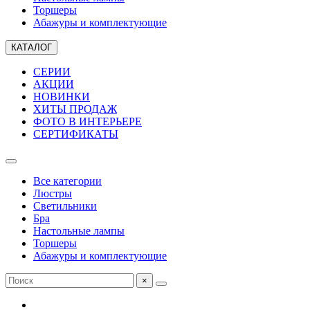
Торшеры
Абажуры и комплектующие
КАТАЛОГ
СЕРИИ
АКЦИИ
НОВИНКИ
ХИТЫ ПРОДАЖ
ФОТО В ИНТЕРЬЕРЕ
СЕРТИФИКАТЫ
Все категории
Люстры
Светильники
Бра
Настольные лампы
Торшеры
Абажуры и комплектующие
×