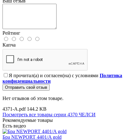
Ваш отзыв
Рейтинг
Капча
Я прочитал(а) и согласен(на) с условиями
Политика
конфиденциальности
Отправить свой отзыв
Нет отзывов об этом товаре.
4371-A.pdf
144.2 KB
Посмотреть все товары серии 4370 ЧЕЛСИ
Рекомендуемые товары
Есть видео
Бра NEWPORT 4401/A gold