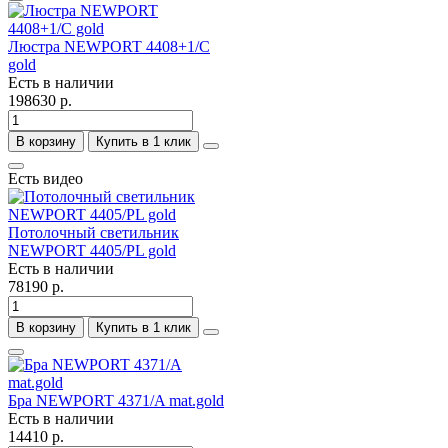
Люстра NEWPORT 4408+1/C
gold
Есть в наличии
198630 р.
В корзину
Купить в 1 клик
Есть видео
Потолочный светильник
NEWPORT 4405/PL gold
Есть в наличии
78190 р.
В корзину
Купить в 1 клик
Бра NEWPORT 4371/A mat.gold
Есть в наличии
14410 р.