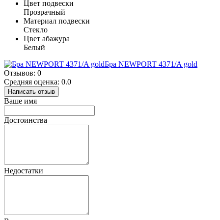
Цвет подвески
Прозрачный
Материал подвески
Стекло
Цвет абажура
Белый
Бра NEWPORT 4371/A gold
Отзывов: 0
Средняя оценка: 0.0
Написать отзыв
Ваше имя
Достоинства
Недостатки