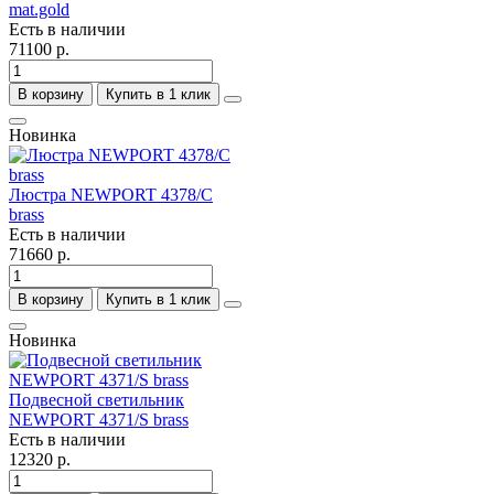
mat.gold
Есть в наличии
71100 р.
В корзину
Купить в 1 клик
Новинка
Люстра NEWPORT 4378/C
brass
Есть в наличии
71660 р.
В корзину
Купить в 1 клик
Новинка
Подвесной светильник
NEWPORT 4371/S brass
Есть в наличии
12320 р.