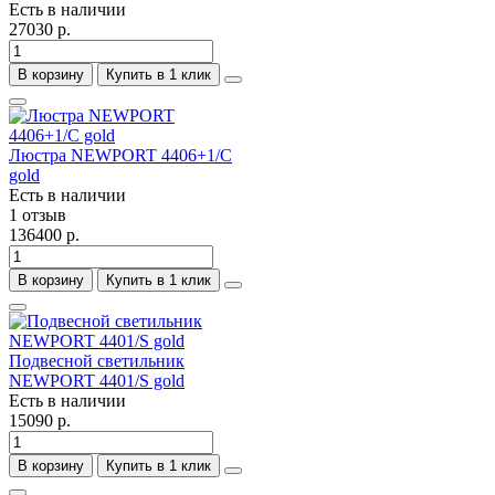
Есть в наличии
27030 р.
В корзину
Купить в 1 клик
Люстра NEWPORT 4406+1/C
gold
Есть в наличии
1 отзыв
136400 р.
В корзину
Купить в 1 клик
Подвесной светильник
NEWPORT 4401/S gold
Есть в наличии
15090 р.
В корзину
Купить в 1 клик