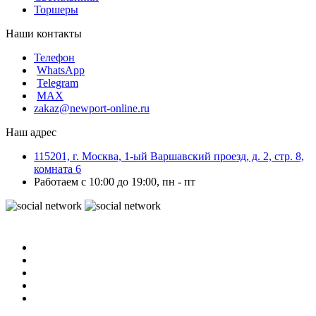
Торшеры
Наши контакты
Телефон
WhatsApp
Telegram
MAX
zakaz@newport-online.ru
Наш адрес
115201, г. Москва, 1-ый Варшавский проезд, д. 2, стр. 8,
комната 6
Работаем с 10:00 до 19:00, пн - пт