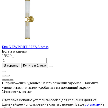
Бра NEWPORT 3722/A brass
Есть в наличии
15320 р.
В корзину
Купить в 1 клик
В приложении удобнее!
В приложении удобнее! Нажмите
«поделиться» и затем «добавить на домашний экран»
Установить
позже
Этот сайт использует файлы cookie для хранения данных.
Дальнейшее использование сайта означает Ваше
согласие
на