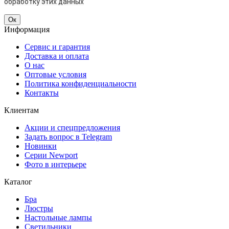
обработку этих данных
Ок
Информация
Сервис и гарантия
Доставка и оплата
О нас
Оптовые условия
Политика конфиденциальности
Контакты
Клиентам
Акции и спецпредложения
Задать вопрос в Telegram
Новинки
Серии Newport
Фото в интерьере
Каталог
Бра
Люстры
Настольные лампы
Светильники