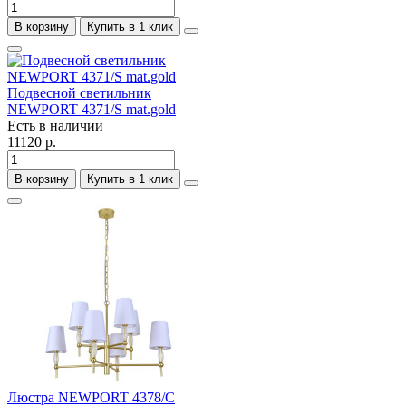
В корзину
Купить в 1 клик
Подвесной светильник
NEWPORT 4371/S mat.gold
Есть в наличии
11120 р.
В корзину
Купить в 1 клик
Люстра NEWPORT 4378/C