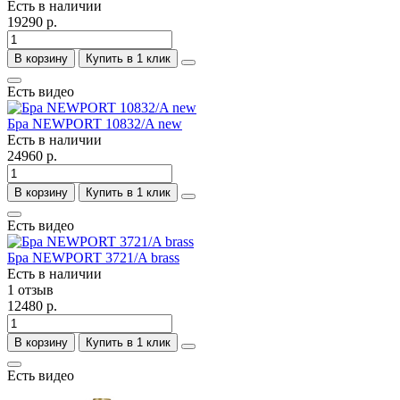
Есть в наличии
19290 р.
В корзину
Купить в 1 клик
Есть видео
Бра NEWPORT 10832/A new
Есть в наличии
24960 р.
В корзину
Купить в 1 клик
Есть видео
Бра NEWPORT 3721/A brass
Есть в наличии
1 отзыв
12480 р.
В корзину
Купить в 1 клик
Есть видео