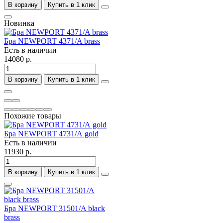
В корзину
Купить в 1 клик
Новинка
Бра NEWPORT 4371/A brass
Есть в наличии
14080 р.
В корзину
Купить в 1 клик
Похожие товары
Бра NEWPORT 4731/А gold
Есть в наличии
11930 р.
В корзину
Купить в 1 клик
Бра NEWPORT 31501/A black
brass