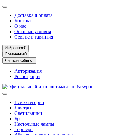
Доставка и оплата
Контакты
О нас
Оптовые условия
Сервис и гарантия
Избранное
0
Сравнение
0
Личный кабинет
Авторизация
Регистрация
Все категории
Люстры
Светильники
Бра
Настольные лампы
Торшеры
Абажуры и комплектующие