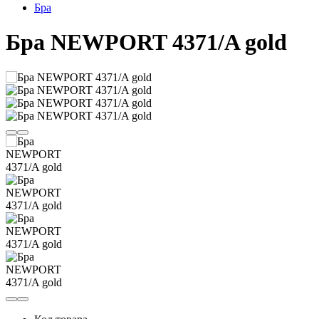
Бра
Бра NEWPORT 4371/A gold