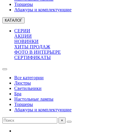
Торшеры
Абажуры и комплектующие
КАТАЛОГ
СЕРИИ
АКЦИИ
НОВИНКИ
ХИТЫ ПРОДАЖ
ФОТО В ИНТЕРЬЕРЕ
СЕРТИФИКАТЫ
Все категории
Люстры
Светильники
Бра
Настольные лампы
Торшеры
Абажуры и комплектующие
×