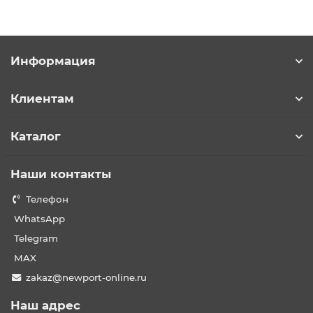
Информация
Клиентам
Каталог
Наши контакты
Телефон
WhatsApp
Telegram
MAX
zakaz@newport-online.ru
Наш адрес