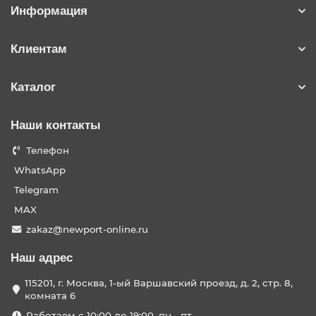
Информация
Клиентам
Каталог
Наши контакты
Телефон
WhatsApp
Telegram
MAX
zakaz@newport-online.ru
Наш адрес
115201, г. Москва, 1-ый Варшавский проезд, д. 2, стр. 8,
комната 6
Работаем с 10:00 до 19:00, пн - пт