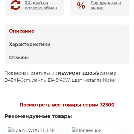
30 дней на
Распродажа и
возврат-обмен
акции
Описание
Характеристики
Отзывы
Подвесной светильник
NEWPORT 32305/S
размер
D45*H40cm, лампы E14 5*40W, цвет металла Nickel
Посмотреть все товары серии 32300
Рекомендуемые товары