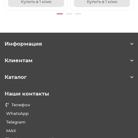
Купить в 1 клик
Купить в 1 клик
Информация
Клиентам
Каталог
Наши контакты
Телефон
WhatsApp
Telegram
MAX