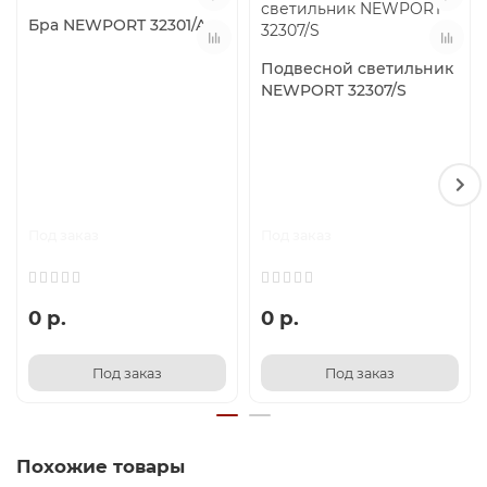
Бра NEWPORT 32301/A
Подвесной светильник
NEWPORT 32307/S
Под заказ
Под заказ
0 р.
0 р.
Под заказ
Под заказ
Похожие товары