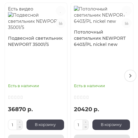
Есть видео
Потолочный
Подвесной светильник
светильник NEWPORT
NEWPORT 35001/S
6403/PL nickel new
Есть в наличии
Есть в наличии
36870 р.
20420 р.
В корзину
В корзину