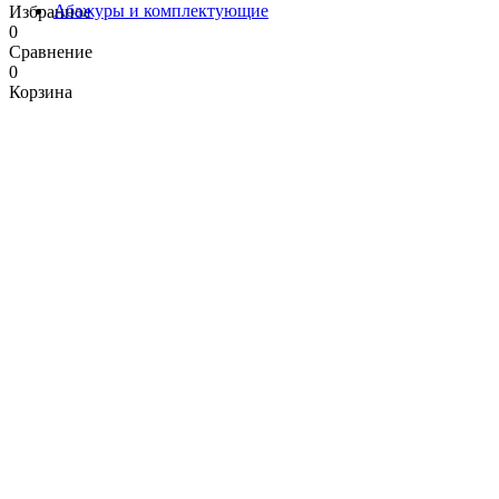
Абажуры и комплектующие
Избранное
0
Сравнение
0
Корзина