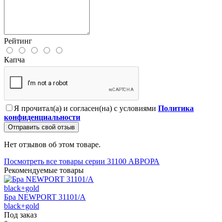
Рейтинг
Капча
Я прочитал(а) и согласен(на) с условиями
Политика
конфиденциальности
Отправить свой отзыв
Нет отзывов об этом товаре.
Посмотреть все товары серии 31100 АВРОРА
Рекомендуемые товары
Бра NEWPORT 31101/A
black+gold
Под заказ