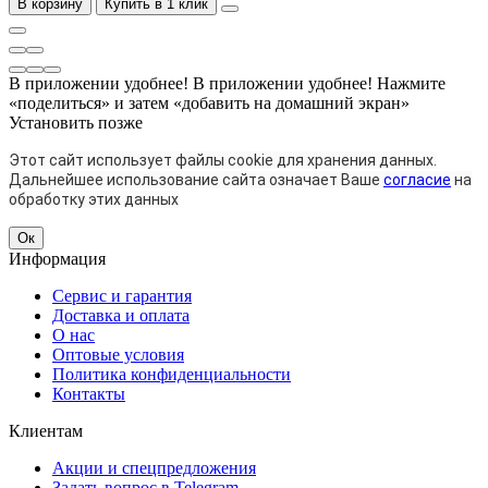
В корзину
Купить в 1 клик
В приложении удобнее!
В приложении удобнее! Нажмите
«поделиться» и затем «добавить на домашний экран»
Установить
позже
Этот сайт использует файлы cookie для хранения данных.
Дальнейшее использование сайта означает Ваше
согласие
на
обработку этих данных
Ок
Информация
Сервис и гарантия
Доставка и оплата
О нас
Оптовые условия
Политика конфиденциальности
Контакты
Клиентам
Акции и спецпредложения
Задать вопрос в Telegram