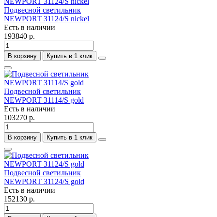
Подвесной светильник
NEWPORT 31124/S nickel
Есть в наличии
193840 р.
В корзину
Купить в 1 клик
Подвесной светильник
NEWPORT 31114/S gold
Есть в наличии
103270 р.
В корзину
Купить в 1 клик
Подвесной светильник
NEWPORT 31124/S gold
Есть в наличии
152130 р.