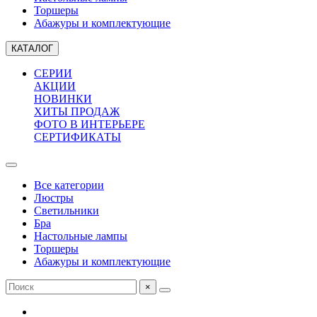
Торшеры
Абажуры и комплектующие
КАТАЛОГ
СЕРИИ
АКЦИИ
НОВИНКИ
ХИТЫ ПРОДАЖ
ФОТО В ИНТЕРЬЕРЕ
СЕРТИФИКАТЫ
Все категории
Люстры
Светильники
Бра
Настольные лампы
Торшеры
Абажуры и комплектующие
×