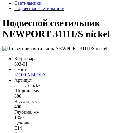
Светильники
Подвесные светильники
Подвесной светильник
NEWPORT 31111/S nickel
Код товара
693-01
Серия
31100 АВРОРА
Артикул
31111/S nickel
Ширина, мм
880
Высота, мм
400
Глубина, мм
1350
Цоколь
Е14