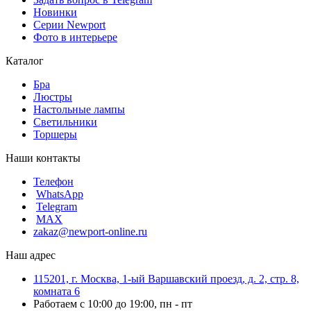
Новинки
Серии Newport
Фото в интерьере
Каталог
Бра
Люстры
Настольные лампы
Светильники
Торшеры
Наши контакты
Телефон
WhatsApp
Telegram
MAX
zakaz@newport-online.ru
Наш адрес
115201, г. Москва, 1-ый Варшавский проезд, д. 2, стр. 8,
комната 6
Работаем с 10:00 до 19:00, пн - пт