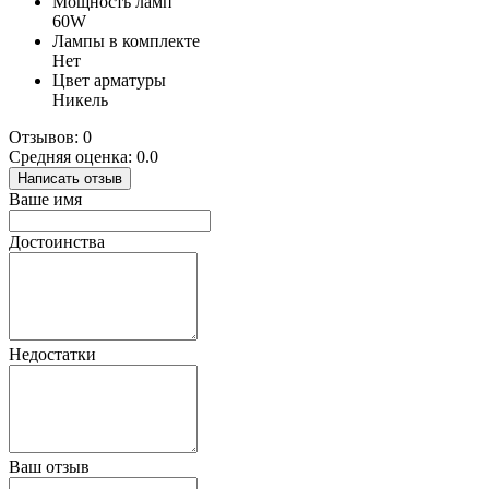
Мощность ламп
60W
Лампы в комплекте
Нет
Цвет арматуры
Никель
Отзывов: 0
Средняя оценка: 0.0
Написать отзыв
Ваше имя
Достоинства
Недостатки
Ваш отзыв