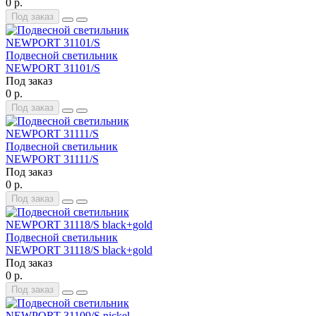
0 р.
Под заказ
Подвесной светильник
NEWPORT 31101/S
Под заказ
0 р.
Под заказ
Подвесной светильник
NEWPORT 31111/S
Под заказ
0 р.
Под заказ
Подвесной светильник
NEWPORT 31118/S black+gold
Под заказ
0 р.
Под заказ