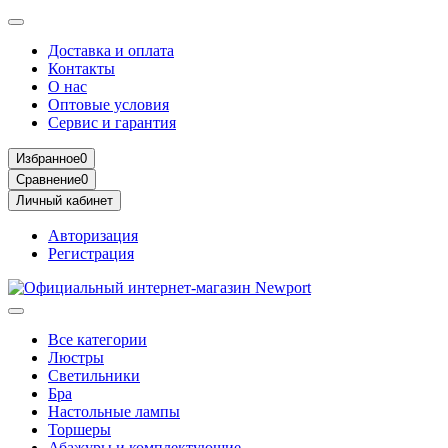
Доставка и оплата
Контакты
О нас
Оптовые условия
Сервис и гарантия
Избранное
0
Сравнение
0
Личный кабинет
Авторизация
Регистрация
Все категории
Люстры
Светильники
Бра
Настольные лампы
Торшеры
Абажуры и комплектующие