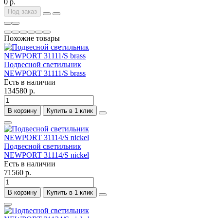
0 р.
Под заказ
Похожие товары
Подвесной светильник
NEWPORT 31111/S brass
Есть в наличии
134580 р.
В корзину
Купить в 1 клик
Подвесной светильник
NEWPORT 31114/S nickel
Есть в наличии
71560 р.
В корзину
Купить в 1 клик