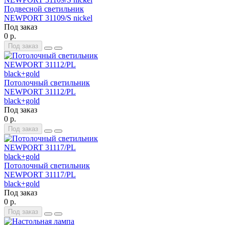
Подвесной светильник
NEWPORT 31109/S nickel
Под заказ
0 р.
Под заказ
Потолочный светильник
NEWPORT 31112/PL
black+gold
Под заказ
0 р.
Под заказ
Потолочный светильник
NEWPORT 31117/PL
black+gold
Под заказ
0 р.
Под заказ