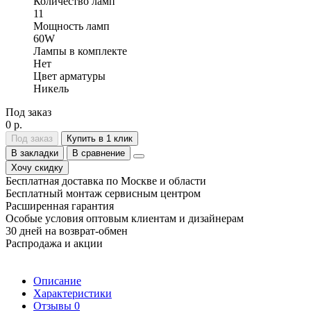
Количество ламп
11
Мощность ламп
60W
Лампы в комплекте
Нет
Цвет арматуры
Никель
Под заказ
0 р.
Под заказ
Купить в 1 клик
В закладки
В сравнение
Хочу скидку
Бесплатная доставка по Москве и области
Бесплатный монтаж сервисным центром
Расширенная гарантия
Особые условия оптовым клиентам и дизайнерам
30 дней на возврат-обмен
Распродажа и акции
Описание
Характеристики
Отзывы
0