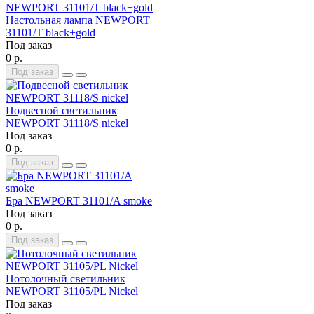
Настольная лампа NEWPORT
31101/T black+gold
Под заказ
0 р.
Под заказ
Подвесной светильник
NEWPORT 31118/S nickel
Под заказ
0 р.
Под заказ
Бра NEWPORT 31101/A smoke
Под заказ
0 р.
Под заказ
Потолочный светильник
NEWPORT 31105/PL Nickel
Под заказ