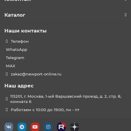
Каталог
Наши контакты
Телефон
WhatsApp
Telegram
MAX
zakaz@newport-online.ru
Наш адрес
115201, г. Москва, 1-ый Варшавский проезд, д. 2, стр. 8,
комната 6
Работаем с 10:00 до 19:00, пн - пт