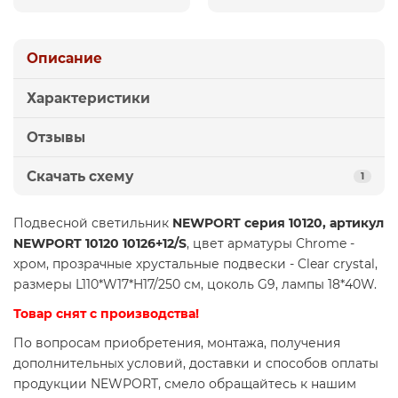
Описание
Характеристики
Отзывы
Скачать схему
1
Подвесной светильник
NEWPORT серия 10120, артикул
NEWPORT 10120 10126+12/S
, цвет арматуры Chrome -
хром, прозрачные хрустальные подвески - Clear crystal,
размеры L110*W17*H17/250 см, цоколь G9, лампы 18*40W.
Товар снят с производства!
По вопросам приобретения, монтажа, получения
дополнительных условий, доставки и способов оплаты
продукции NEWPORT, смело обращайтесь к нашим