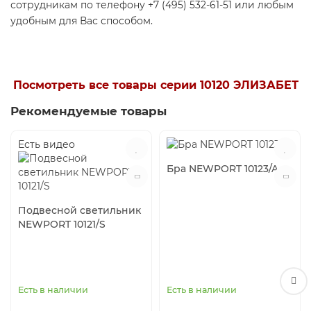
сотрудникам по телефону +7 (495) 532-61-51 или любым
удобным для Вас способом.
Посмотреть все товары серии 10120 ЭЛИЗАБЕТ
Рекомендуемые товары
Есть видео
Бра NEWPORT 10123/A
Подвесной светильник
NEWPORT 10121/S
Есть в наличии
Есть в наличии