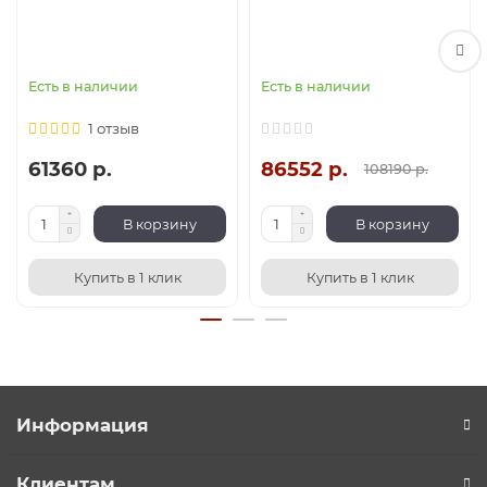
Есть в наличии
Есть в наличии
1 отзыв
61360 р.
86552 р.
108190 р.
В корзину
В корзину
Купить в 1 клик
Купить в 1 клик
Информация
Клиентам