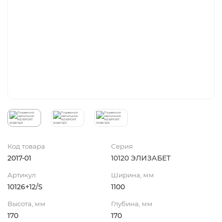
Код товара
Серия
2017-01
10120 ЭЛИЗАБЕТ
Артикул
Ширина, мм
10126+12/S
1100
Высота, мм
Глубина, мм
170
170