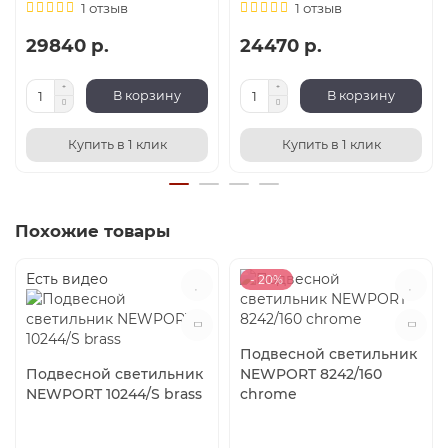
1 отзыв
1 отзыв
29840 р.
24470 р.
В корзину
В корзину
Купить в 1 клик
Купить в 1 клик
Похожие товары
Есть видео
- 20%
Подвесной светильник
Подвесной светильник
NEWPORT 8242/160
NEWPORT 10244/S brass
chrome