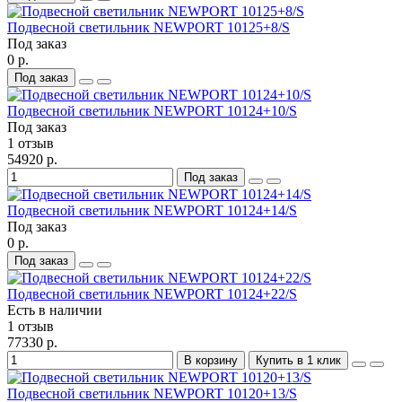
Подвесной светильник NEWPORT 10125+8/S
Под заказ
0 р.
Под заказ
Подвесной светильник NEWPORT 10124+10/S
Под заказ
1 отзыв
54920 р.
Под заказ
Подвесной светильник NEWPORT 10124+14/S
Под заказ
0 р.
Под заказ
Подвесной светильник NEWPORT 10124+22/S
Есть в наличии
1 отзыв
77330 р.
В корзину
Купить в 1 клик
Подвесной светильник NEWPORT 10120+13/S