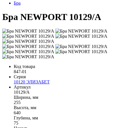
Бра
Бра NEWPORT 10129/A
Код товара
847-01
Серия
10120 ЭЛИЗАБЕТ
Артикул
10129/A
Ширина, мм
255
Высота, мм
640
Глубина, мм
75