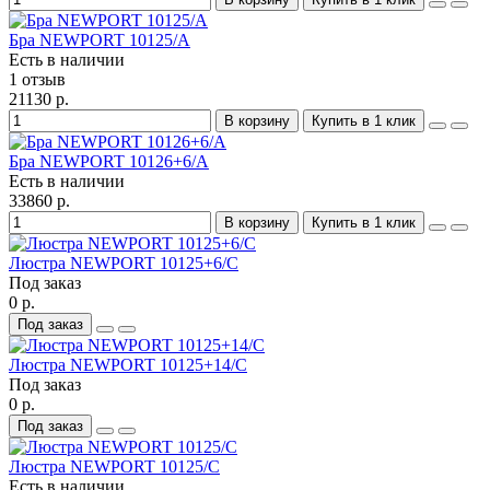
Бра NEWPORT 10125/A
Есть в наличии
1 отзыв
21130 р.
В корзину
Купить в 1 клик
Бра NEWPORT 10126+6/A
Есть в наличии
33860 р.
В корзину
Купить в 1 клик
Люстра NEWPORT 10125+6/C
Под заказ
0 р.
Под заказ
Люстра NEWPORT 10125+14/C
Под заказ
0 р.
Под заказ
Люстра NEWPORT 10125/C
Есть в наличии