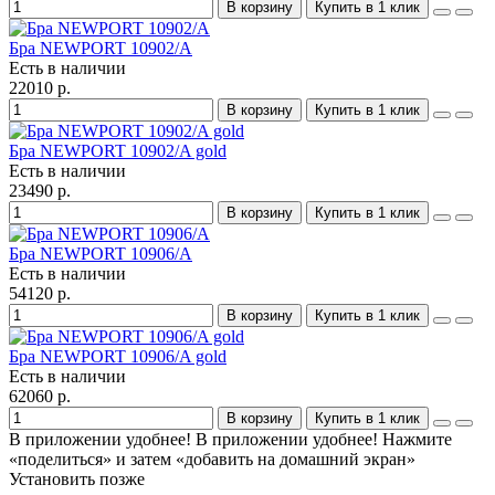
В корзину
Купить в 1 клик
Бра NEWPORT 10902/A
Есть в наличии
22010 р.
В корзину
Купить в 1 клик
Бра NEWPORT 10902/A gold
Есть в наличии
23490 р.
В корзину
Купить в 1 клик
Бра NEWPORT 10906/A
Есть в наличии
54120 р.
В корзину
Купить в 1 клик
Бра NEWPORT 10906/A gold
Есть в наличии
62060 р.
В корзину
Купить в 1 клик
В приложении удобнее!
В приложении удобнее! Нажмите
«поделиться» и затем «добавить на домашний экран»
Установить
позже