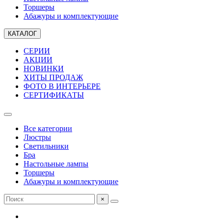
Торшеры
Абажуры и комплектующие
КАТАЛОГ
СЕРИИ
АКЦИИ
НОВИНКИ
ХИТЫ ПРОДАЖ
ФОТО В ИНТЕРЬЕРЕ
СЕРТИФИКАТЫ
Все категории
Люстры
Светильники
Бра
Настольные лампы
Торшеры
Абажуры и комплектующие
×