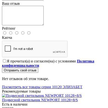
Ваш отзыв
Рейтинг
Капча
Я прочитал(а) и согласен(на) с условиями
Политика
конфиденциальности
Отправить свой отзыв
Нет отзывов об этом товаре.
Посмотреть все товары серии 10120 ЭЛИЗАБЕТ
Рекомендуемые товары
Подвесной светильник NEWPORT 10128+8/S
Есть в наличии