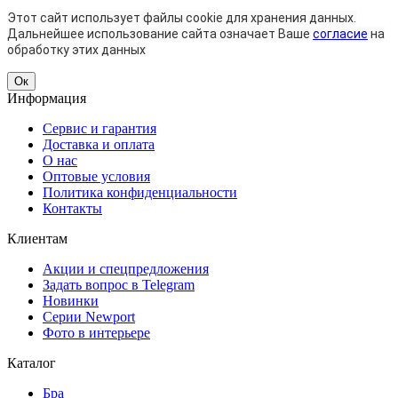
Этот сайт использует файлы cookie для хранения данных.
Дальнейшее использование сайта означает Ваше
согласие
на
обработку этих данных
Ок
Информация
Сервис и гарантия
Доставка и оплата
О нас
Оптовые условия
Политика конфиденциальности
Контакты
Клиентам
Акции и спецпредложения
Задать вопрос в Telegram
Новинки
Серии Newport
Фото в интерьере
Каталог
Бра