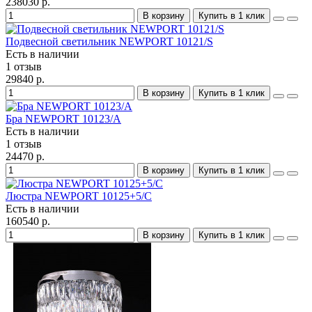
238030 р.
В корзину
Купить в 1 клик
Подвесной светильник NEWPORT 10121/S
Есть в наличии
1 отзыв
29840 р.
В корзину
Купить в 1 клик
Бра NEWPORT 10123/A
Есть в наличии
1 отзыв
24470 р.
В корзину
Купить в 1 клик
Люстра NEWPORT 10125+5/C
Есть в наличии
160540 р.
В корзину
Купить в 1 клик