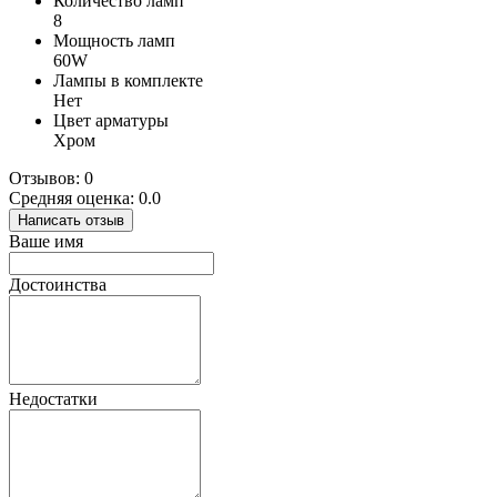
Количество ламп
8
Мощность ламп
60W
Лампы в комплекте
Нет
Цвет арматуры
Хром
Отзывов: 0
Средняя оценка: 0.0
Написать отзыв
Ваше имя
Достоинства
Недостатки