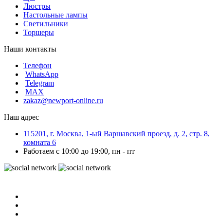
Люстры
Настольные лампы
Светильники
Торшеры
Наши контакты
Телефон
WhatsApp
Telegram
MAX
zakaz@newport-online.ru
Наш адрес
115201, г. Москва, 1-ый Варшавский проезд, д. 2, стр. 8,
комната 6
Работаем с 10:00 до 19:00, пн - пт