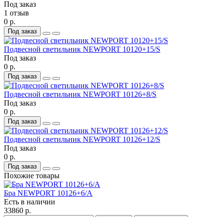
Под заказ
1 отзыв
0 р.
Под заказ
Подвесной светильник NEWPORT 10120+15/S
Под заказ
0 р.
Под заказ
Подвесной светильник NEWPORT 10126+8/S
Под заказ
0 р.
Под заказ
Подвесной светильник NEWPORT 10126+12/S
Под заказ
0 р.
Под заказ
Похожие товары
Бра NEWPORT 10126+6/A
Есть в наличии
33860 р.