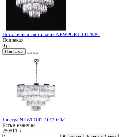
Потолочный светильник NEWPORT 10128/PL
Под заказ
0 р.
Под заказ
Люстра NEWPORT 10129+9/C
Есть в наличии
250510 р.
В корзину
Купить в 1 клик