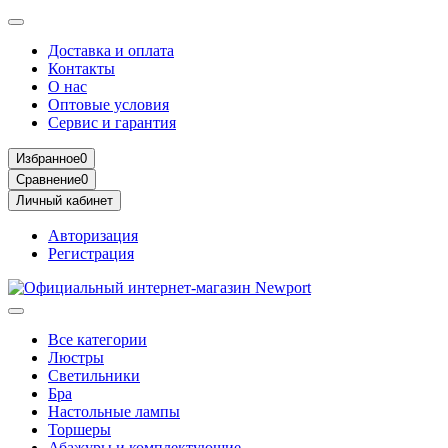
Доставка и оплата
Контакты
О нас
Оптовые условия
Сервис и гарантия
Избранное
0
Сравнение
0
Личный кабинет
Авторизация
Регистрация
Все категории
Люстры
Светильники
Бра
Настольные лампы
Торшеры
Абажуры и комплектующие