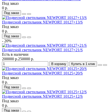
Под заказ
0 р.
Под заказ
Подвесной светильник NEWPORT 10127+13/S
Под заказ
0 р.
Под заказ
- 20%
Подвесной светильник NEWPORT 10127+21/S
Есть в наличии
200000 р.
250000 р.
В корзину
Купить в 1 клик
Подвесной светильник NEWPORT 10125+20/S
Под заказ
0 р.
Под заказ
Подвесной светильник NEWPORT 10125+12/S
Под заказ
0 р.
Под заказ