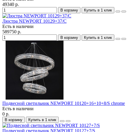
49340 р.
В корзину
Купить в 1 клик
Люстра NEWPORT 10129+37/C
Есть в наличии
589750 р.
В корзину
Купить в 1 клик
Подвесной светильник NEWPORT 10120+16+10+8/S chrome
Есть в наличии
0 р.
В корзину
Купить в 1 клик
Подвесной светильник NEWPORT 10127+7/S