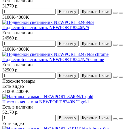
Есть в наличии
31770 р.
В корзину
Купить в 1 клик
3100K-4000K
Подвесной светильник NEWPORT 8246N/S
Есть в наличии
24960 р.
В корзину
Купить в 1 клик
3100K-4000K
Подвесной светильник NEWPORT 8247N/S chrome
Есть в наличии
32900 р.
В корзину
Купить в 1 клик
Похожие товары
Есть видео
3100K-4000K
Настольная лампа NEWPORT 8240N/T gold
Есть в наличии
52170 р.
В корзину
Купить в 1 клик
Есть видео