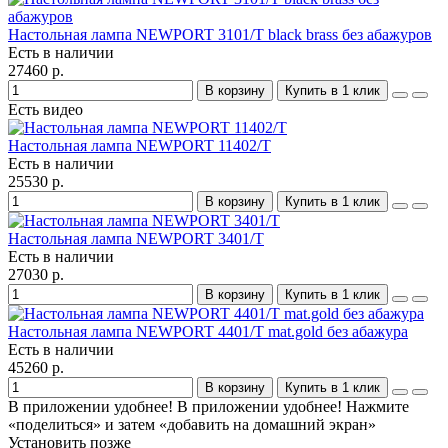
Настольная лампа NEWPORT 3101/T black brass без абажуров
Есть в наличии
27460 р.
В корзину
Купить в 1 клик
Есть видео
Настольная лампа NEWPORT 11402/T
Есть в наличии
25530 р.
В корзину
Купить в 1 клик
Настольная лампа NEWPORT 3401/T
Есть в наличии
27030 р.
В корзину
Купить в 1 клик
Настольная лампа NEWPORT 4401/T mat.gold без абажура
Есть в наличии
45260 р.
В корзину
Купить в 1 клик
В приложении удобнее!
В приложении удобнее! Нажмите
«поделиться» и затем «добавить на домашний экран»
Установить
позже