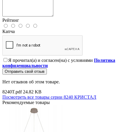
Рейтинг
Капча
Я прочитал(а) и согласен(на) с условиями
Политика
конфиденциальности
Отправить свой отзыв
Нет отзывов об этом товаре.
8240T.pdf
24.82 KB
Посмотреть все товары серии 8240 КРИСТАЛ
Рекомендуемые товары