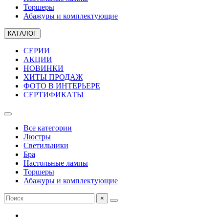
Торшеры
Абажуры и комплектующие
КАТАЛОГ
СЕРИИ
АКЦИИ
НОВИНКИ
ХИТЫ ПРОДАЖ
ФОТО В ИНТЕРЬЕРЕ
СЕРТИФИКАТЫ
Все категории
Люстры
Светильники
Бра
Настольные лампы
Торшеры
Абажуры и комплектующие
×