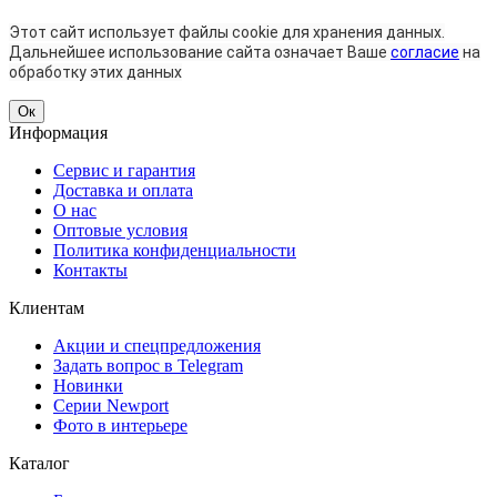
Этот сайт использует файлы cookie для хранения данных.
Дальнейшее использование сайта означает Ваше
согласие
на
обработку этих данных
Ок
Информация
Сервис и гарантия
Доставка и оплата
О нас
Оптовые условия
Политика конфиденциальности
Контакты
Клиентам
Акции и спецпредложения
Задать вопрос в Telegram
Новинки
Серии Newport
Фото в интерьере
Каталог