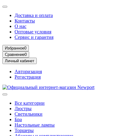
Доставка и оплата
Контакты
О нас
Оптовые условия
Сервис и гарантия
Избранное
0
Сравнение
0
Личный кабинет
Авторизация
Регистрация
Все категории
Люстры
Светильники
Бра
Настольные лампы
Торшеры
Абажуры и комплектующие