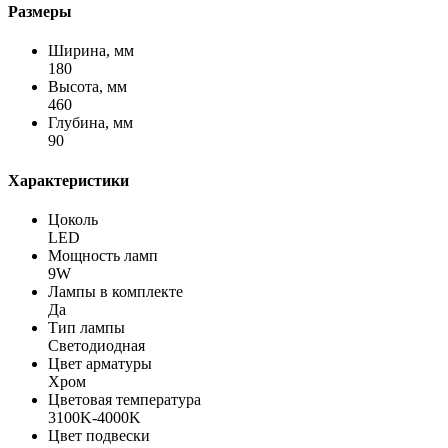
Размеры
Ширина, мм
180
Высота, мм
460
Глубина, мм
90
Характеристики
Цоколь
LED
Мощность ламп
9W
Лампы в комплекте
Да
Тип лампы
Светодиодная
Цвет арматуры
Хром
Цветовая температура
3100K-4000K
Цвет подвески