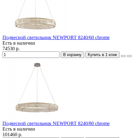
Подвесной светильник NEWPORT 8240/60 chrome
Есть в наличии
74530 р.
В корзину
Купить в 1 клик
Подвесной светильник NEWPORT 8240/80 chrome
Есть в наличии
101460 р.