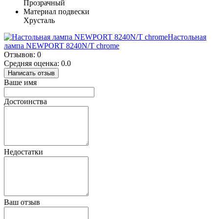
Прозрачный
Материал подвески
Хрусталь
Настольная
лампа NEWPORT 8240N/T chrome
Отзывов: 0
Средняя оценка: 0.0
Написать отзыв
Ваше имя
Достоинства
Недостатки
Ваш отзыв