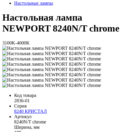
Настольные лампы
Настольная лампа
NEWPORT 8240N/T chrome
3100K-4000K
Код товара
2836-01
Серия
8240 КРИСТАЛ
Артикул
8240N/T chrome
Ширина, мм