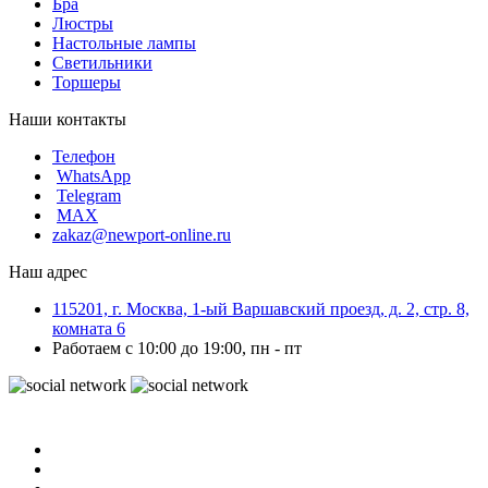
Бра
Люстры
Настольные лампы
Светильники
Торшеры
Наши контакты
Телефон
WhatsApp
Telegram
MAX
zakaz@newport-online.ru
Наш адрес
115201, г. Москва, 1-ый Варшавский проезд, д. 2, стр. 8,
комната 6
Работаем с 10:00 до 19:00, пн - пт