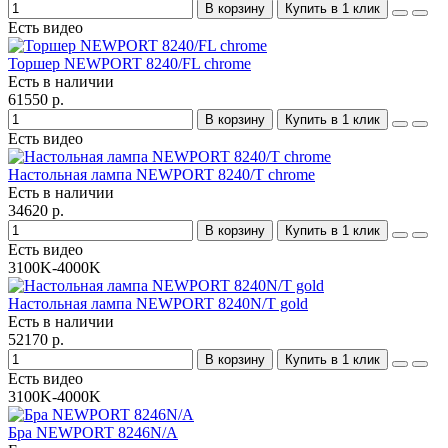
В корзину
Купить в 1 клик
Есть видео
Торшер NEWPORT 8240/FL chrome
Есть в наличии
61550 р.
В корзину
Купить в 1 клик
Есть видео
Настольная лампа NEWPORT 8240/T chrome
Есть в наличии
34620 р.
В корзину
Купить в 1 клик
Есть видео
3100K-4000K
Настольная лампа NEWPORT 8240N/T gold
Есть в наличии
52170 р.
В корзину
Купить в 1 клик
Есть видео
3100K-4000K
Бра NEWPORT 8246N/A