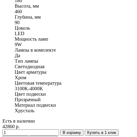
180
Высота, мм
460
Глубина, мм
90
Цоколь
LED
Мощность ламп
9W
Лампы в комплекте
Да
Тип лампы
Светодиодная
Цвет арматуры
Хром
Цветовая температура
3100K-4000K
Цвет подвески
Прозрачный
Материал подвески
Хрусталь
Есть в наличии
42860 р.
В корзину
Купить в 1 клик