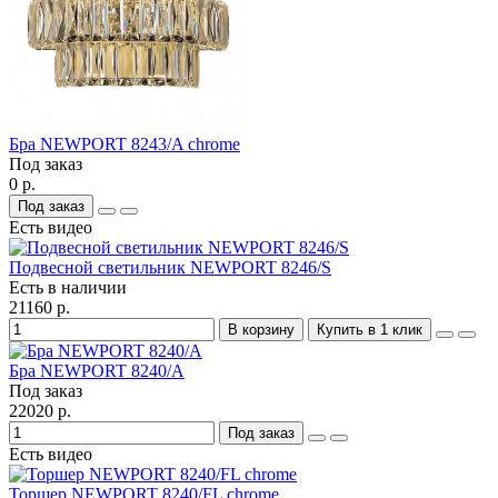
Бра NEWPORT 8243/A chrome
Под заказ
0 р.
Под заказ
Есть видео
Подвесной светильник NEWPORT 8246/S
Есть в наличии
21160 р.
В корзину
Купить в 1 клик
Бра NEWPORT 8240/A
Под заказ
22020 р.
Под заказ
Есть видео
Торшер NEWPORT 8240/FL chrome