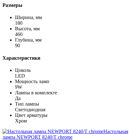
Размеры
Ширина, мм
180
Высота, мм
460
Глубина, мм
90
Характеристики
Цоколь
LED
Мощность ламп
9W
Лампы в комплекте
Да
Тип лампы
Светодиодная
Цвет арматуры
Хром
Настольная
лампа NEWPORT 8240/T chrome