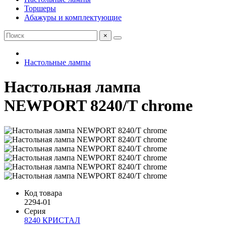
Торшеры
Абажуры и комплектующие
×
Настольные лампы
Настольная лампа
NEWPORT 8240/T chrome
Код товара
2294-01
Серия
8240 КРИСТАЛ