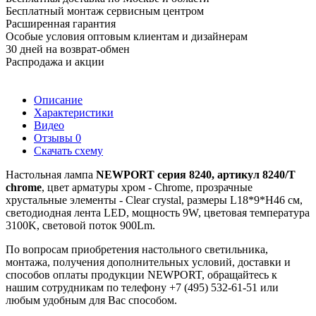
Бесплатный монтаж сервисным центром
Расширенная гарантия
Особые условия оптовым клиентам и дизайнерам
30 дней на возврат-обмен
Распродажа и акции
Описание
Характеристики
Видео
Отзывы
0
Скачать схему
Настольная лампа
NEWPORT серия 8240, артикул 8240/T
chrome
, цвет арматуры хром - Chrome, прозрачные
хрустальные элементы - Clear crystal, размеры L18*9*H46 см,
светодиодная лента LED, мощность 9W, цветовая температура
3100K, световой поток 900Lm.
По вопросам приобретения настольного светильника,
монтажа, получения дополнительных условий, доставки и
способов оплаты продукции NEWPORT, обращайтесь к
нашим сотрудникам по телефону +7 (495) 532-61-51 или
любым удобным для Вас способом.