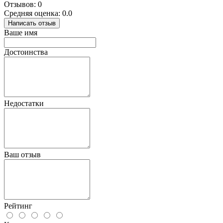
Отзывов: 0
Средняя оценка: 0.0
Написать отзыв
Ваше имя
Достоинства
Недостатки
Ваш отзыв
Рейтинг