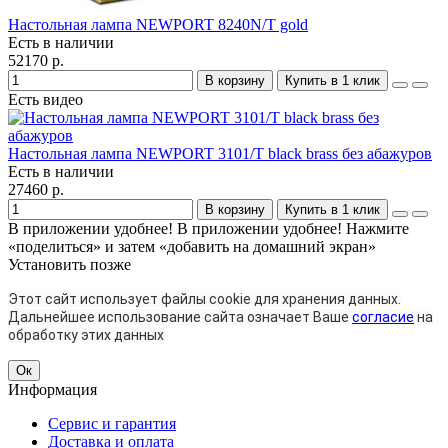
Настольная лампа NEWPORT 8240N/T gold
Есть в наличии
52170 р.
В корзину
Купить в 1 клик
Есть видео
Настольная лампа NEWPORT 3101/T black brass без абажуров
Есть в наличии
27460 р.
В корзину
Купить в 1 клик
В приложении удобнее!
В приложении удобнее! Нажмите
«поделиться» и затем «добавить на домашний экран»
Установить
позже
Этот сайт использует файлы cookie для хранения данных.
Дальнейшее использование сайта означает Ваше
согласие
на
обработку этих данных
Ок
Информация
Сервис и гарантия
Доставка и оплата