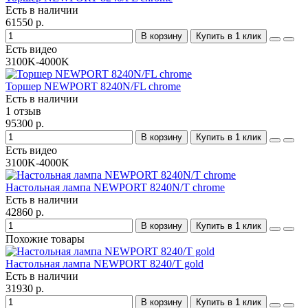
Есть в наличии
61550 р.
В корзину
Купить в 1 клик
Есть видео
3100K-4000K
Торшер NEWPORT 8240N/FL chrome
Есть в наличии
1 отзыв
95300 р.
В корзину
Купить в 1 клик
Есть видео
3100K-4000K
Настольная лампа NEWPORT 8240N/T chrome
Есть в наличии
42860 р.
В корзину
Купить в 1 клик
Похожие товары
Настольная лампа NEWPORT 8240/T gold
Есть в наличии
31930 р.
В корзину
Купить в 1 клик