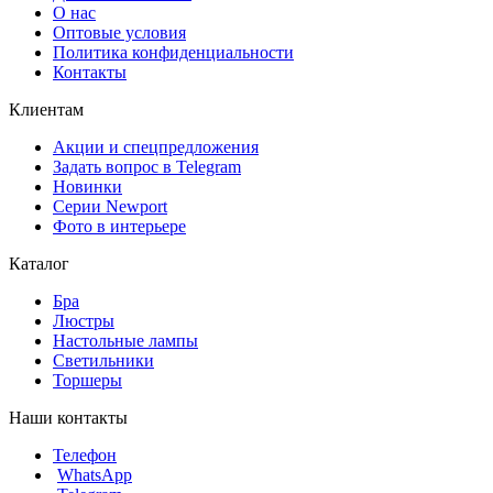
О нас
Оптовые условия
Политика конфиденциальности
Контакты
Клиентам
Акции и спецпредложения
Задать вопрос в Telegram
Новинки
Серии Newport
Фото в интерьере
Каталог
Бра
Люстры
Настольные лампы
Светильники
Торшеры
Наши контакты
Телефон
WhatsApp