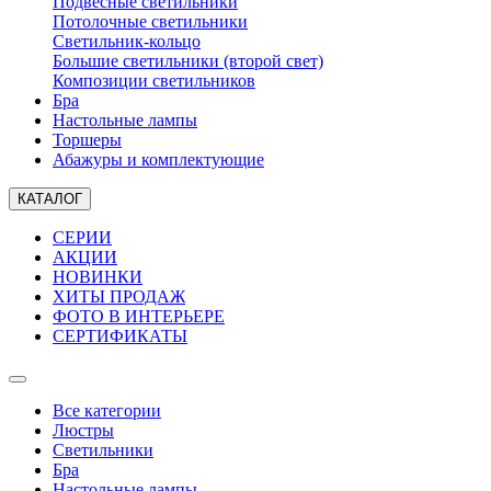
Подвесные светильники
Потолочные светильники
Светильник-кольцо
Большие светильники (второй свет)
Композиции светильников
Бра
Настольные лампы
Торшеры
Абажуры и комплектующие
КАТАЛОГ
СЕРИИ
АКЦИИ
НОВИНКИ
ХИТЫ ПРОДАЖ
ФОТО В ИНТЕРЬЕРЕ
СЕРТИФИКАТЫ
Все категории
Люстры
Светильники
Бра
Настольные лампы