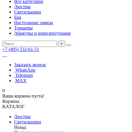
Все категории
Люстры
Светильники
Бра
Настольные лампы
Торшеры
Абажуры и комплектующие
×
+7 (495) 532-61-51
Заказать звонок
WhatsApp
Telegram
MAX
0
Ваша корзина пуста!
Корзина
КАТАЛОГ
Люстры
Светильники
Назад