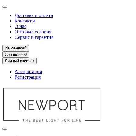
Доставка и оплата
Контакты
О нас
Оптовые условия
Сервис и гарантия
Избранное
0
Сравнение
0
Личный кабинет
Авторизация
Регистрация