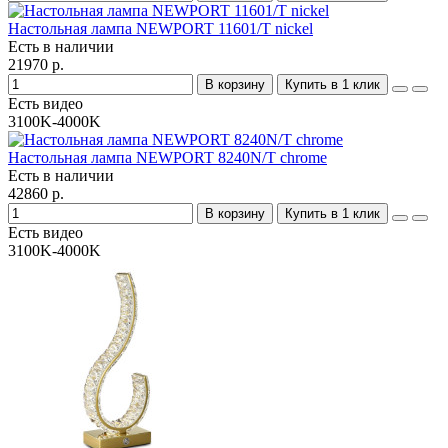
Настольная лампа NEWPORT 11601/T nickel
Есть в наличии
21970 р.
В корзину
Купить в 1 клик
Есть видео
3100K-4000K
Настольная лампа NEWPORT 8240N/T chrome
Есть в наличии
42860 р.
В корзину
Купить в 1 клик
Есть видео
3100K-4000K