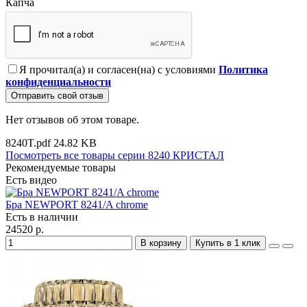
Капча
Я прочитал(а) и согласен(на) с условиями
Политика
конфиденциальности
Отправить свой отзыв
Нет отзывов об этом товаре.
8240T.pdf
24.82 KB
Посмотреть все товары серии 8240 КРИСТАЛ
Рекомендуемые товары
Есть видео
Бра NEWPORT 8241/A chrome
Есть в наличии
24520 р.
В корзину
Купить в 1 клик