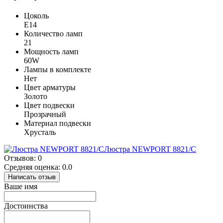
Цоколь
E14
Количество ламп
21
Мощность ламп
60W
Лампы в комплекте
Нет
Цвет арматуры
Золото
Цвет подвески
Прозрачный
Материал подвески
Хрусталь
Люстра NEWPORT 8821/C
Отзывов: 0
Средняя оценка: 0.0
Написать отзыв
Ваше имя
Достоинства