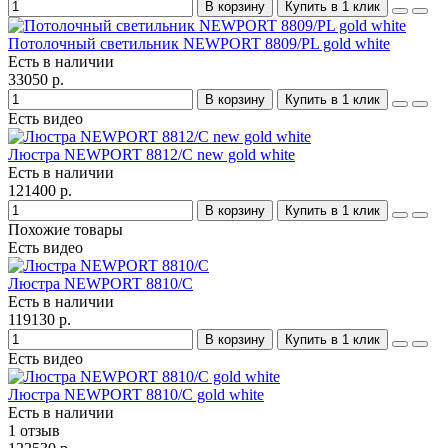
В корзину
Купить в 1 клик
Потолочный светильник NEWPORT 8809/PL gold white
Есть в наличии
33050 р.
В корзину
Купить в 1 клик
Есть видео
Люстра NEWPORT 8812/C new gold white
Есть в наличии
121400 р.
В корзину
Купить в 1 клик
Похожие товары
Есть видео
Люстра NEWPORT 8810/C
Есть в наличии
119130 р.
В корзину
Купить в 1 клик
Есть видео
Люстра NEWPORT 8810/C gold white
Есть в наличии
1 отзыв