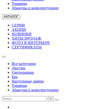
Торшеры
Абажуры и комплектующие
КАТАЛОГ
СЕРИИ
АКЦИИ
НОВИНКИ
ХИТЫ ПРОДАЖ
ФОТО В ИНТЕРЬЕРЕ
СЕРТИФИКАТЫ
Все категории
Люстры
Светильники
Бра
Настольные лампы
Торшеры
Абажуры и комплектующие
×