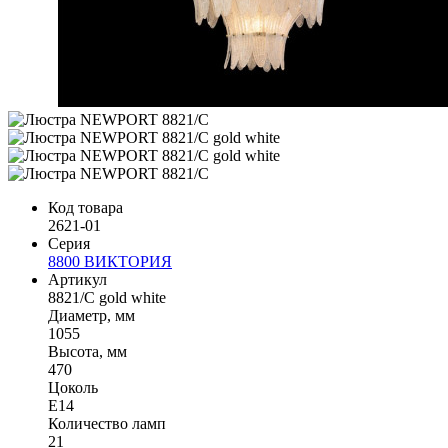
Код товара
2621-01
Серия
8800 ВИКТОРИЯ
Артикул
8821/C gold white
Диаметр, мм
1055
Высота, мм
470
Цоколь
E14
Количество ламп
21