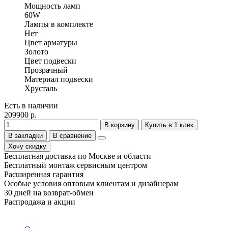
Мощность ламп
60W
Лампы в комплекте
Нет
Цвет арматуры
Золото
Цвет подвески
Прозрачный
Материал подвески
Хрусталь
Есть в наличии
209900 р.
В корзину
Купить в 1 клик
В закладки
В сравнение
Хочу скидку
Бесплатная доставка по Москве и области
Бесплатный монтаж сервисным центром
Расширенная гарантия
Особые условия оптовым клиентам и дизайнерам
30 дней на возврат-обмен
Распродажа и акции