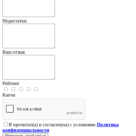
Недостатки
Ваш отзыв
Рейтинг
Капча
Я прочитал(а) и согласен(на) с условиями
Политика
конфиденциальности