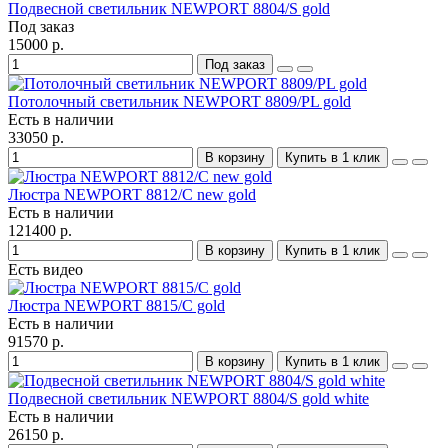
Подвесной светильник NEWPORT 8804/S gold
Под заказ
15000 р.
Под заказ
Потолочный светильник NEWPORT 8809/PL gold
Есть в наличии
33050 р.
В корзину
Купить в 1 клик
Люстра NEWPORT 8812/C new gold
Есть в наличии
121400 р.
В корзину
Купить в 1 клик
Есть видео
Люстра NEWPORT 8815/C gold
Есть в наличии
91570 р.
В корзину
Купить в 1 клик
Подвесной светильник NEWPORT 8804/S gold white
Есть в наличии
26150 р.