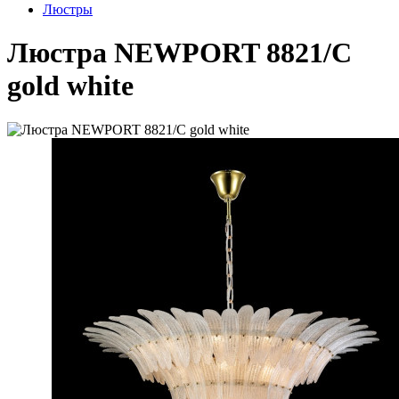
Люстры
Люстра NEWPORT 8821/C
gold white