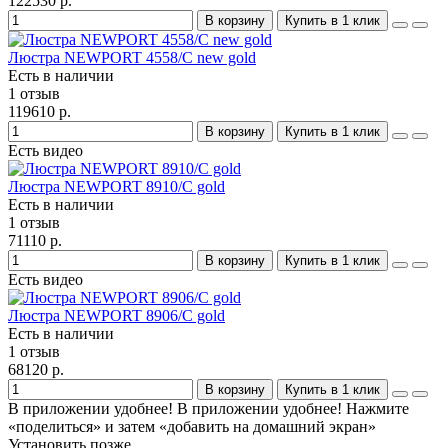
122530 р.
В корзину
Купить в 1 клик
Люстра NEWPORT 4558/C new gold
Есть в наличии
1 отзыв
119610 р.
В корзину
Купить в 1 клик
Есть видео
Люстра NEWPORT 8910/C gold
Есть в наличии
1 отзыв
71110 р.
В корзину
Купить в 1 клик
Есть видео
Люстра NEWPORT 8906/C gold
Есть в наличии
1 отзыв
68120 р.
В корзину
Купить в 1 клик
В приложении удобнее!
В приложении удобнее! Нажмите
«поделиться» и затем «добавить на домашний экран»
Установить
позже