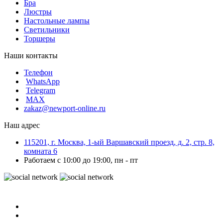
Бра
Люстры
Настольные лампы
Светильники
Торшеры
Наши контакты
Телефон
WhatsApp
Telegram
MAX
zakaz@newport-online.ru
Наш адрес
115201, г. Москва, 1-ый Варшавский проезд, д. 2, стр. 8,
комната 6
Работаем с 10:00 до 19:00, пн - пт