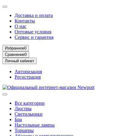
Доставка и оплата
Контакты
О нас
Оптовые условия
Сервис и гарантия
Избранное
0
Сравнение
0
Личный кабинет
Авторизация
Регистрация
Все категории
Люстры
Светильники
Бра
Настольные лампы
Торшеры
Абажуры и комплектующие