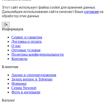
Этот сайт использует файлы cookie для хранения данных.
Дальнейшее использование сайта означает Ваше
согласие
на
обработку этих данных
Ок
Информация
Сервис и гарантия
Доставка и оплата
О нас
Оптовые условия
Политика конфиденциальности
Контакты
Клиентам
Акции и спецпредложения
Задать вопрос в Telegram
Новинки
Серии Newport
Фото в интерьере
Каталог