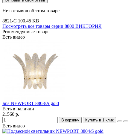
Отправить свой отзыв
Нет отзывов об этом товаре.
8821-C
100.45 KB
Посмотреть все товары серии 8800 ВИКТОРИЯ
Рекомендуемые товары
Есть видео
Бра NEWPORT 8803/A gold
Есть в наличии
21560 р.
В корзину
Купить в 1 клик
Есть видео