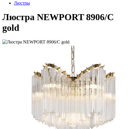
Люстры
Люстра NEWPORT 8906/C
gold