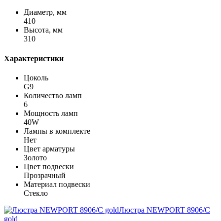
Диаметр, мм
410
Высота, мм
310
Характеристики
Цоколь
G9
Количество ламп
6
Мощность ламп
40W
Лампы в комплекте
Нет
Цвет арматуры
Золото
Цвет подвески
Прозрачный
Материал подвески
Стекло
Люстра NEWPORT 8906/C
gold