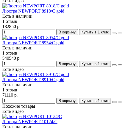
Есть видео
Люстра NEWPORT 8918/C gold
Есть в наличии
1 отзыв
182850 р.
В корзину
Купить в 1 клик
Люстра NEWPORT 8954/C gold
Есть в наличии
1 отзыв
540540 р.
В корзину
Купить в 1 клик
Есть видео
Люстра NEWPORT 8910/C gold
Есть в наличии
1 отзыв
71110 р.
В корзину
Купить в 1 клик
Похожие товары
Есть видео
Люстра NEWPORT 10124/C
Есть в наличии