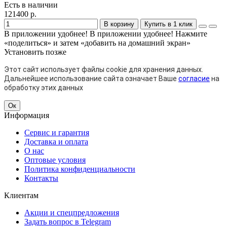
Есть в наличии
121400 р.
В корзину
Купить в 1 клик
В приложении удобнее!
В приложении удобнее! Нажмите
«поделиться» и затем «добавить на домашний экран»
Установить
позже
Этот сайт использует файлы cookie для хранения данных.
Дальнейшее использование сайта означает Ваше
согласие
на
обработку этих данных
Ок
Информация
Сервис и гарантия
Доставка и оплата
О нас
Оптовые условия
Политика конфиденциальности
Контакты
Клиентам
Акции и спецпредложения
Задать вопрос в Telegram