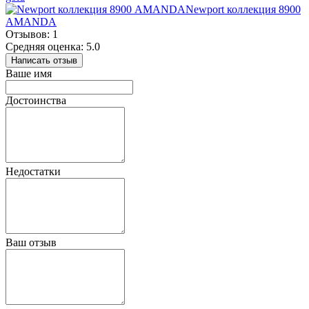
Newport коллекция 8900
AMANDA
Отзывов: 1
Средняя оценка: 5.0
Написать отзыв
Ваше имя
Достоинства
Недостатки
Ваш отзыв