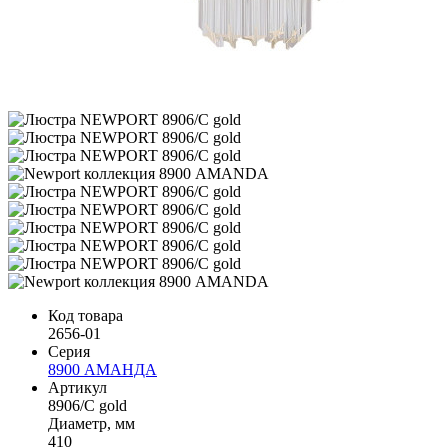
Код товара
2656-01
Серия
8900 АМАНДА
Артикул
8906/C gold
Диаметр, мм
410