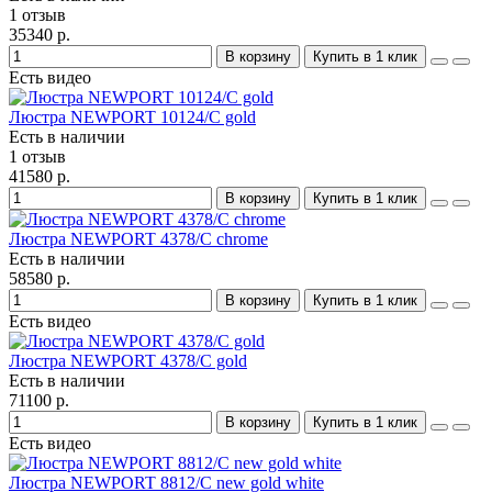
1 отзыв
35340 р.
В корзину
Купить в 1 клик
Есть видео
Люстра NEWPORT 10124/C gold
Есть в наличии
1 отзыв
41580 р.
В корзину
Купить в 1 клик
Люстра NEWPORT 4378/C chrome
Есть в наличии
58580 р.
В корзину
Купить в 1 клик
Есть видео
Люстра NEWPORT 4378/C gold
Есть в наличии
71100 р.
В корзину
Купить в 1 клик
Есть видео
Люстра NEWPORT 8812/C new gold white