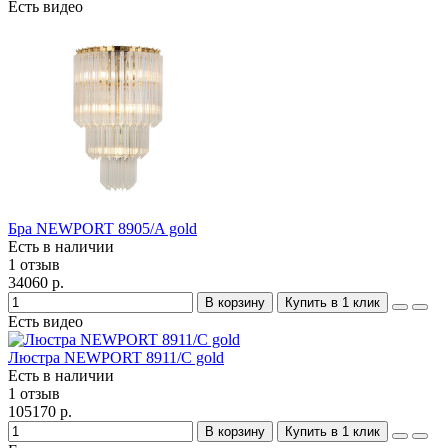
Есть видео
Бра NEWPORT 8905/A gold
Есть в наличии
1 отзыв
34060 р.
В корзину
Купить в 1 клик
Есть видео
Люстра NEWPORT 8911/C gold
Есть в наличии
1 отзыв
105170 р.
В корзину
Купить в 1 клик