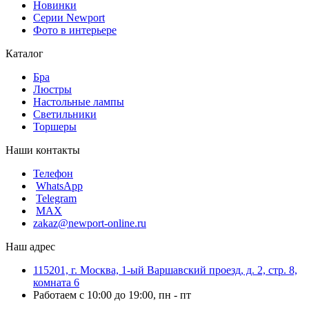
Новинки
Серии Newport
Фото в интерьере
Каталог
Бра
Люстры
Настольные лампы
Светильники
Торшеры
Наши контакты
Телефон
WhatsApp
Telegram
MAX
zakaz@newport-online.ru
Наш адрес
115201, г. Москва, 1-ый Варшавский проезд, д. 2, стр. 8,
комната 6
Работаем с 10:00 до 19:00, пн - пт