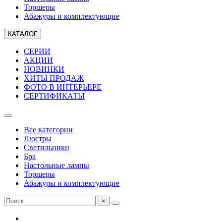
Торшеры
Абажуры и комплектующие
КАТАЛОГ
СЕРИИ
АКЦИИ
НОВИНКИ
ХИТЫ ПРОДАЖ
ФОТО В ИНТЕРЬЕРЕ
СЕРТИФИКАТЫ
Все категории
Люстры
Светильники
Бра
Настольные лампы
Торшеры
Абажуры и комплектующие
×