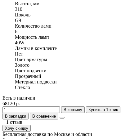
Высота, мм
310
Цоколь
G9
Количество ламп
6
Мощность ламп
40W
Лампы в комплекте
Нет
Цвет арматуры
Золото
Цвет подвески
Прозрачный
Материал подвески
Стекло
Есть в наличии
68120 р.
В корзину
Купить в 1 клик
В закладки
В сравнение
1 отзыв
Хочу скидку
Бесплатная доставка по Москве и области