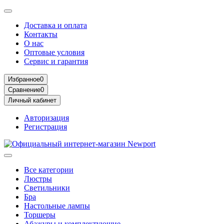
Доставка и оплата
Контакты
О нас
Оптовые условия
Сервис и гарантия
Избранное
0
Сравнение
0
Личный кабинет
Авторизация
Регистрация
Все категории
Люстры
Светильники
Бра
Настольные лампы
Торшеры
Абажуры и комплектующие