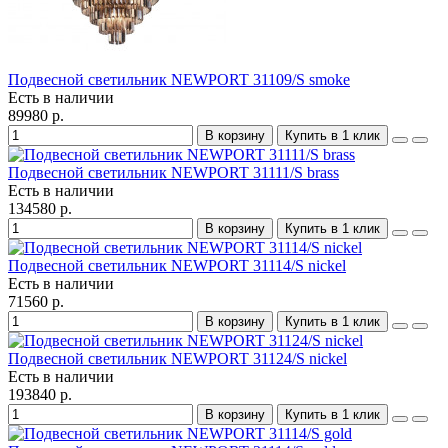
Подвесной светильник NEWPORT 31109/S smoke
Есть в наличии
89980 р.
В корзину
Купить в 1 клик
Подвесной светильник NEWPORT 31111/S brass
Есть в наличии
134580 р.
В корзину
Купить в 1 клик
Подвесной светильник NEWPORT 31114/S nickel
Есть в наличии
71560 р.
В корзину
Купить в 1 клик
Подвесной светильник NEWPORT 31124/S nickel
Есть в наличии
193840 р.
В корзину
Купить в 1 клик