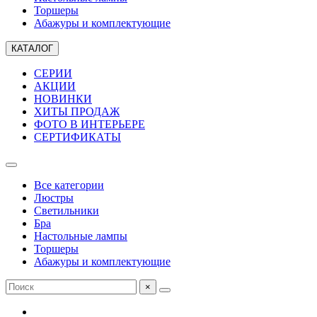
Торшеры
Абажуры и комплектующие
КАТАЛОГ
СЕРИИ
АКЦИИ
НОВИНКИ
ХИТЫ ПРОДАЖ
ФОТО В ИНТЕРЬЕРЕ
СЕРТИФИКАТЫ
Все категории
Люстры
Светильники
Бра
Настольные лампы
Торшеры
Абажуры и комплектующие
×