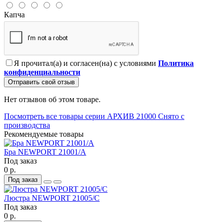
Капча
Я прочитал(а) и согласен(на) с условиями
Политика
конфиденциальности
Отправить свой отзыв
Нет отзывов об этом товаре.
Посмотреть все товары серии АРХИВ 21000 Снято с
производства
Рекомендуемые товары
Бра NEWPORT 21001/A
Под заказ
0 р.
Под заказ
Люстра NEWPORT 21005/C
Под заказ
0 р.