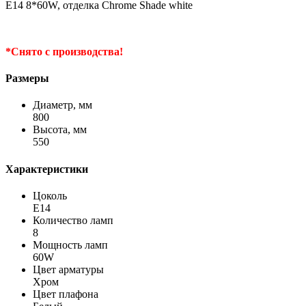
E14 8*60W, отделка Chrome Shade white
*Снято с производства!
Размеры
Диаметр, мм
800
Высота, мм
550
Характеристики
Цоколь
Е14
Количество ламп
8
Мощность ламп
60W
Цвет арматуры
Хром
Цвет плафона