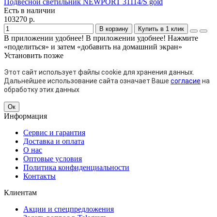
Подвесной светильник NEWPORT 31114/S gold
Есть в наличии
103270 р.
В корзину
Купить в 1 клик
В приложении удобнее!
В приложении удобнее! Нажмите
«поделиться» и затем «добавить на домашний экран»
Установить
позже
Этот сайт использует файлы cookie для хранения данных.
Дальнейшее использование сайта означает Ваше
согласие
на
обработку этих данных
Ок
Информация
Сервис и гарантия
Доставка и оплата
О нас
Оптовые условия
Политика конфиденциальности
Контакты
Клиентам
Акции и спецпредложения