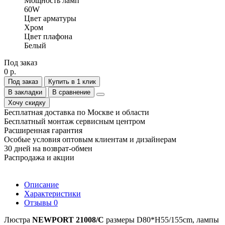
Мощность ламп
60W
Цвет арматуры
Хром
Цвет плафона
Белый
Под заказ
0 р.
Под заказ
Купить в 1 клик
В закладки
В сравнение
Хочу скидку
Бесплатная доставка по Москве и области
Бесплатный монтаж сервисным центром
Расширенная гарантия
Особые условия оптовым клиентам и дизайнерам
30 дней на возврат-обмен
Распродажа и акции
Описание
Характеристики
Отзывы
0
Люстра
NEWPORT 21008/C
размеры D80*H55/155cm, лампы