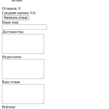
Белый
Отзывов: 0
Средняя оценка: 0.0
Написать отзыв
Ваше имя
Достоинства
Недостатки
Ваш отзыв
Рейтинг