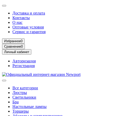
Доставка и оплата
Контакты
О нас
Оптовые условия
Сервис и гарантия
Избранное
0
Сравнение
0
Личный кабинет
Авторизация
Регистрация
Все категории
Люстры
Светильники
Бра
Настольные лампы
Торшеры
Абажуры и комплектующие