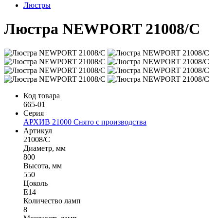
Люстры
Люстра NEWPORT 21008/C
Код товара
665-01
Серия
АРХИВ 21000 Снято с производства
Артикул
21008/C
Диаметр, мм
800
Высота, мм
550
Цоколь
Е14
Количество ламп
8