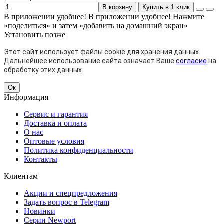
В корзину
Купить в 1 клик
В приложении удобнее!
В приложении удобнее! Нажмите
«поделиться» и затем «добавить на домашний экран»
Установить
позже
Этот сайт использует файлы cookie для хранения данных.
Дальнейшее использование сайта означает Ваше
согласие
на
обработку этих данных
Ок
Информация
Сервис и гарантия
Доставка и оплата
О нас
Оптовые условия
Политика конфиденциальности
Контакты
Клиентам
Акции и спецпредложения
Задать вопрос в Telegram
Новинки
Серии Newport