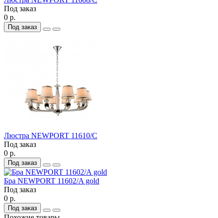
Под заказ
0 р.
Под заказ
Люстра NEWPORT 11610/C
Под заказ
0 р.
Под заказ
Бра NEWPORT 11602/A gold
Под заказ
0 р.
Под заказ
Похожие товары