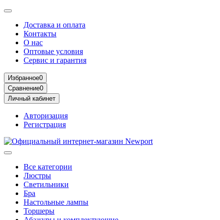
Доставка и оплата
Контакты
О нас
Оптовые условия
Сервис и гарантия
Избранное
0
Сравнение
0
Личный кабинет
Авторизация
Регистрация
Все категории
Люстры
Светильники
Бра
Настольные лампы
Торшеры
Абажуры и комплектующие