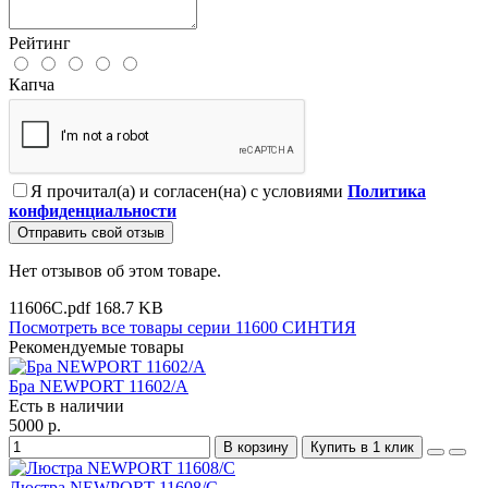
Рейтинг
Капча
Я прочитал(а) и согласен(на) с условиями
Политика
конфиденциальности
Отправить свой отзыв
Нет отзывов об этом товаре.
11606C.pdf
168.7 KB
Посмотреть все товары серии 11600 СИНТИЯ
Рекомендуемые товары
Бра NEWPORT 11602/A
Есть в наличии
5000 р.
В корзину
Купить в 1 клик
Люстра NEWPORT 11608/C