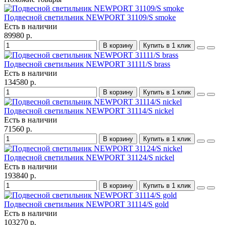
Подвесной светильник NEWPORT 31109/S smoke
Есть в наличии
89980 р.
В корзину
Купить в 1 клик
Подвесной светильник NEWPORT 31111/S brass
Есть в наличии
134580 р.
В корзину
Купить в 1 клик
Подвесной светильник NEWPORT 31114/S nickel
Есть в наличии
71560 р.
В корзину
Купить в 1 клик
Подвесной светильник NEWPORT 31124/S nickel
Есть в наличии
193840 р.
В корзину
Купить в 1 клик
Подвесной светильник NEWPORT 31114/S gold
Есть в наличии
103270 р.