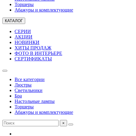
Торшеры
Абажуры и комплектующие
КАТАЛОГ
СЕРИИ
АКЦИИ
НОВИНКИ
ХИТЫ ПРОДАЖ
ФОТО В ИНТЕРЬЕРЕ
СЕРТИФИКАТЫ
Все категории
Люстры
Светильники
Бра
Настольные лампы
Торшеры
Абажуры и комплектующие
×