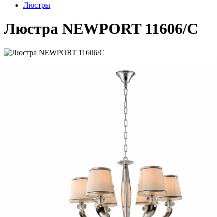
Люстры
Люстра NEWPORT 11606/C