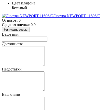
Цвет плафона
Бежевый
Люстра NEWPORT 11606/C
Отзывов: 0
Средняя оценка: 0.0
Написать отзыв
Ваше имя
Достоинства
Недостатки
Ваш отзыв