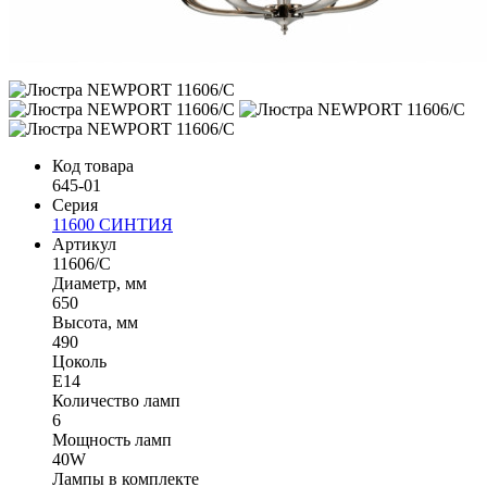
Код товара
645-01
Серия
11600 СИНТИЯ
Артикул
11606/C
Диаметр, мм
650
Высота, мм
490
Цоколь
Е14
Количество ламп
6
Мощность ламп
40W
Лампы в комплекте