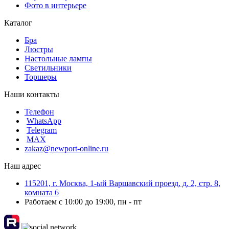
Фото в интерьере
Каталог
Бра
Люстры
Настольные лампы
Светильники
Торшеры
Наши контакты
Телефон
WhatsApp
Telegram
MAX
zakaz@newport-online.ru
Наш адрес
115201, г. Москва, 1-ый Варшавский проезд, д. 2, стр. 8,
комната 6
Работаем с 10:00 до 19:00, пн - пт