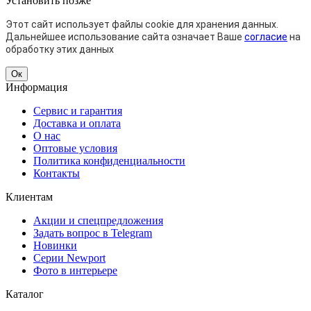
Установить
позже
Этот сайт использует файлы cookie для хранения данных.
Дальнейшее использование сайта означает Ваше
согласие
на
обработку этих данных
Ок
Информация
Сервис и гарантия
Доставка и оплата
О нас
Оптовые условия
Политика конфиденциальности
Контакты
Клиентам
Акции и спецпредложения
Задать вопрос в Telegram
Новинки
Серии Newport
Фото в интерьере
Каталог