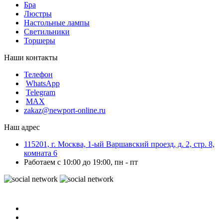
Бра
Люстры
Настольные лампы
Светильники
Торшеры
Наши контакты
Телефон
WhatsApp
Telegram
MAX
zakaz@newport-online.ru
Наш адрес
115201, г. Москва, 1-ый Варшавский проезд, д. 2, стр. 8,
комната 6
Работаем с 10:00 до 19:00, пн - пт