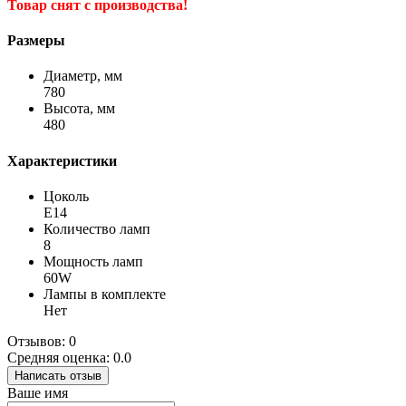
Товар снят с производства!
Размеры
Диаметр, мм
780
Высота, мм
480
Характеристики
Цоколь
Е14
Количество ламп
8
Мощность ламп
60W
Лампы в комплекте
Нет
Отзывов: 0
Средняя оценка: 0.0
Написать отзыв
Ваше имя