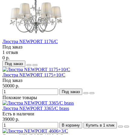
Люстра NEWPORT 1176/C
Под заказ
1 отзыв
0 р.
Под заказ
Люстра NEWPORT 1175+10/C
Под заказ
50000 р.
Под заказ
Похожие товары
Люстра NEWPORT 3365/C brass
Есть в наличии
39000 р.
В корзину
Купить в 1 клик