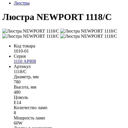
Люстры
Люстра NEWPORT 1118/C
Код товара
1010-01
Серия
1110 АРИЯ
Артикул
1118/C
Диаметр, мм
780
Высота, мм
480
Цоколь
Е14
Количество ламп
8
Мощность ламп
60W