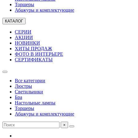
Торшеры
Абажуры и комплектующие
КАТАЛОГ
СЕРИИ
АКЦИИ
НОВИНКИ
ХИТЫ ПРОДАЖ
ФОТО В ИНТЕРЬЕРЕ
СЕРТИФИКАТЫ
Все категории
Люстры
Светильники
Бра
Настольные лампы
Торшеры
Абажуры и комплектующие
×