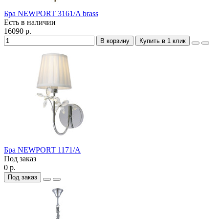
Бра NEWPORT 3161/A brass
Есть в наличии
16090 р.
В корзину
Купить в 1 клик
Бра NEWPORT 1171/A
Под заказ
0 р.
Под заказ