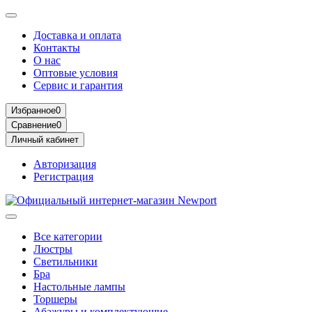
Доставка и оплата
Контакты
О нас
Оптовые условия
Сервис и гарантия
Избранное
0
Сравнение
0
Личный кабинет
Авторизация
Регистрация
Все категории
Люстры
Светильники
Бра
Настольные лампы
Торшеры
Абажуры и комплектующие