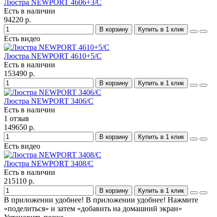
Люстра NEWPORT 4606+3/C
Есть в наличии
94220 р.
В корзину
Купить в 1 клик
Есть видео
Люстра NEWPORT 4610+5/C
Есть в наличии
153490 р.
В корзину
Купить в 1 клик
Люстра NEWPORT 3406/C
Есть в наличии
1 отзыв
149650 р.
В корзину
Купить в 1 клик
Есть видео
Люстра NEWPORT 3408/C
Есть в наличии
215110 р.
В корзину
Купить в 1 клик
В приложении удобнее!
В приложении удобнее! Нажмите
«поделиться» и затем «добавить на домашний экран»