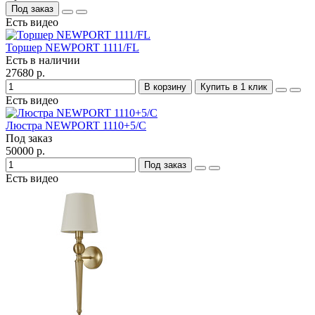
Под заказ
Есть видео
Торшер NEWPORT 1111/FL
Есть в наличии
27680 р.
В корзину
Купить в 1 клик
Есть видео
Люстра NEWPORT 1110+5/C
Под заказ
50000 р.
Под заказ
Есть видео