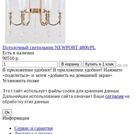
Потолочный светильник NEWPORT 4806/PL
Есть в наличии
90510 р.
В корзину
Купить в 1 клик
В приложении удобнее!
В приложении удобнее! Нажмите
«поделиться» и затем «добавить на домашний экран»
Установить
позже
Этот сайт использует файлы cookie для хранения данных.
Дальнейшее использование сайта означает Ваше
согласие
на
обработку этих данных
Ок
Информация
Сервис и гарантия
Доставка и оплата