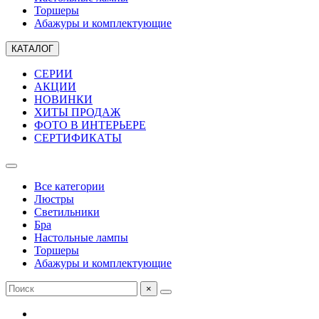
Торшеры
Абажуры и комплектующие
КАТАЛОГ
СЕРИИ
АКЦИИ
НОВИНКИ
ХИТЫ ПРОДАЖ
ФОТО В ИНТЕРЬЕРЕ
СЕРТИФИКАТЫ
Все категории
Люстры
Светильники
Бра
Настольные лампы
Торшеры
Абажуры и комплектующие
×