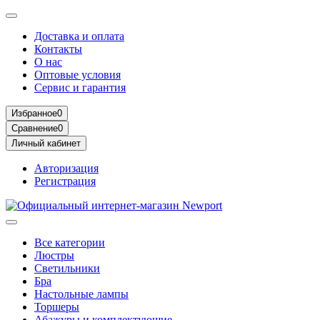
Доставка и оплата
Контакты
О нас
Оптовые условия
Сервис и гарантия
Избранное
0
Сравнение
0
Личный кабинет
Авторизация
Регистрация
Все категории
Люстры
Светильники
Бра
Настольные лампы
Торшеры
Абажуры и комплектующие