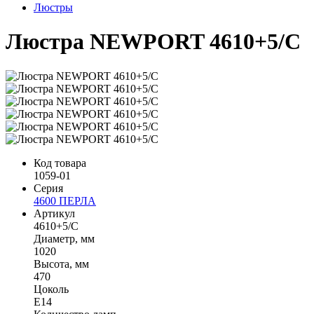
Люстры
Люстра NEWPORT 4610+5/C
Код товара
1059-01
Серия
4600 ПЕРЛА
Артикул
4610+5/C
Диаметр, мм
1020
Высота, мм
470
Цоколь
Е14