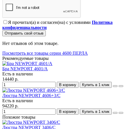
Я прочитал(а) и согласен(на) с условиями
Политика
конфиденциальности
Отправить свой отзыв
Нет отзывов об этом товаре.
Посмотреть все товары серии 4600 ПЕРЛА
Рекомендуемые товары
Бра NEWPORT 4601/A
Есть в наличии
14440 р.
В корзину
Купить в 1 клик
Люстра NEWPORT 4606+3/C
Есть в наличии
94220 р.
В корзину
Купить в 1 клик
Похожие товары
Люстра NEWPORT 3406/C