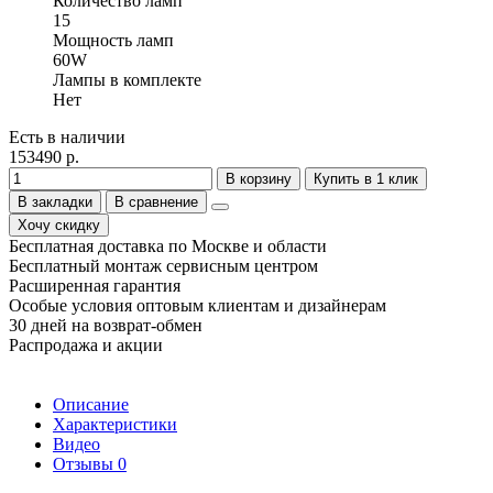
Количество ламп
15
Мощность ламп
60W
Лампы в комплекте
Нет
Есть в наличии
153490 р.
В корзину
Купить в 1 клик
В закладки
В сравнение
Хочу скидку
Бесплатная доставка по Москве и области
Бесплатный монтаж сервисным центром
Расширенная гарантия
Особые условия оптовым клиентам и дизайнерам
30 дней на возврат-обмен
Распродажа и акции
Описание
Характеристики
Видео
Отзывы
0