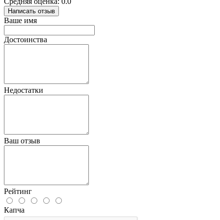
Средняя оценка: 0.0
Написать отзыв
Ваше имя
Достоинства
Недостатки
Ваш отзыв
Рейтинг
Капча