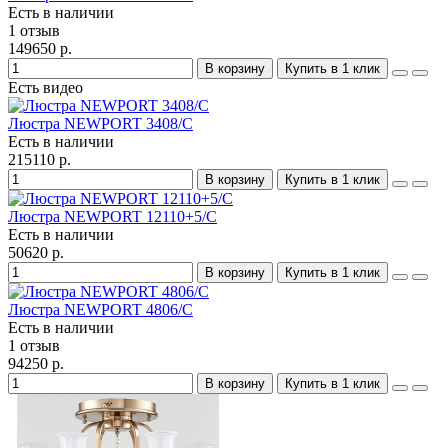
Есть в наличии
1 отзыв
149650 р.
В корзину
Купить в 1 клик
Есть видео
Люстра NEWPORT 3408/C
Есть в наличии
215110 р.
В корзину
Купить в 1 клик
Люстра NEWPORT 12110+5/C
Есть в наличии
50620 р.
В корзину
Купить в 1 клик
Люстра NEWPORT 4806/C
Есть в наличии
1 отзыв
94250 р.
В корзину
Купить в 1 клик