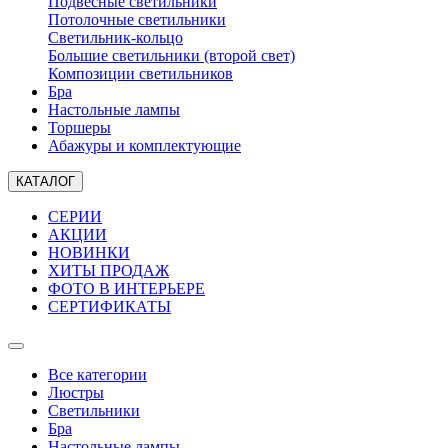
Подвесные светильники
Потолочные светильники
Светильник-кольцо
Большие светильники (второй свет)
Композиции светильников
Бра
Настольные лампы
Торшеры
Абажуры и комплектующие
КАТАЛОГ
СЕРИИ
АКЦИИ
НОВИНКИ
ХИТЫ ПРОДАЖ
ФОТО В ИНТЕРЬЕРЕ
СЕРТИФИКАТЫ
Все категории
Люстры
Светильники
Бра
Настольные лампы