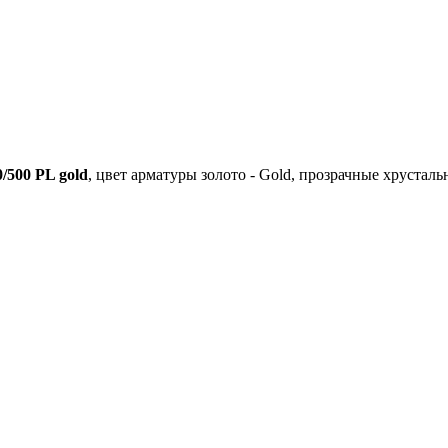
500 PL gold
, цвет арматуры золото - Gold, прозрачные хрусталь