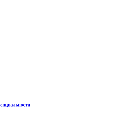
енциальности