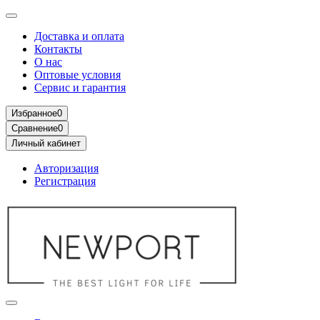
Доставка и оплата
Контакты
О нас
Оптовые условия
Сервис и гарантия
Избранное
0
Сравнение
0
Личный кабинет
Авторизация
Регистрация