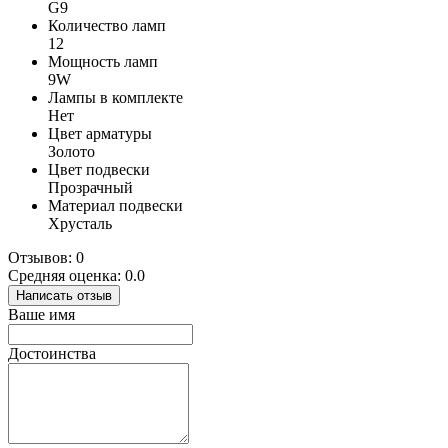
G9
Количество ламп
12
Мощность ламп
9W
Лампы в комплекте
Нет
Цвет арматуры
Золото
Цвет подвески
Прозрачный
Материал подвески
Хрусталь
Отзывов: 0
Средняя оценка: 0.0
Написать отзыв
Ваше имя
Достоинства