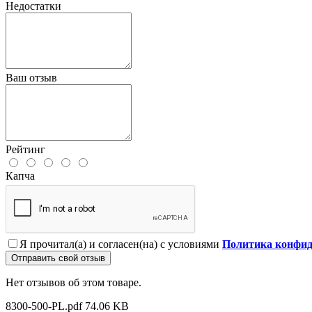
Недостатки
Ваш отзыв
Рейтинг
Капча
Я прочитал(а) и согласен(на) с условиями
Политика конфид
Отправить свой отзыв
Нет отзывов об этом товаре.
8300-500-PL.pdf
74.06 KB