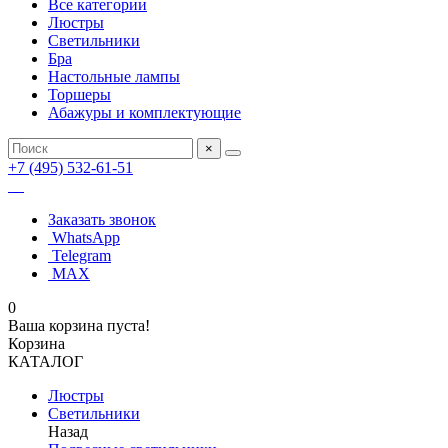
Все категории
Люстры
Светильники
Бра
Настольные лампы
Торшеры
Абажуры и комплектующие
×
+7 (495) 532-61-51
Заказать звонок
WhatsApp
Telegram
MAX
0
Ваша корзина пуста!
Корзина
КАТАЛОГ
Люстры
Светильники
Назад