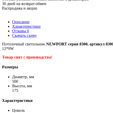
30 дней на возврат-обмен
Распродажа и акции
Описание
Характеристики
Отзывы
0
Скачать схему
Потолочный светильник
NEWPORT серия 8300, артикул 8300/
12*9W
Товар снят с производства!
Размеры
Диаметр, мм
500
Высота, мм
175
Характеристики
Цоколь