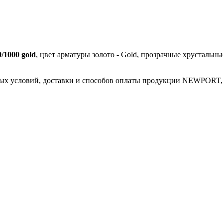
1000 gold
, цвет арматуры золото - Gold, прозрачные хрустальны
ых условий, доставки и способов оплаты продукции NEWPORT, о