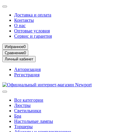
Доставка и оплата
Контакты
О нас
Оптовые условия
Сервис и гарантия
Избранное
0
Сравнение
0
Личный кабинет
Авторизация
Регистрация
Все категории
Люстры
Светильники
Бра
Настольные лампы
Торшеры
Абажуры и комплектующие