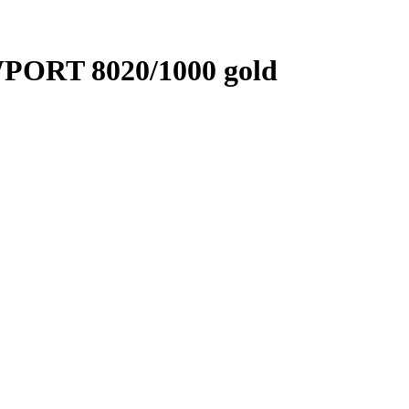
ORT 8020/1000 gold