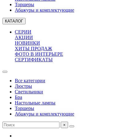
Торшеры
Абажуры и комплектующие
КАТАЛОГ
СЕРИИ
АКЦИИ
НОВИНКИ
ХИТЫ ПРОДАЖ
ФОТО В ИНТЕРЬЕРЕ
СЕРТИФИКАТЫ
Все категории
Люстры
Светильники
Бра
Настольные лампы
Торшеры
Абажуры и комплектующие
×