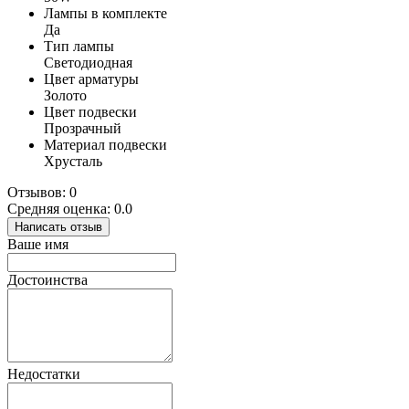
Лампы в комплекте
Да
Тип лампы
Светодиодная
Цвет арматуры
Золото
Цвет подвески
Прозрачный
Материал подвески
Хрусталь
Отзывов: 0
Средняя оценка: 0.0
Написать отзыв
Ваше имя
Достоинства
Недостатки