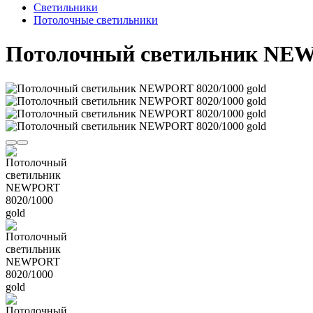
Светильники
Потолочные светильники
Потолочный светильник NEWP