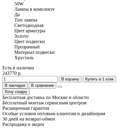
50W
Лампы в комплекте
Да
Тип лампы
Светодиодная
Цвет арматуры
Золото
Цвет подвески
Прозрачный
Материал подвески
Хрусталь
Есть в наличии
243770 р.
В корзину
Купить в 1 клик
В закладки
В сравнение
Хочу скидку
Бесплатная доставка по Москве и области
Бесплатный монтаж сервисным центром
Расширенная гарантия
Особые условия оптовым клиентам и дизайнерам
30 дней на возврат-обмен
Распродажа и акции