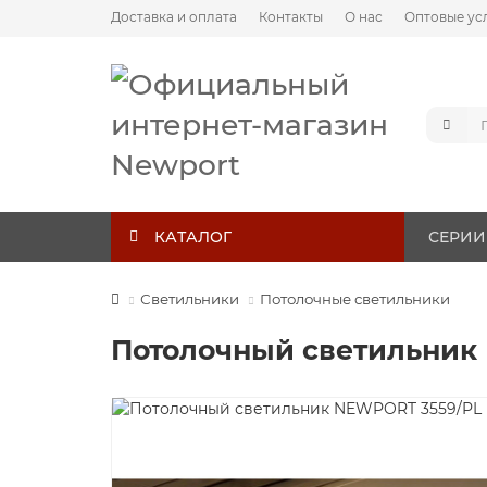
Доставка и оплата
Контакты
О нас
Оптовые ус
КАТАЛОГ
СЕРИИ
Светильники
Потолочные светильники
Потолочный светильник 