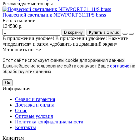
Рекомендуемые товары
Подвесной светильник NEWPORT 31111/S brass
Есть в наличии
134580 р.
В корзину
Купить в 1 клик
В приложении удобнее!
В приложении удобнее! Нажмите
«поделиться» и затем «добавить на домашний экран»
Установить
позже
Этот сайт использует файлы cookie для хранения данных.
Дальнейшее использование сайта означает Ваше
согласие
на
обработку этих данных
Ок
Информация
Сервис и гарантия
Доставка и оплата
О нас
Оптовые условия
Политика конфиденциальности
Контакты
Клиентам