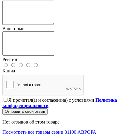
Ваш отзыв
Рейтинг
Капча
Я прочитал(а) и согласен(на) с условиями
Политика
конфиденциальности
Отправить свой отзыв
Нет отзывов об этом товаре.
Посмотреть все товары серии 31100 АВРОРА