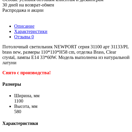
30 дней на возврат-обмен
Распродажа и акции
Описание
Характеристики
Отзывы
0
Потолочный светильник NEWPORT серия 31100 арт 31133/PL
brass new, размеры 110*110*H58 cm, отделка Brass, Clear
crystal, лампы E14 33*60W. Модель выполнена из натуральной
латуни
Снято с производства!
Размеры
Ширина, мм
1100
Высота, мм
580
Характеристики