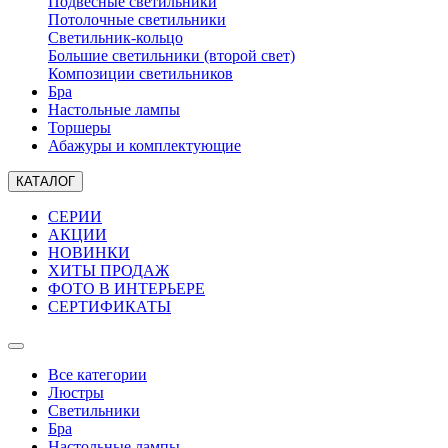
Подвесные светильники
Потолочные светильники
Светильник-кольцо
Большие светильники (второй свет)
Композиции светильников
Бра
Настольные лампы
Торшеры
Абажуры и комплектующие
КАТАЛОГ
СЕРИИ
АКЦИИ
НОВИНКИ
ХИТЫ ПРОДАЖ
ФОТО В ИНТЕРЬЕРЕ
СЕРТИФИКАТЫ
Все категории
Люстры
Светильники
Бра
Настольные лампы