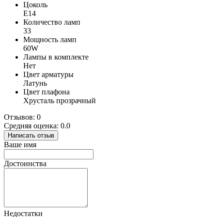
Цоколь
E14
Количество ламп
33
Мощность ламп
60W
Лампы в комплекте
Нет
Цвет арматуры
Латунь
Цвет плафона
Хрусталь прозрачный
Отзывов: 0
Средняя оценка: 0.0
Написать отзыв
Ваше имя
Достоинства
Недостатки