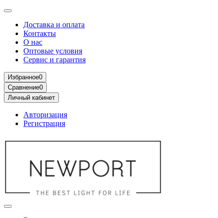
Доставка и оплата
Контакты
О нас
Оптовые условия
Сервис и гарантия
Избранное
0
Сравнение
0
Личный кабинет
Авторизация
Регистрация