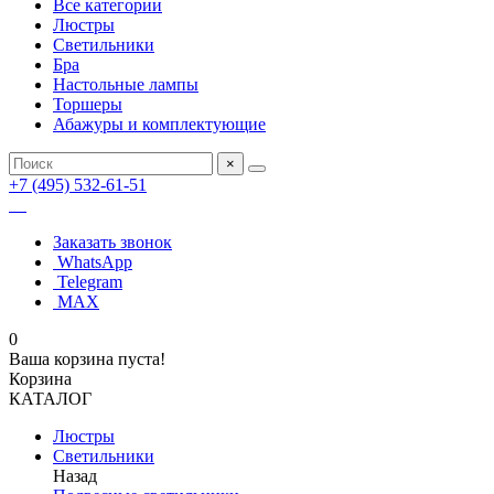
Все категории
Люстры
Светильники
Бра
Настольные лампы
Торшеры
Абажуры и комплектующие
×
+7 (495) 532-61-51
Заказать звонок
WhatsApp
Telegram
MAX
0
Ваша корзина пуста!
Корзина
КАТАЛОГ
Люстры
Светильники
Назад