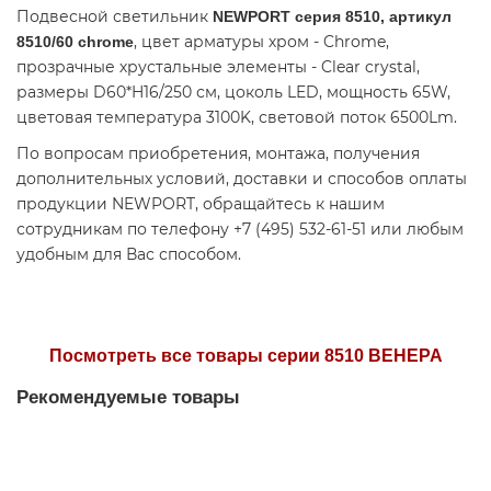
Подвесной светильник
NEWPORT серия 8510, артикул
, цвет арматуры хром - Chrome,
8510/60 chrome
прозрачные хрустальные элементы - Clear crystal,
размеры D60*H16/250 см, цоколь LED, мощность 65W,
цветовая температура 3100K, световой поток 6500Lm.
По вопросам приобретения, монтажа, получения
дополнительных условий, доставки и способов оплаты
продукции NEWPORT, обращайтесь к нашим
сотрудникам по телефону +7 (495) 532-61-51 или любым
удобным для Вас способом.
Посмотреть все товары серии 8510 ВЕНЕРА
Рекомендуемые товары