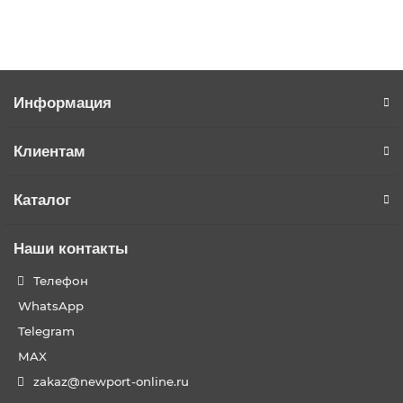
Купить в 1 клик
Информация
Клиентам
Каталог
Наши контакты
Телефон
WhatsApp
Telegram
MAX
zakaz@newport-online.ru