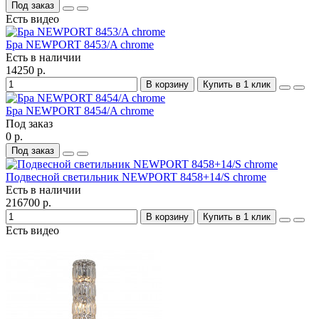
Под заказ
Есть видео
Бра NEWPORT 8453/A chrome
Есть в наличии
14250 р.
В корзину
Купить в 1 клик
Бра NEWPORT 8454/A chrome
Под заказ
0 р.
Под заказ
Подвесной светильник NEWPORT 8458+14/S chrome
Есть в наличии
216700 р.
В корзину
Купить в 1 клик
Есть видео