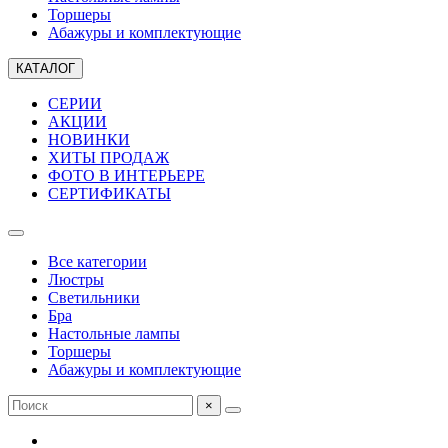
Торшеры
Абажуры и комплектующие
КАТАЛОГ
СЕРИИ
АКЦИИ
НОВИНКИ
ХИТЫ ПРОДАЖ
ФОТО В ИНТЕРЬЕРЕ
СЕРТИФИКАТЫ
Все категории
Люстры
Светильники
Бра
Настольные лампы
Торшеры
Абажуры и комплектующие
×