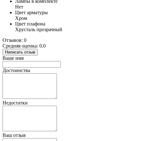
Лампы в комплекте
Нет
Цвет арматуры
Хром
Цвет плафона
Хрусталь прозрачный
Отзывов: 0
Средняя оценка: 0.0
Написать отзыв
Ваше имя
Достоинства
Недостатки
Ваш отзыв