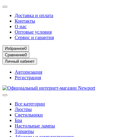
Доставка и оплата
Контакты
О нас
Оптовые условия
Сервис и гарантия
Избранное
0
Сравнение
0
Личный кабинет
Авторизация
Регистрация
Все категории
Люстры
Светильники
Бра
Настольные лампы
Торшеры
Абажуры и комплектующие