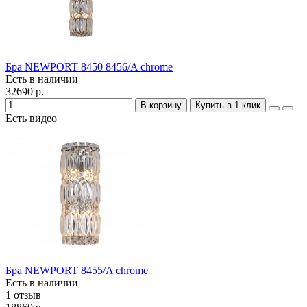
Бра NEWPORT 8450 8456/A chrome
Есть в наличии
32690 р.
В корзину
Купить в 1 клик
Есть видео
Бра NEWPORT 8455/A chrome
Есть в наличии
1 отзыв