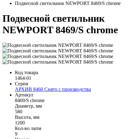
Подвесной светильник NEWPORT 8469/S chrome
Подвесной светильник
NEWPORT 8469/S chrome
Код товара
1464-01
Серия
АРХИВ 8460 Снято с производства
Артикул
8469/S chrome
Диаметр, мм
580
Высота, мм
1200
Кол-во лапм
9