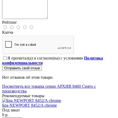
Рейтинг
Капча
Я прочитал(а) и согласен(на) с условиями
Политика
конфиденциальности
Отправить свой отзыв
Нет отзывов об этом товаре.
Посмотреть все товары серии АРХИВ 8460 Снято с
производства
Рекомендуемые товары
Бра NEWPORT 8452/A chrome
Под заказ
0 р.