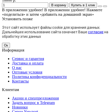
18860 р.
В корзину
Купить в 1 клик
В приложении удобнее!
В приложении удобнее! Нажмите
«поделиться» и затем «добавить на домашний экран»
Установить
позже
Этот сайт использует файлы cookie для хранения данных.
Дальнейшее использование сайта означает Ваше
согласие
на
обработку этих данных
Ок
Информация
Сервис и гарантия
Доставка и оплата
О нас
Оптовые условия
Политика конфиденциальности
Контакты
Клиентам
Акции и спецпредложения
Задать вопрос в Telegram
Новинки
Серии Newport