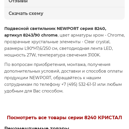
Отзывы
Скачать схему
Подвесной светильник NEWPORT серия 8240,
артикул 8243/90 chrome
, цвет арматуры хром - Chrome,
прозрачные хрустальные элементы - Clear crystal,
размеры L90*H7,6/250 см, светодиодная лента LED,
мощность 27W, температура свечения 3100K.
По вопросам приобретения, монтажа, получения
дополнительных условий, доставки и способов оплаты
продукции NEWPORT, обращайтесь к нашим
сотрудникам по телефону +7 (495) 532-61-51 или любым
удобным для Вас способом.
Посмотреть все товары серии 8240 КРИСТАЛ
Рекомендуемые товары