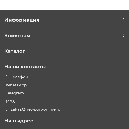
Информация
Клиентам
Каталог
Наши контакты
Телефон
WhatsApp
Telegram
MAX
zakaz@newport-online.ru
Наш адрес