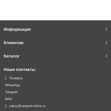
Купить в 1 клик
Информация
Клиентам
Каталог
Наши контакты
Телефон
WhatsApp
Telegram
MAX
zakaz@newport-online.ru