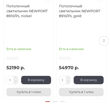
Потолочный
Потолочный
светильник NEWPORT
светильник NEWPORT
8910/PL nickel
8910/PL gold
Есть в наличии
Есть в наличии
52190 р.
54970 р.
В корзину
В корзину
Купить в 1 клик
Купить в 1 клик