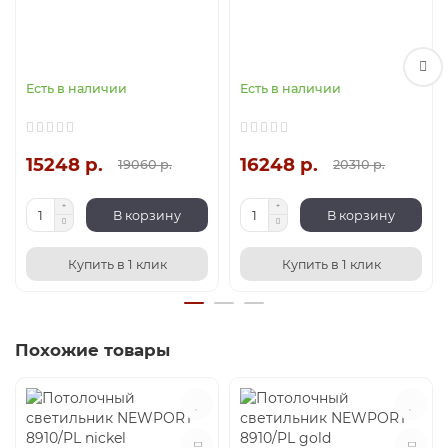
Есть в наличии
Есть в наличии
15248 р.
16248 р.
19060 р.
20310 р.
В корзину
В корзину
Купить в 1 клик
Купить в 1 клик
Похожие товары