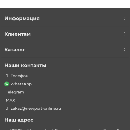
Информация
Клиентам
Каталог
Наши контакты
Телефон
WhatsApp
Telegram
MAX
zakaz@newport-online.ru
Наш адрес