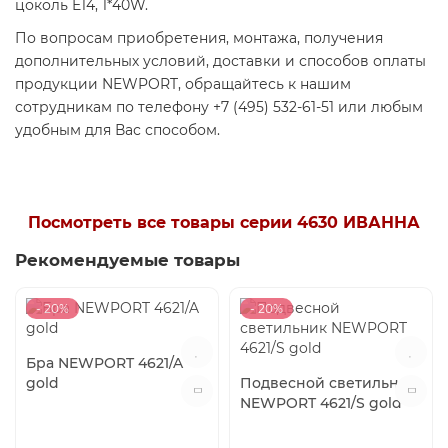
цоколь E14, 1*40W.
По вопросам приобретения, монтажа, получения
дополнительных условий, доставки и способов оплаты
продукции NEWPORT, обращайтесь к нашим
сотрудникам по телефону +7 (495) 532-61-51 или любым
удобным для Вас способом.
Посмотреть все товары серии 4630 ИВАННА
Рекомендуемые товары
- 20%
- 20%
Бра NEWPORT 4621/A
gold
Подвесной светильник
NEWPORT 4621/S gold