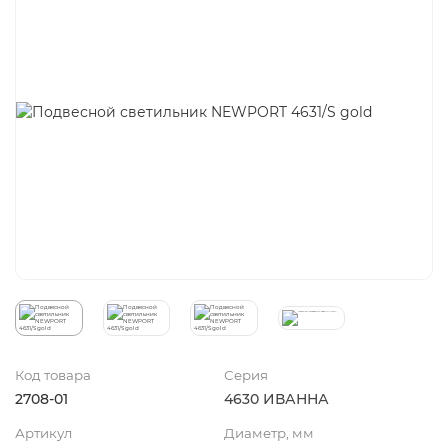
Код товара
Серия
2708-01
4630 ИВАННА
Артикул
Диаметр, мм