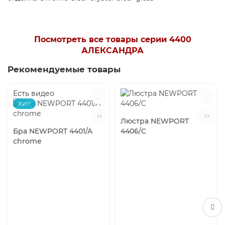
Посмотреть все товары серии 4400
АЛЕКСАНДРА
Рекомендуемые товары
Есть видео
Хит!
Люстра NEWPORT
Бра NEWPORT 4401/A
4406/C
chrome