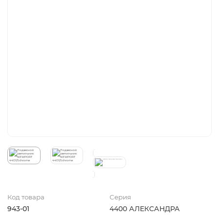
Код товара
Серия
943-01
4400 АЛЕКСАНДРА