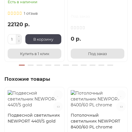
Есть в наличии
1 отзыв
Под заказ
22120 р.
0 р.
В корзину
Купить в 1 клик
Под заказ
Похожие товары
Подвесной светильник
Потолочный
NEWPORT 4401/S gold
светильник NEWPORT
8400/60 PL chrome