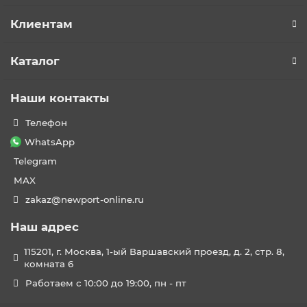
Клиентам
Каталог
Наши контакты
Телефон
WhatsApp
Telegram
MAX
zakaz@newport-online.ru
Наш адрес
115201, г. Москва, 1-ый Варшавский проезд, д. 2, стр. 8,
комната 6
Работаем с 10:00 до 19:00, пн - пт