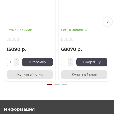
Есть в наличии
Есть в наличии
15090 р.
68070 р.
В корзину
В корзину
Купить в 1 клик
Купить в 1 клик
Информация