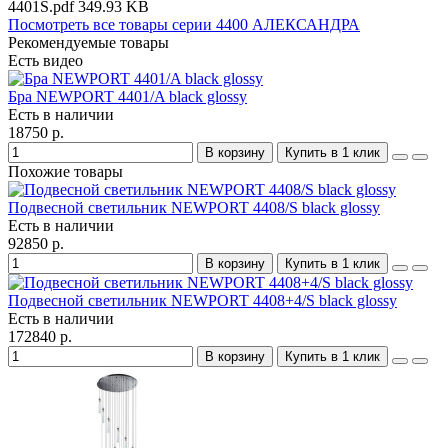
4401S.pdf
349.93 KB
Посмотреть все товары серии 4400 АЛЕКСАНДРА
Рекомендуемые товары
Есть видео
Бра NEWPORT 4401/A black glossy
Есть в наличии
18750 р.
В корзину
Купить в 1 клик
Похожие товары
Подвесной светильник NEWPORT 4408/S black glossy
Есть в наличии
92850 р.
В корзину
Купить в 1 клик
Подвесной светильник NEWPORT 4408+4/S black glossy
Есть в наличии
172840 р.
В корзину
Купить в 1 клик