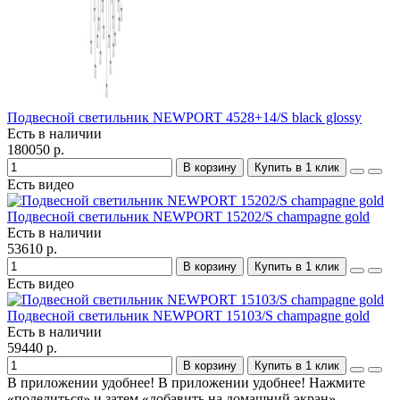
Подвесной светильник NEWPORT 4528+14/S black glossy
Есть в наличии
180050 р.
В корзину
Купить в 1 клик
Есть видео
Подвесной светильник NEWPORT 15202/S champagne gold
Есть в наличии
53610 р.
В корзину
Купить в 1 клик
Есть видео
Подвесной светильник NEWPORT 15103/S champagne gold
Есть в наличии
59440 р.
В корзину
Купить в 1 клик
В приложении удобнее!
В приложении удобнее! Нажмите
«поделиться» и затем «добавить на домашний экран»