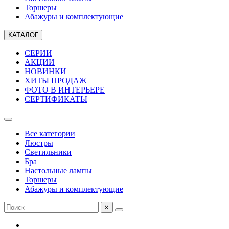
Торшеры
Абажуры и комплектующие
КАТАЛОГ
СЕРИИ
АКЦИИ
НОВИНКИ
ХИТЫ ПРОДАЖ
ФОТО В ИНТЕРЬЕРЕ
СЕРТИФИКАТЫ
Все категории
Люстры
Светильники
Бра
Настольные лампы
Торшеры
Абажуры и комплектующие
×