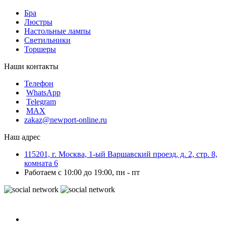
Бра
Люстры
Настольные лампы
Светильники
Торшеры
Наши контакты
Телефон
WhatsApp
Telegram
MAX
zakaz@newport-online.ru
Наш адрес
115201, г. Москва, 1-ый Варшавский проезд, д. 2, стр. 8,
комната 6
Работаем с 10:00 до 19:00, пн - пт