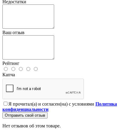
Недостатки
Ваш отзыв
Рейтинг
Капча
Я прочитал(а) и согласен(на) с условиями
Политика
конфиденциальности
Отправить свой отзыв
Нет отзывов об этом товаре.