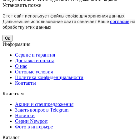
Установить
позже
Этот сайт использует файлы cookie для хранения данных.
Дальнейшее использование сайта означает Ваше
согласие
на
обработку этих данных
Ок
Информация
Сервис и гарантия
Доставка и оплата
О нас
Оптовые условия
Политика конфиденциальности
Контакты
Клиентам
Акции и спецпредложения
Задать вопрос в Telegram
Новинки
Серии Newport
Фото в интерьере
Каталог