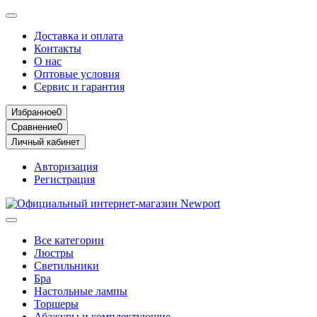
Доставка и оплата
Контакты
О нас
Оптовые условия
Сервис и гарантия
Избранное
0
Сравнение
0
Личный кабинет
Авторизация
Регистрация
Все категории
Люстры
Светильники
Бра
Настольные лампы
Торшеры
Абажуры и комплектующие