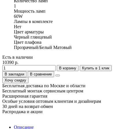
Количество ламп
1
Мощность ламп
60W
Лампы в комплекте
Нет
Цвет арматуры
Черный глянцевый
Цвет плафона
Прозрачный/Белый Матовый
Есть в наличии
10390 р.
В корзину
Купить в 1 клик
В закладки
В сравнение
Хочу скидку
Бесплатная доставка по Москве и области
Бесплатный монтаж сервисным центром
Расширенная гарантия
Особые условия оптовым клиентам и дизайнерам
30 дней на возврат-обмен
Распродажа и акции
Описание