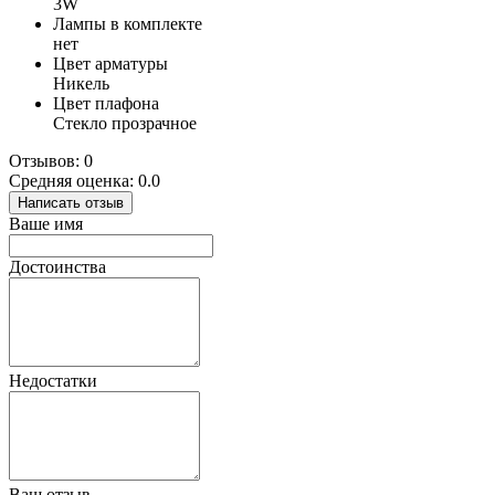
3W
Лампы в комплекте
нет
Цвет арматуры
Никель
Цвет плафона
Стекло прозрачное
Отзывов: 0
Средняя оценка: 0.0
Написать отзыв
Ваше имя
Достоинства
Недостатки
Ваш отзыв