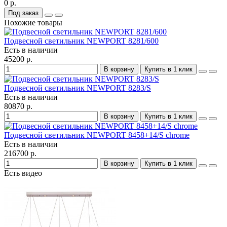
0 р.
Под заказ
Похожие товары
Подвесной светильник NEWPORT 8281/600
Есть в наличии
45200 р.
В корзину
Купить в 1 клик
Подвесной светильник NEWPORT 8283/S
Есть в наличии
80870 р.
В корзину
Купить в 1 клик
Подвесной светильник NEWPORT 8458+14/S chrome
Есть в наличии
216700 р.
В корзину
Купить в 1 клик
Есть видео