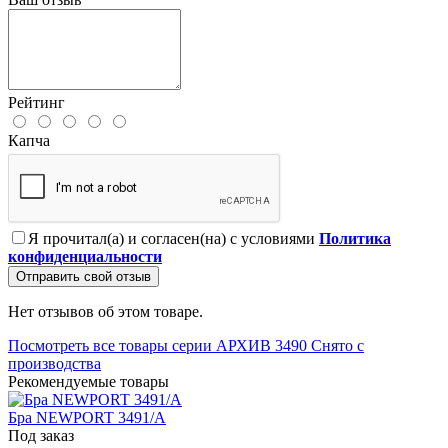
Рейтинг
Капча
Я прочитал(а) и согласен(на) с условиями
Политика
конфиденциальности
Отправить свой отзыв
Нет отзывов об этом товаре.
Посмотреть все товары серии АРХИВ 3490 Снято с
производства
Рекомендуемые товары
Бра NEWPORT 3491/A
Под заказ