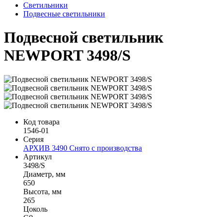
Светильники
Подвесные светильники
Подвесной светильник
NEWPORT 3498/S
Код товара
1546-01
Серия
АРХИВ 3490 Снято с производства
Артикул
3498/S
Диаметр, мм
650
Высота, мм
265
Цоколь