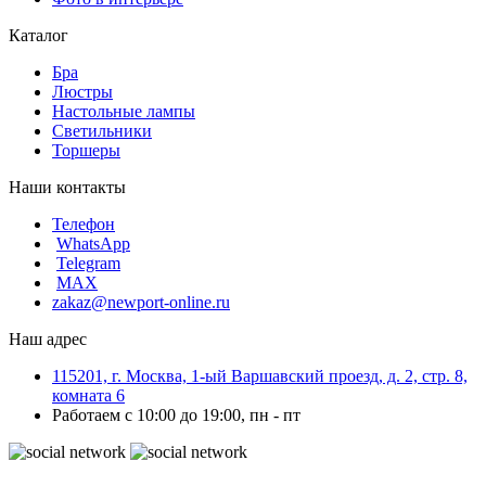
Каталог
Бра
Люстры
Настольные лампы
Светильники
Торшеры
Наши контакты
Телефон
WhatsApp
Telegram
MAX
zakaz@newport-online.ru
Наш адрес
115201, г. Москва, 1-ый Варшавский проезд, д. 2, стр. 8,
комната 6
Работаем с 10:00 до 19:00, пн - пт