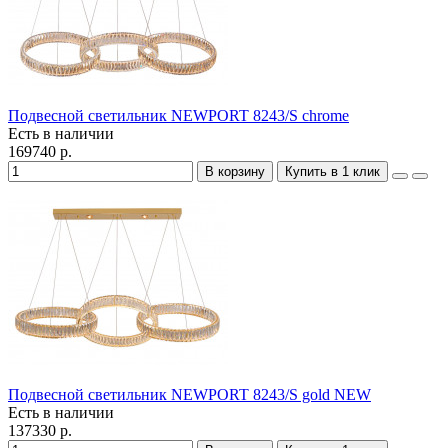
Подвесной светильник NEWPORT 8243/S chrome
Есть в наличии
169740 р.
В корзину
Купить в 1 клик
Подвесной светильник NEWPORT 8243/S gold NEW
Есть в наличии
137330 р.