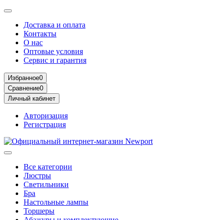
Доставка и оплата
Контакты
О нас
Оптовые условия
Сервис и гарантия
Избранное
0
Сравнение
0
Личный кабинет
Авторизация
Регистрация
Все категории
Люстры
Светильники
Бра
Настольные лампы
Торшеры
Абажуры и комплектующие