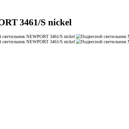
RT 3461/S nickel