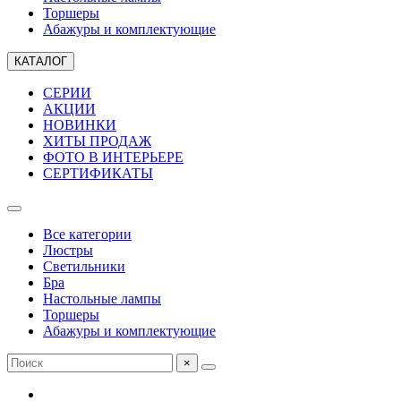
Торшеры
Абажуры и комплектующие
КАТАЛОГ
СЕРИИ
АКЦИИ
НОВИНКИ
ХИТЫ ПРОДАЖ
ФОТО В ИНТЕРЬЕРЕ
СЕРТИФИКАТЫ
Все категории
Люстры
Светильники
Бра
Настольные лампы
Торшеры
Абажуры и комплектующие
×