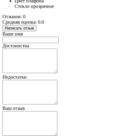
Цвет плафона
Стекло прозрачное
Отзывов: 0
Средняя оценка: 0.0
Написать отзыв
Ваше имя
Достоинства
Недостатки
Ваш отзыв