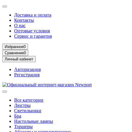
Доставка и оплата
Контакты
О нас
Оптовые условия
Сервис и гарантия
Избранное
0
Сравнение
0
Личный кабинет
Авторизация
Регистрация
Все категории
Люстры
Светильники
Бра
Настольные лампы
Торшеры
Абажуры и комплектующие