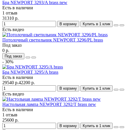
Бра NEWPORT 3293/A brass new
Есть в наличии
1 отзыв
31310 р.
В корзину
Купить в 1 клик
Есть видео
Потолочный светильник NEWPORT 3296/PL brass
Под заказ
0 р.
Под заказ
- 30%
Бра NEWPORT 3295/A brass
Есть в наличии
29540 р.
42200 р.
В корзину
Купить в 1 клик
Есть видео
Настольная лампа NEWPORT 3292/T brass new
Есть в наличии
1 отзыв
25600 р.
В корзину
Купить в 1 клик