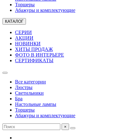
Торшеры
Абажуры и комплектующие
КАТАЛОГ
СЕРИИ
АКЦИИ
НОВИНКИ
ХИТЫ ПРОДАЖ
ФОТО В ИНТЕРЬЕРЕ
СЕРТИФИКАТЫ
Все категории
Люстры
Светильники
Бра
Настольные лампы
Торшеры
Абажуры и комплектующие
×