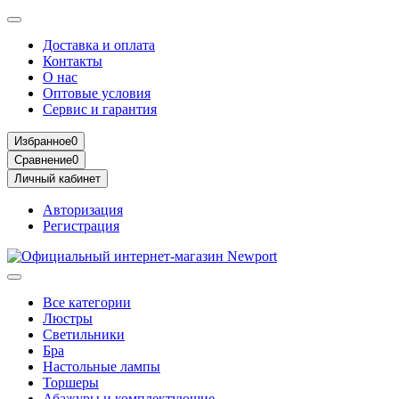
Доставка и оплата
Контакты
О нас
Оптовые условия
Сервис и гарантия
Избранное
0
Сравнение
0
Личный кабинет
Авторизация
Регистрация
Все категории
Люстры
Светильники
Бра
Настольные лампы
Торшеры
Абажуры и комплектующие