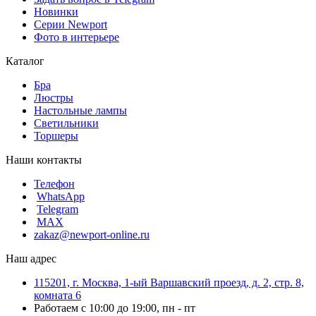
Новинки
Серии Newport
Фото в интерьере
Каталог
Бра
Люстры
Настольные лампы
Светильники
Торшеры
Наши контакты
Телефон
WhatsApp
Telegram
MAX
zakaz@newport-online.ru
Наш адрес
115201, г. Москва, 1-ый Варшавский проезд, д. 2, стр. 8,
комната 6
Работаем с 10:00 до 19:00, пн - пт