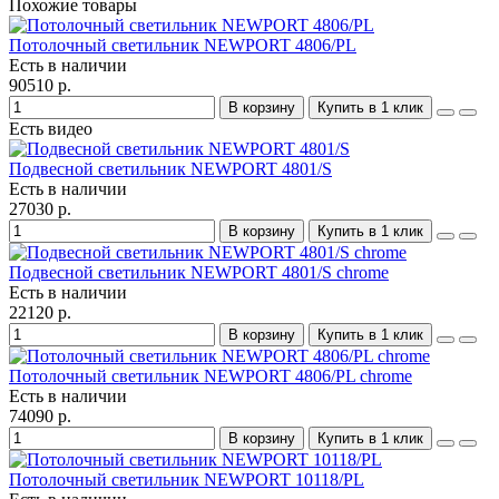
Похожие товары
Потолочный светильник NEWPORT 4806/PL
Есть в наличии
90510 р.
В корзину
Купить в 1 клик
Есть видео
Подвесной светильник NEWPORT 4801/S
Есть в наличии
27030 р.
В корзину
Купить в 1 клик
Подвесной светильник NEWPORT 4801/S chrome
Есть в наличии
22120 р.
В корзину
Купить в 1 клик
Потолочный светильник NEWPORT 4806/PL chrome
Есть в наличии
74090 р.
В корзину
Купить в 1 клик
Потолочный светильник NEWPORT 10118/PL