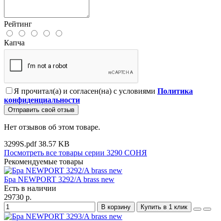
Рейтинг
Капча
Я прочитал(а) и согласен(на) с условиями
Политика
конфиденциальности
Отправить свой отзыв
Нет отзывов об этом товаре.
3299S.pdf
38.57 KB
Посмотреть все товары серии 3290 СОНЯ
Рекомендуемые товары
Бра NEWPORT 3292/A brass new
Есть в наличии
29730 р.
В корзину
Купить в 1 клик