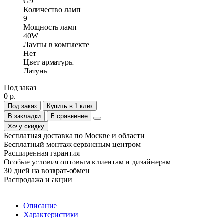
G9
Количество ламп
9
Мощность ламп
40W
Лампы в комплекте
Нет
Цвет арматуры
Латунь
Под заказ
0 р.
Под заказ
Купить в 1 клик
В закладки
В сравнение
Хочу скидку
Бесплатная доставка по Москве и области
Бесплатный монтаж сервисным центром
Расширенная гарантия
Особые условия оптовым клиентам и дизайнерам
30 дней на возврат-обмен
Распродажа и акции
Описание
Характеристики