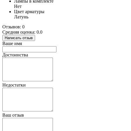
Лампы в комплекте
Нет
Цвет арматуры
Латунь
Отзывов: 0
Средняя оценка: 0.0
Написать отзыв
Ваше имя
Достоинства
Недостатки
Ваш отзыв