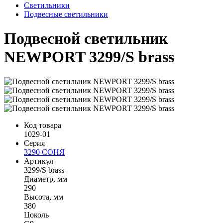
Светильники
Подвесные светильники
Подвесной светильник
NEWPORT 3299/S brass
Код товара
1029-01
Серия
3290 СОНЯ
Артикул
3299/S brass
Диаметр, мм
290
Высота, мм
380
Цоколь