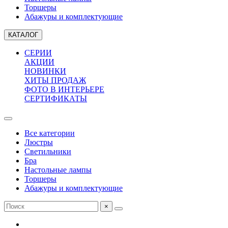
Торшеры
Абажуры и комплектующие
КАТАЛОГ
СЕРИИ
АКЦИИ
НОВИНКИ
ХИТЫ ПРОДАЖ
ФОТО В ИНТЕРЬЕРЕ
СЕРТИФИКАТЫ
Все категории
Люстры
Светильники
Бра
Настольные лампы
Торшеры
Абажуры и комплектующие
×