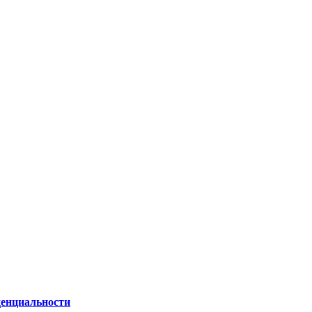
енциальности