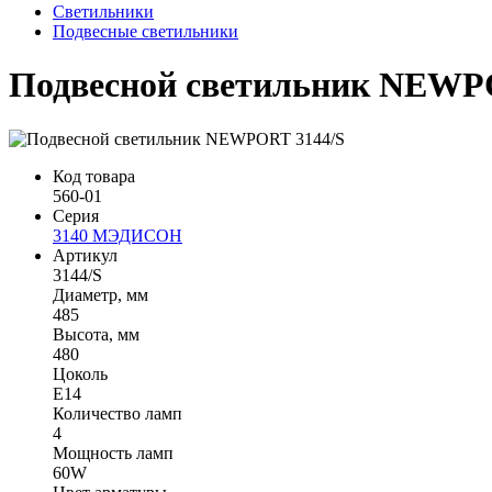
Светильники
Подвесные светильники
Подвесной светильник NEWP
Код товара
560-01
Серия
3140 МЭДИСОН
Артикул
3144/S
Диаметр, мм
485
Высота, мм
480
Цоколь
Е14
Количество ламп
4
Мощность ламп
60W