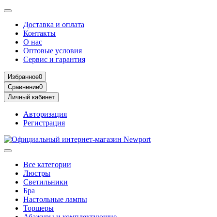
Доставка и оплата
Контакты
О нас
Оптовые условия
Сервис и гарантия
Избранное
0
Сравнение
0
Личный кабинет
Авторизация
Регистрация
Все категории
Люстры
Светильники
Бра
Настольные лампы
Торшеры
Абажуры и комплектующие