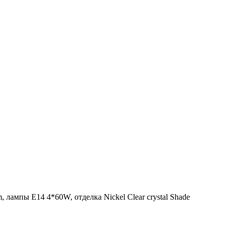
 лампы Е14 4*60W, отделка Nickel Clear crystal Shade