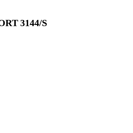
ORT 3144/S