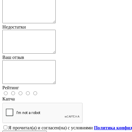
Недостатки
Ваш отзыв
Рейтинг
Капча
Я прочитал(а) и согласен(на) с условиями
Политика конфид