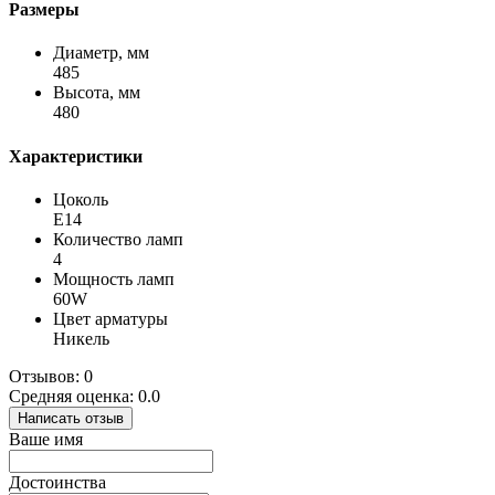
Размеры
Диаметр, мм
485
Высота, мм
480
Характеристики
Цоколь
Е14
Количество ламп
4
Мощность ламп
60W
Цвет арматуры
Никель
Отзывов: 0
Средняя оценка: 0.0
Написать отзыв
Ваше имя
Достоинства