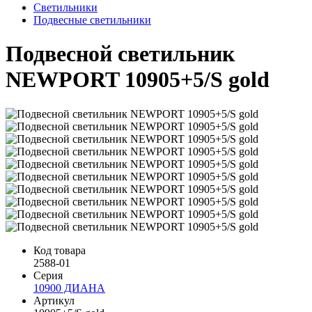
Светильники
Подвесные светильники
Подвесной светильник
NEWPORT 10905+5/S gold
Код товара
2588-01
Серия
10900 ДИАНА
Артикул