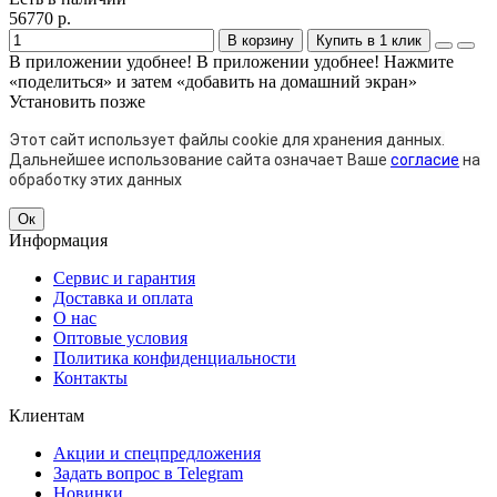
56770 р.
В корзину
Купить в 1 клик
В приложении удобнее!
В приложении удобнее! Нажмите
«поделиться» и затем «добавить на домашний экран»
Установить
позже
Этот сайт использует файлы cookie для хранения данных.
Дальнейшее использование сайта означает Ваше
согласие
на
обработку этих данных
Ок
Информация
Сервис и гарантия
Доставка и оплата
О нас
Оптовые условия
Политика конфиденциальности
Контакты
Клиентам
Акции и спецпредложения
Задать вопрос в Telegram
Новинки