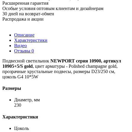
Расширенная гарантия
Особые условия оптовым клиентам и дизайнерам
30 дней на возврат-обмен
Распродажа и акции
Описание
Характеристики
Видео
Отзывы
0
Подвесной светильник
NEWPORT серия 10900, артикул
10905+5/S gold
, цвет арматуры - Polished champagne gold,
прозрачные хрустальные подвесы, размеры D23/250 см,
цоколь G4 10*5W
Размеры
Диаметр, мм
230
Характеристики
Цоколь