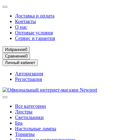
Доставка и оплата
Контакты
О нас
Оптовые условия
Сервис и гарантия
Избранное
0
Сравнение
0
Личный кабинет
Авторизация
Регистрация
Все категории
Люстры
Светильники
Бра
Настольные лампы
Торшеры
Абажуры и комплектующие