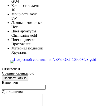
GU4
Количество ламп
10
Мощность ламп
5W
Лампы в комплекте
Нет
Цвет арматуры
Champagne gold
Цвет подвески
Прозрачный
Материал подвески
Хрусталь
Отзывов: 0
Средняя оценка: 0.0
Написать отзыв
Ваше имя
Достоинства