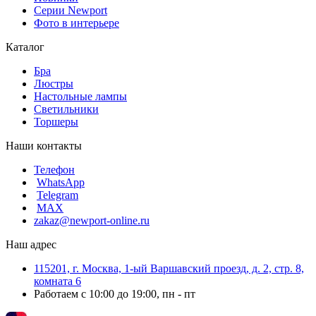
Серии Newport
Фото в интерьере
Каталог
Бра
Люстры
Настольные лампы
Светильники
Торшеры
Наши контакты
Телефон
WhatsApp
Telegram
MAX
zakaz@newport-online.ru
Наш адрес
115201, г. Москва, 1-ый Варшавский проезд, д. 2, стр. 8,
комната 6
Работаем с 10:00 до 19:00, пн - пт