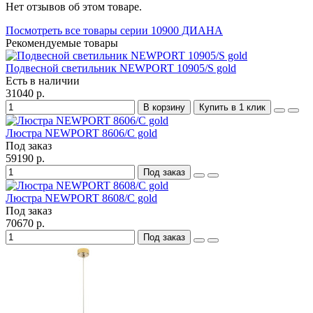
Нет отзывов об этом товаре.
Посмотреть все товары серии 10900 ДИАНА
Рекомендуемые товары
Подвесной светильник NEWPORT 10905/S gold
Есть в наличии
31040 р.
В корзину
Купить в 1 клик
Люстра NEWPORT 8606/C gold
Под заказ
59190 р.
Под заказ
Люстра NEWPORT 8608/C gold
Под заказ
70670 р.
Под заказ