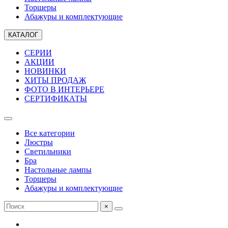
Торшеры
Абажуры и комплектующие
КАТАЛОГ
СЕРИИ
АКЦИИ
НОВИНКИ
ХИТЫ ПРОДАЖ
ФОТО В ИНТЕРЬЕРЕ
СЕРТИФИКАТЫ
Все категории
Люстры
Светильники
Бра
Настольные лампы
Торшеры
Абажуры и комплектующие
×