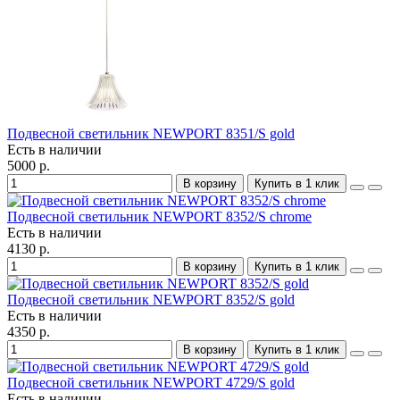
Подвесной светильник NEWPORT 8351/S gold
Есть в наличии
5000 р.
В корзину
Купить в 1 клик
Подвесной светильник NEWPORT 8352/S chrome
Есть в наличии
4130 р.
В корзину
Купить в 1 клик
Подвесной светильник NEWPORT 8352/S gold
Есть в наличии
4350 р.
В корзину
Купить в 1 клик
Подвесной светильник NEWPORT 4729/S gold
Есть в наличии