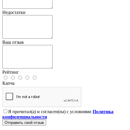
Недостатки
Ваш отзыв
Рейтинг
Капча
Я прочитал(а) и согласен(на) с условиями
Политика
конфиденциальности
Отправить свой отзыв