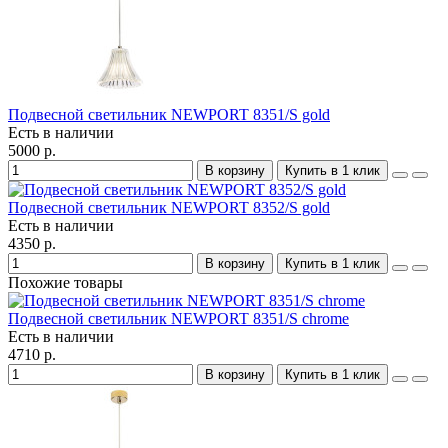
Подвесной светильник NEWPORT 8351/S gold
Есть в наличии
5000 р.
В корзину
Купить в 1 клик
Подвесной светильник NEWPORT 8352/S gold
Есть в наличии
4350 р.
В корзину
Купить в 1 клик
Похожие товары
Подвесной светильник NEWPORT 8351/S chrome
Есть в наличии
4710 р.
В корзину
Купить в 1 клик