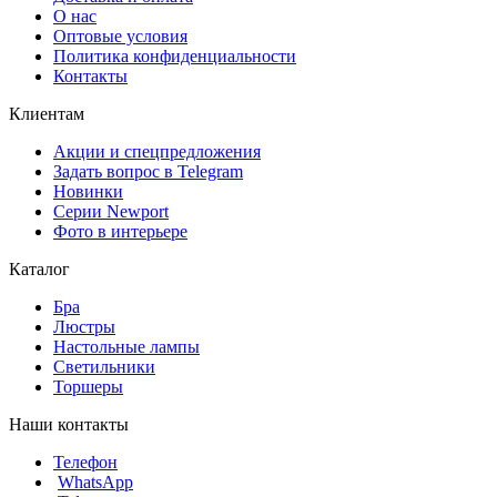
О нас
Оптовые условия
Политика конфиденциальности
Контакты
Клиентам
Акции и спецпредложения
Задать вопрос в Telegram
Новинки
Серии Newport
Фото в интерьере
Каталог
Бра
Люстры
Настольные лампы
Светильники
Торшеры
Наши контакты
Телефон
WhatsApp