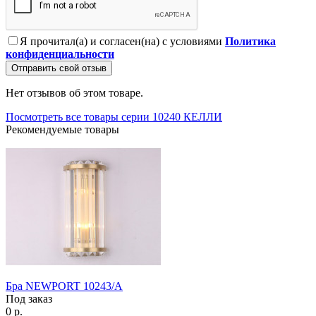
Я прочитал(а) и согласен(на) с условиями
Политика
конфиденциальности
Отправить свой отзыв
Нет отзывов об этом товаре.
Посмотреть все товары серии 10240 КЕЛЛИ
Рекомендуемые товары
Бра NEWPORT 10243/A
Под заказ
0 р.