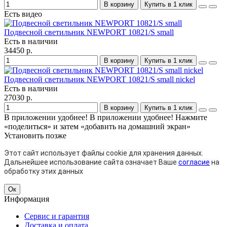
В корзину
Купить в 1 клик
Есть видео
Подвесной светильник NEWPORT 10821/S small
Есть в наличии
34450 р.
В корзину
Купить в 1 клик
Подвесной светильник NEWPORT 10821/S small nickel
Есть в наличии
27030 р.
В корзину
Купить в 1 клик
В приложении удобнее!
В приложении удобнее! Нажмите
«поделиться» и затем «добавить на домашний экран»
Установить
позже
Этот сайт использует файлы cookie для хранения данных.
Дальнейшее использование сайта означает Ваше
согласие
на
обработку этих данных
Ок
Информация
Сервис и гарантия
Доставка и оплата