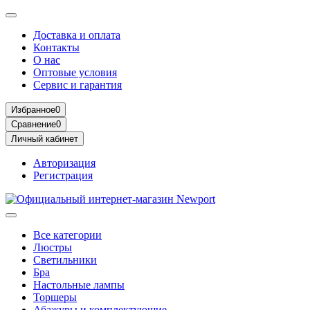
Доставка и оплата
Контакты
О нас
Оптовые условия
Сервис и гарантия
Избранное
0
Сравнение
0
Личный кабинет
Авторизация
Регистрация
Все категории
Люстры
Светильники
Бра
Настольные лампы
Торшеры
Абажуры и комплектующие