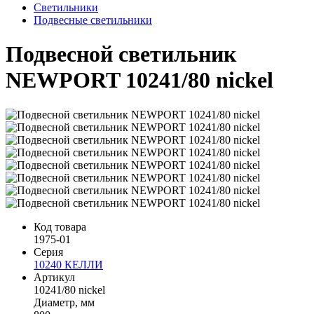
Светильники
Подвесные светильники
Подвесной светильник
NEWPORT 10241/80 nickel
Код товара
1975-01
Серия
10240 КЕЛЛИ
Артикул
10241/80 nickel
Диаметр, мм