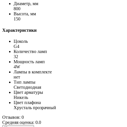
Диаметр, мм
800
Высота, мм
150
Характеристики
Цоколь
G4
Количество ламп
32
Мощность ламп
4W
Лампы в комплекте
нет
Тип лампы
Светодиодная
Цвет арматуры
Никель
Цвет плафона
Хрусталь прозрачный
Отзывов: 0
Средняя оценка: 0.0