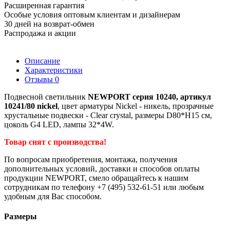
Расширенная гарантия
Особые условия оптовым клиентам и дизайнерам
30 дней на возврат-обмен
Распродажа и акции
Описание
Характеристики
Отзывы
0
Подвесной светильник
NEWPORT серия 10240, артикул
10241/80 nickel
, цвет арматуры Nickel - никель, прозрачные
хрустальные подвески - Clear crystal, размеры D80*H15 см,
цоколь G4 LED, лампы 32*4W.
Товар снят с производства!
По вопросам приобретения, монтажа, получения
дополнительных условий, доставки и способов оплаты
продукции NEWPORT, смело обращайтесь к нашим
сотрудникам по телефону +7 (495) 532-61-51 или любым
удобным для Вас способом.
Размеры