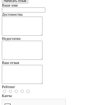
Написать отзыв
Ваше имя
Достоинства
Недостатки
Ваш отзыв
Рейтинг
Капча