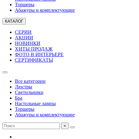
Торшеры
Абажуры и комплектующие
КАТАЛОГ
СЕРИИ
АКЦИИ
НОВИНКИ
ХИТЫ ПРОДАЖ
ФОТО В ИНТЕРЬЕРЕ
СЕРТИФИКАТЫ
Все категории
Люстры
Светильники
Бра
Настольные лампы
Торшеры
Абажуры и комплектующие
×