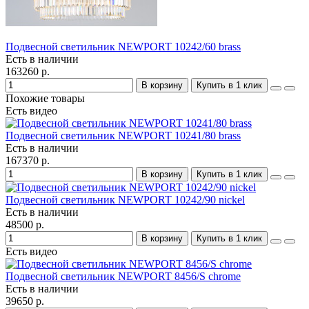
Подвесной светильник NEWPORT 10242/60 brass
Есть в наличии
163260 р.
В корзину
Купить в 1 клик
Похожие товары
Есть видео
Подвесной светильник NEWPORT 10241/80 brass
Есть в наличии
167370 р.
В корзину
Купить в 1 клик
Подвесной светильник NEWPORT 10242/90 nickel
Есть в наличии
48500 р.
В корзину
Купить в 1 клик
Есть видео
Подвесной светильник NEWPORT 8456/S chrome
Есть в наличии
39650 р.