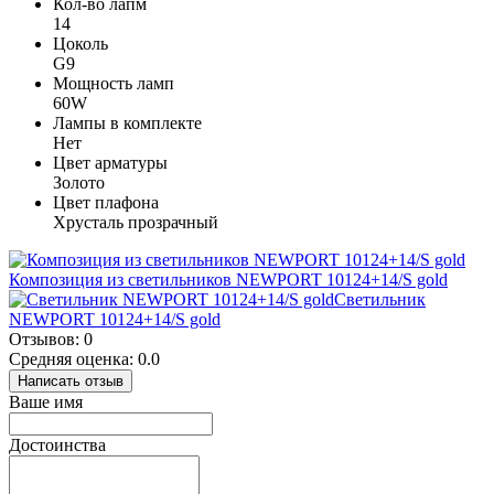
Кол-во лапм
14
Цоколь
G9
Мощность ламп
60W
Лампы в комплекте
Нет
Цвет арматуры
Золото
Цвет плафона
Хрусталь прозрачный
Композиция из светильников NEWPORT 10124+14/S gold
Светильник
NEWPORT 10124+14/S gold
Отзывов: 0
Средняя оценка: 0.0
Написать отзыв
Ваше имя
Достоинства