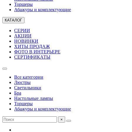
Торшеры
Абажуры и комплектующие
КАТАЛОГ
СЕРИИ
АКЦИИ
НОВИНКИ
ХИТЫ ПРОДАЖ
ФОТО В ИНТЕРЬЕРЕ
СЕРТИФИКАТЫ
Все категории
Люстры
Светильники
Бра
Настольные лампы
Торшеры
Абажуры и комплектующие
×