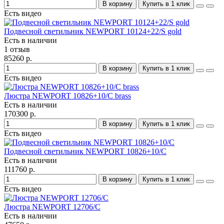
В корзину
Купить в 1 клик
Есть видео
Подвесной светильник NEWPORT 10124+22/S gold
Есть в наличии
1 отзыв
85260 р.
В корзину
Купить в 1 клик
Есть видео
Люстра NEWPORT 10826+10/С brass
Есть в наличии
170300 р.
В корзину
Купить в 1 клик
Есть видео
Подвесной светильник NEWPORT 10826+10/C
Есть в наличии
111760 р.
В корзину
Купить в 1 клик
Есть видео
Люстра NEWPORT 12706/C
Есть в наличии