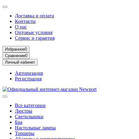
Доставка и оплата
Контакты
О нас
Оптовые условия
Сервис и гарантия
Избранное
0
Сравнение
0
Личный кабинет
Авторизация
Регистрация
Все категории
Люстры
Светильники
Бра
Настольные лампы
Торшеры
Абажуры и комплектующие