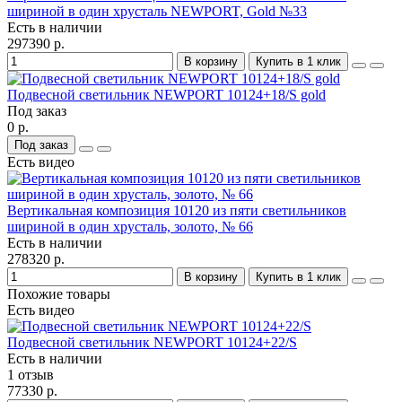
шириной в один хрусталь NEWPORT, Gold №33
Есть в наличии
297390 р.
В корзину
Купить в 1 клик
Подвесной светильник NEWPORT 10124+18/S gold
Под заказ
0 р.
Под заказ
Есть видео
Вертикальная композиция 10120 из пяти светильников
шириной в один хрусталь, золото, № 66
Есть в наличии
278320 р.
В корзину
Купить в 1 клик
Похожие товары
Есть видео
Подвесной светильник NEWPORT 10124+22/S
Есть в наличии
1 отзыв
77330 р.