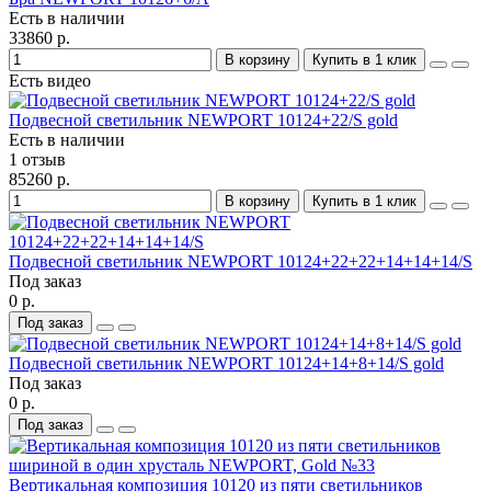
Есть в наличии
33860 р.
В корзину
Купить в 1 клик
Есть видео
Подвесной светильник NEWPORT 10124+22/S gold
Есть в наличии
1 отзыв
85260 р.
В корзину
Купить в 1 клик
Подвесной светильник NEWPORT 10124+22+22+14+14+14/S
Под заказ
0 р.
Под заказ
Подвесной светильник NEWPORT 10124+14+8+14/S gold
Под заказ
0 р.
Под заказ
Вертикальная композиция 10120 из пяти светильников