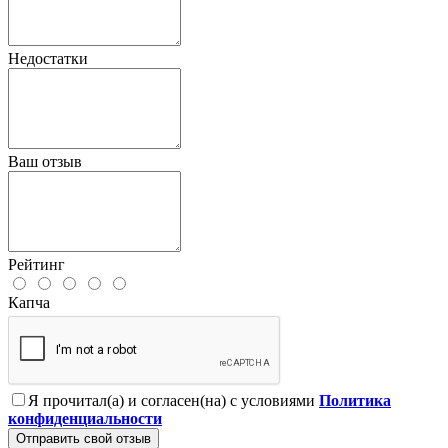
Недостатки
Ваш отзыв
Рейтинг
Капча
Я прочитал(а) и согласен(на) с условиями
Политика
конфиденциальности
Отправить свой отзыв