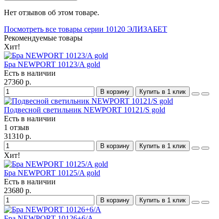
Нет отзывов об этом товаре.
Посмотреть все товары серии 10120 ЭЛИЗАБЕТ
Рекомендуемые товары
Хит!
Бра NEWPORT 10123/A gold
Есть в наличии
27360 р.
В корзину
Купить в 1 клик
Подвесной светильник NEWPORT 10121/S gold
Есть в наличии
1 отзыв
31310 р.
В корзину
Купить в 1 клик
Хит!
Бра NEWPORT 10125/A gold
Есть в наличии
23680 р.
В корзину
Купить в 1 клик
Бра NEWPORT 10126+6/A