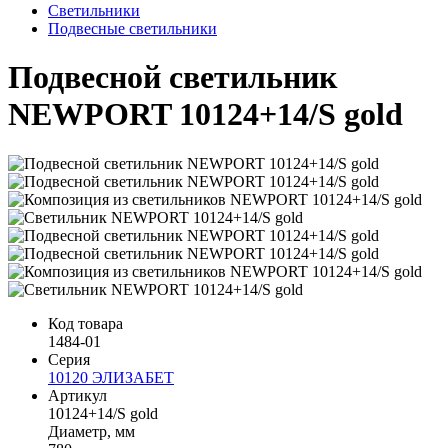
Светильники
Подвесные светильники
Подвесной светильник
NEWPORT 10124+14/S gold
Код товара
1484-01
Серия
10120 ЭЛИЗАБЕТ
Артикул
10124+14/S gold
Диаметр, мм