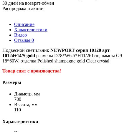
30 дней на возврат-обмен
Распродажа и акции
Описание
Характеристики
Видео
Отзывы
0
Подвесной светильник
NEWPORT серия 10120 арт
10124+14/S gold
размеры D78*W6.5*H11/261cm, лампы G9
18*60W, отделка Polished shampagne gold Clear crystal
Товар снят с производства!
Размеры
Диаметр, мм
780
Высота, мм
110
Характеристики