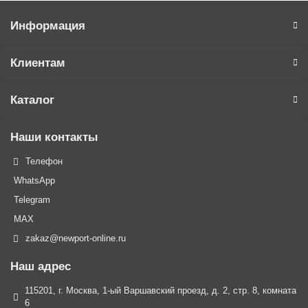
Информация
Клиентам
Каталог
Наши контакты
Телефон
WhatsApp
Telegram
MAX
zakaz@newport-online.ru
Наш адрес
115201, г. Москва, 1-ый Варшавский проезд, д. 2, стр. 8, комната
6