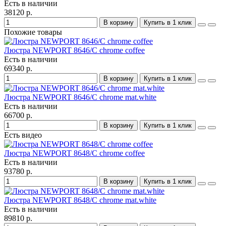
Есть в наличии
38120 р.
В корзину
Купить в 1 клик
Похожие товары
Люстра NEWPORT 8646/С chrome coffee
Есть в наличии
69340 р.
В корзину
Купить в 1 клик
Люстра NEWPORT 8646/С chrome mat.white
Есть в наличии
66700 р.
В корзину
Купить в 1 клик
Есть видео
Люстра NEWPORT 8648/С chrome coffee
Есть в наличии
93780 р.
В корзину
Купить в 1 клик
Люстра NEWPORT 8648/С chrome mat.white
Есть в наличии
89810 р.