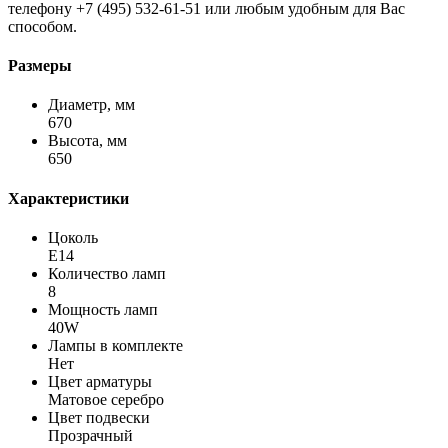
телефону +7 (495) 532-61-51 или любым удобным для Вас
способом.
Размеры
Диаметр, мм
670
Высота, мм
650
Характеристики
Цоколь
E14
Количество ламп
8
Мощность ламп
40W
Лампы в комплекте
Нет
Цвет арматуры
Матовое серебро
Цвет подвески
Прозрачный