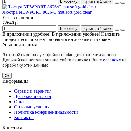
В корзину
Купить в 1 клик
Люстра NEWPORT 8626/C mat.soft gold clear
Есть в наличии
72640 р.
В корзину
Купить в 1 клик
В приложении удобнее!
В приложении удобнее! Нажмите
«поделиться» и затем «добавить на домашний экран»
Установить
позже
Этот сайт использует файлы cookie для хранения данных.
Дальнейшее использование сайта означает Ваше
согласие
на
обработку этих данных
Ок
Информация
Сервис и гарантия
Доставка и оплата
О нас
Оптовые условия
Политика конфиденциальности
Контакты
Клиентам