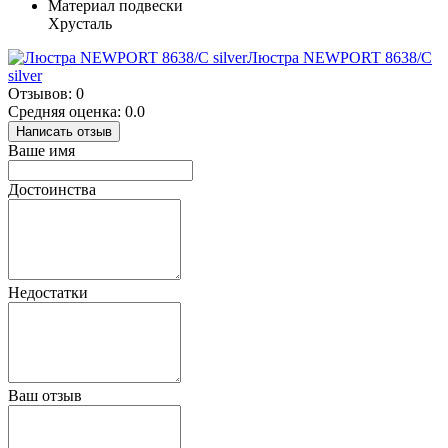
Материал подвески
Хрусталь
Люстра NEWPORT 8638/C
silver
Отзывов: 0
Средняя оценка: 0.0
Написать отзыв
Ваше имя
Достоинства
Недостатки
Ваш отзыв