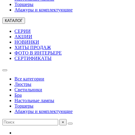
Торшеры
Абажуры и комплектующие
КАТАЛОГ
СЕРИИ
АКЦИИ
НОВИНКИ
ХИТЫ ПРОДАЖ
ФОТО В ИНТЕРЬЕРЕ
СЕРТИФИКАТЫ
Все категории
Люстры
Светильники
Бра
Настольные лампы
Торшеры
Абажуры и комплектующие
×