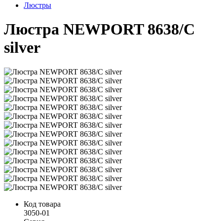
Люстры
Люстра NEWPORT 8638/C
silver
Код товара
3050-01