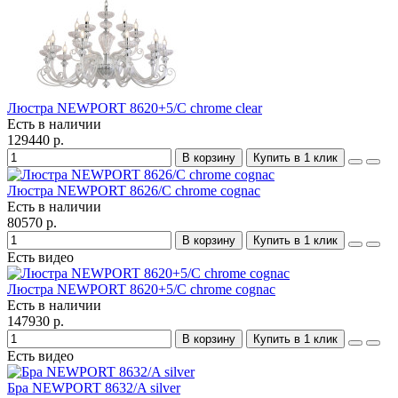
Люстра NEWPORT 8620+5/C chrome clear
Есть в наличии
129440 р.
В корзину
Купить в 1 клик
Люстра NEWPORT 8626/C chrome cognac
Есть в наличии
80570 р.
В корзину
Купить в 1 клик
Есть видео
Люстра NEWPORT 8620+5/C chrome cognac
Есть в наличии
147930 р.
В корзину
Купить в 1 клик
Есть видео
Бра NEWPORT 8632/A silver