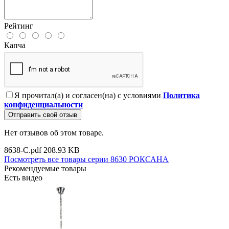
Рейтинг
Капча
Я прочитал(а) и согласен(на) с условиями
Политика
конфиденциальности
Отправить свой отзыв
Нет отзывов об этом товаре.
8638-C.pdf
208.93 KB
Посмотреть все товары серии 8630 РОКСАНА
Рекомендуемые товары
Есть видео