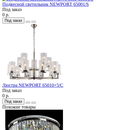
Подвесной светильник NEWPORT 65001/S
Под заказ
0 р.
Под заказ
Люстра NEWPORT 65010+5/C
Под заказ
0 р.
Под заказ
Похожие товары