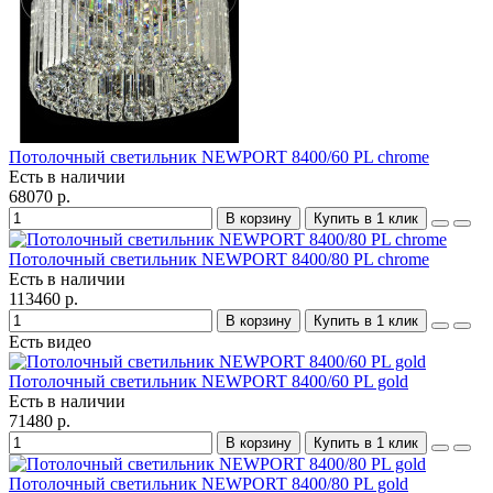
Потолочный светильник NEWPORT 8400/60 PL chrome
Есть в наличии
68070 р.
В корзину
Купить в 1 клик
Потолочный светильник NEWPORT 8400/80 PL chrome
Есть в наличии
113460 р.
В корзину
Купить в 1 клик
Есть видео
Потолочный светильник NEWPORT 8400/60 PL gold
Есть в наличии
71480 р.
В корзину
Купить в 1 клик
Потолочный светильник NEWPORT 8400/80 PL gold