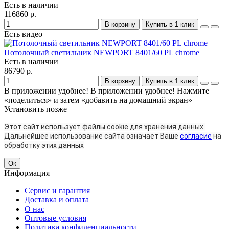
Есть в наличии
116860 р.
В корзину
Купить в 1 клик
Есть видео
Потолочный светильник NEWPORT 8401/60 PL chrome
Есть в наличии
86790 р.
В корзину
Купить в 1 клик
В приложении удобнее!
В приложении удобнее! Нажмите
«поделиться» и затем «добавить на домашний экран»
Установить
позже
Этот сайт использует файлы cookie для хранения данных.
Дальнейшее использование сайта означает Ваше
согласие
на
обработку этих данных
Ок
Информация
Сервис и гарантия
Доставка и оплата
О нас
Оптовые условия
Политика конфиденциальности