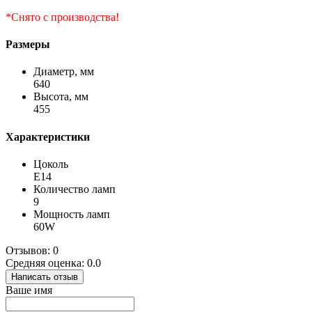
*Снято с производства!
Размеры
Диаметр, мм
640
Высота, мм
455
Характеристики
Цоколь
Е14
Количество ламп
9
Мощность ламп
60W
Отзывов: 0
Средняя оценка: 0.0
Написать отзыв
Ваше имя