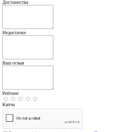
Достоинства
Недостатки
Ваш отзыв
Рейтинг
Капча