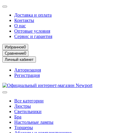
Доставка и оплата
Контакты
О нас
Оптовые условия
Сервис и гарантия
Избранное
0
Сравнение
0
Личный кабинет
Авторизация
Регистрация
Все категории
Люстры
Светильники
Бра
Настольные лампы
Торшеры
Абажуры и комплектующие