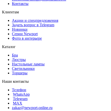
Контакты
Клиентам
Акции и спецпредложения
Задать вопрос в Telegram
Новинки
Серии Newport
Фото в интерьере
Каталог
Бра
Люстры
Настольные лампы
Светильники
Торшеры
Наши контакты
Телефон
WhatsApp
Telegram
MAX
zakaz@newport-online.ru