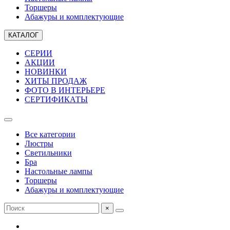
Торшеры
Абажуры и комплектующие
КАТАЛОГ
СЕРИИ
АКЦИИ
НОВИНКИ
ХИТЫ ПРОДАЖ
ФОТО В ИНТЕРЬЕРЕ
СЕРТИФИКАТЫ
Все категории
Люстры
Светильники
Бра
Настольные лампы
Торшеры
Абажуры и комплектующие
×