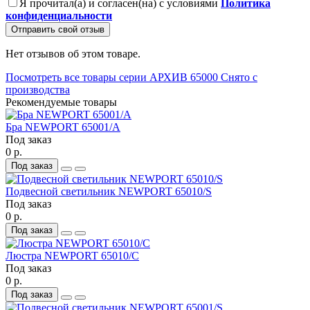
Я прочитал(а) и согласен(на) с условиями
Политика
конфиденциальности
Отправить свой отзыв
Нет отзывов об этом товаре.
Посмотреть все товары серии АРХИВ 65000 Снято с
производства
Рекомендуемые товары
Бра NEWPORT 65001/A
Под заказ
0 р.
Под заказ
Подвесной светильник NEWPORT 65010/S
Под заказ
0 р.
Под заказ
Люстра NEWPORT 65010/C
Под заказ
0 р.
Под заказ