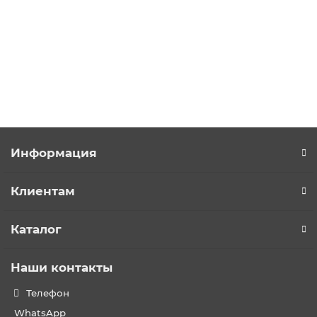
91900 р.
В корзину
Купить в 1 клик
Информация
Клиентам
Каталог
Наши контакты
Телефон
WhatsApp