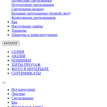
Подвесные светильники
Потолочные светильники
Светильник-кольцо
Большие светильники (второй свет)
Композиции светильников
Бра
Настольные лампы
Торшеры
Абажуры и комплектующие
КАТАЛОГ
СЕРИИ
АКЦИИ
НОВИНКИ
ХИТЫ ПРОДАЖ
ФОТО В ИНТЕРЬЕРЕ
СЕРТИФИКАТЫ
Все категории
Люстры
Светильники
Бра
Настольные лампы