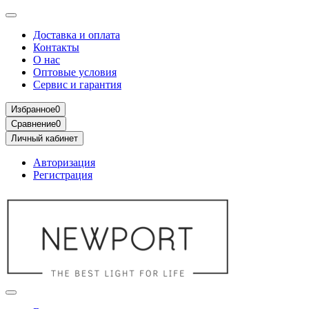
Доставка и оплата
Контакты
О нас
Оптовые условия
Сервис и гарантия
Избранное
0
Сравнение
0
Личный кабинет
Авторизация
Регистрация