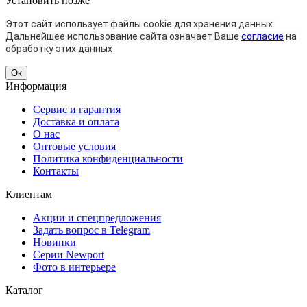
Установить
позже
Этот сайт использует файлы cookie для хранения данных.
Дальнейшее использование сайта означает Ваше
согласие
на
обработку этих данных
Ок
Информация
Сервис и гарантия
Доставка и оплата
О нас
Оптовые условия
Политика конфиденциальности
Контакты
Клиентам
Акции и спецпредложения
Задать вопрос в Telegram
Новинки
Серии Newport
Фото в интерьере
Каталог