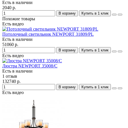
Есть в наличии
2040 р.
В корзину
Купить в 1 клик
Похожие товары
Есть видео
Потолочный светильник NEWPORT 31809/PL
Есть в наличии
51060 р.
В корзину
Купить в 1 клик
Есть видео
Люстра NEWPORT 35008/C
Есть в наличии
1 отзыв
132740 р.
В корзину
Купить в 1 клик
Есть видео