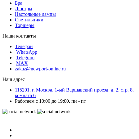
Бра
Люстры
Настольные лампы
Светильники
Торшеры
Наши контакты
Телефон
WhatsApp
Telegram
MAX
zakaz@newport-online.ru
Наш адрес
115201, г. Москва, 1-ый Варшавский проезд, д. 2, стр. 8,
комната 6
Работаем с 10:00 до 19:00, пн - пт