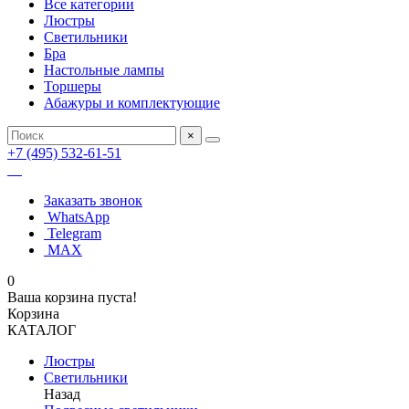
Все категории
Люстры
Светильники
Бра
Настольные лампы
Торшеры
Абажуры и комплектующие
×
+7 (495) 532-61-51
Заказать звонок
WhatsApp
Telegram
MAX
0
Ваша корзина пуста!
Корзина
КАТАЛОГ
Люстры
Светильники
Назад