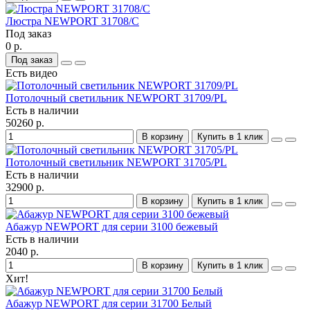
Люстра NEWPORT 31708/C
Под заказ
0 р.
Под заказ
Есть видео
Потолочный светильник NEWPORT 31709/PL
Есть в наличии
50260 р.
В корзину
Купить в 1 клик
Потолочный светильник NEWPORT 31705/PL
Есть в наличии
32900 р.
В корзину
Купить в 1 клик
Абажур NEWPORT для серии 3100 бежевый
Есть в наличии
2040 р.
В корзину
Купить в 1 клик
Хит!
Абажур NEWPORT для серии 31700 Белый