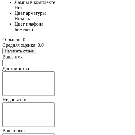
Лампы в комплекте
Нет
Цвет арматуры
Никель
Цвет плафона
Бежевый
Отзывов: 0
Средняя оценка: 0.0
Написать отзыв
Ваше имя
Достоинства
Недостатки
Ваш отзыв