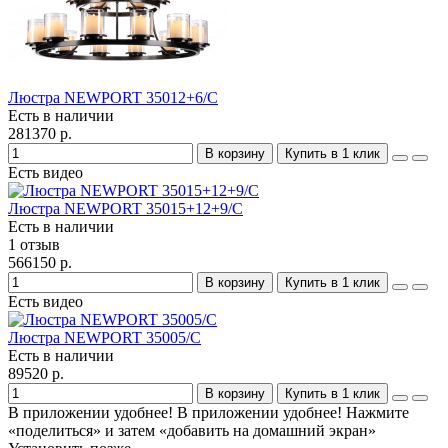
Люстра NEWPORT 35012+6/C
Есть в наличии
281370 р.
В корзину
Купить в 1 клик
Есть видео
Люстра NEWPORT 35015+12+9/C
Есть в наличии
1 отзыв
566150 р.
В корзину
Купить в 1 клик
Есть видео
Люстра NEWPORT 35005/C
Есть в наличии
89520 р.
В корзину
Купить в 1 клик
В приложении удобнее!
В приложении удобнее! Нажмите
«поделиться» и затем «добавить на домашний экран»