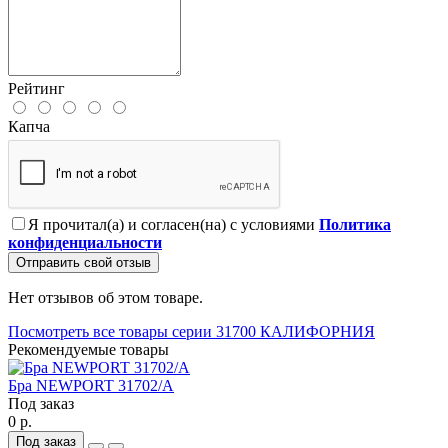
Рейтинг
Капча
Я прочитал(а) и согласен(на) с условиями
Политика
конфиденциальности
Отправить свой отзыв
Нет отзывов об этом товаре.
Посмотреть все товары серии 31700 КАЛИФОРНИЯ
Рекомендуемые товары
Бра NEWPORT 31702/A
Под заказ
0 р.
Под заказ