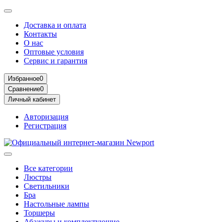
Доставка и оплата
Контакты
О нас
Оптовые условия
Сервис и гарантия
Избранное
0
Сравнение
0
Личный кабинет
Авторизация
Регистрация
Все категории
Люстры
Светильники
Бра
Настольные лампы
Торшеры
Абажуры и комплектующие