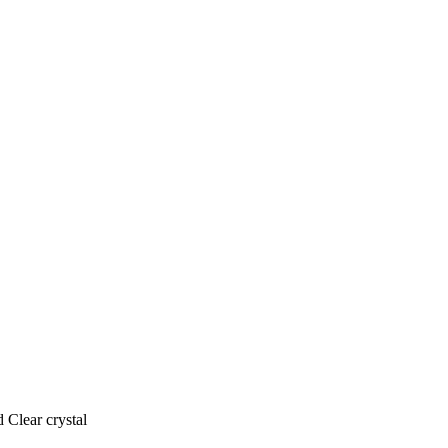
Clear crystal