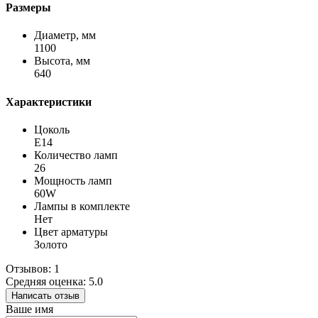
Размеры
Диаметр, мм
1100
Высота, мм
640
Характеристики
Цоколь
Е14
Количество ламп
26
Мощность ламп
60W
Лампы в комплекте
Нет
Цвет арматуры
Золото
Отзывов: 1
Средняя оценка: 5.0
Написать отзыв
Ваше имя