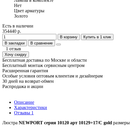
Лампы в комплекте
Нет
Цвет арматуры
Золото
Есть в наличии
354440 р.
В корзину
Купить в 1 клик
В закладки
В сравнение
1 отзыв
Хочу скидку
Бесплатная доставка по Москве и области
Бесплатный монтаж сервисным центром
Расширенная гарантия
Особые условия оптовым клиентам и дизайнерам
30 дней на возврат-обмен
Распродажа и акции
Описание
Характеристики
Отзывы
1
Люстра
NEWPORT серия 10120 арт 10129+17/C gold
размеры 