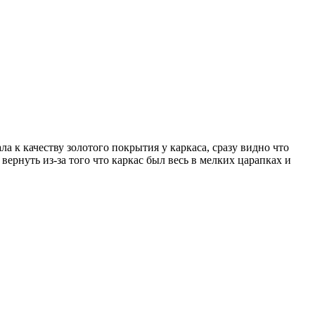
а к качеству золотого покрытия у каркаса, сразу видно что
ернуть из-за того что каркас был весь в мелких царапках и