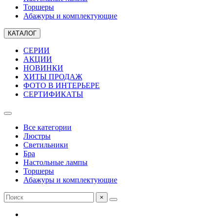
Торшеры
Абажуры и комплектующие
КАТАЛОГ
СЕРИИ
АКЦИИ
НОВИНКИ
ХИТЫ ПРОДАЖ
ФОТО В ИНТЕРЬЕРЕ
СЕРТИФИКАТЫ
Все категории
Люстры
Светильники
Бра
Настольные лампы
Торшеры
Абажуры и комплектующие
×