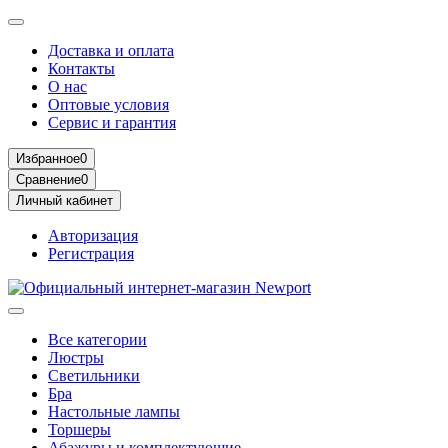
Доставка и оплата
Контакты
О нас
Оптовые условия
Сервис и гарантия
Избранное
0
Сравнение
0
Личный кабинет
Авторизация
Регистрация
Все категории
Люстры
Светильники
Бра
Настольные лампы
Торшеры
Абажуры и комплектующие