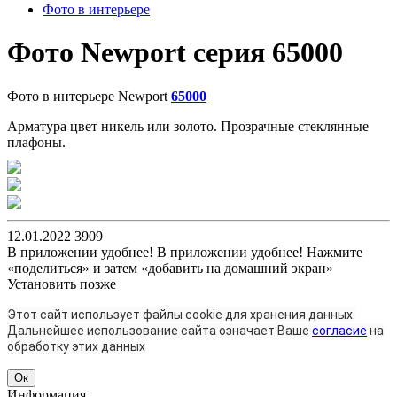
Фото в интерьере
Фото Newport серия 65000
Фото в интерьере Newport
65000
Арматура цвет никель или золото. Прозрачные стеклянные
плафоны.
12.01.2022
3909
В приложении удобнее!
В приложении удобнее! Нажмите
«поделиться» и затем «добавить на домашний экран»
Установить
позже
Этот сайт использует файлы cookie для хранения данных.
Дальнейшее использование сайта означает Ваше
согласие
на
обработку этих данных
Ок
Информация