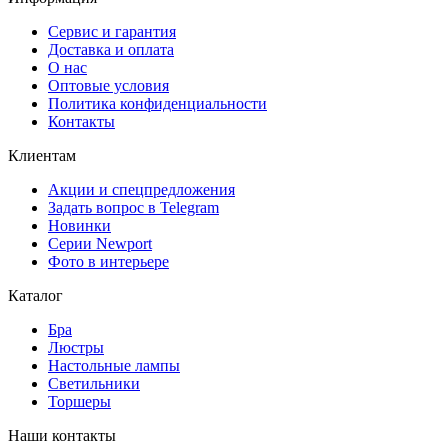
Сервис и гарантия
Доставка и оплата
О нас
Оптовые условия
Политика конфиденциальности
Контакты
Клиентам
Акции и спецпредложения
Задать вопрос в Telegram
Новинки
Серии Newport
Фото в интерьере
Каталог
Бра
Люстры
Настольные лампы
Светильники
Торшеры
Наши контакты