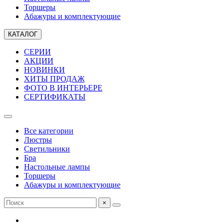
Торшеры
Абажуры и комплектующие
КАТАЛОГ
СЕРИИ
АКЦИИ
НОВИНКИ
ХИТЫ ПРОДАЖ
ФОТО В ИНТЕРЬЕРЕ
СЕРТИФИКАТЫ
Все категории
Люстры
Светильники
Бра
Настольные лампы
Торшеры
Абажуры и комплектующие
×