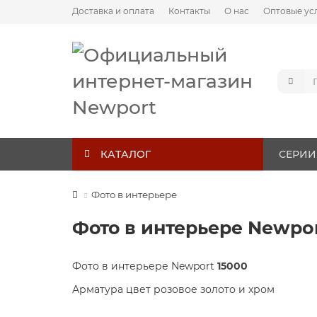
Доставка и оплата
Контакты
О нас
Оптовые ус
КАТАЛОГ
СЕРИИ
Фото в интерьере
Фото в интерьере Newpor
Фото в интерьере Newport
15000
Арматура цвет розовое золото и хром