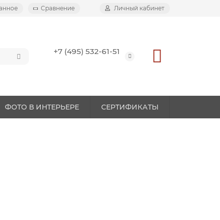
анное
Сравнение
Личный кабинет
+7 (495) 532-61-51
ФОТО В ИНТЕРЬЕРЕ
СЕРТИФИКАТЫ