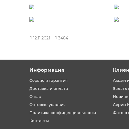
12.11.2021
3484
Информация
Клие
Сервис и гарантия
Акции 
Доставка и оплата
Задать 
О нас
Новинк
Оптовые условия
Серии 
Политика конфиденциальности
Фото в 
Контакты