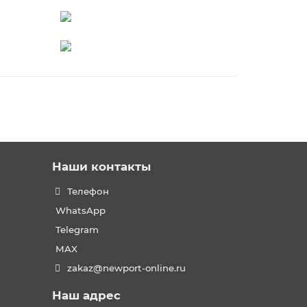
Наши контакты
Телефон
WhatsApp
Telegram
MAX
zakaz@newport-online.ru
Наш адрес