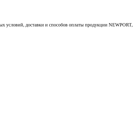
ых условий, доставки и способов оплаты продукции NEWPORT, о