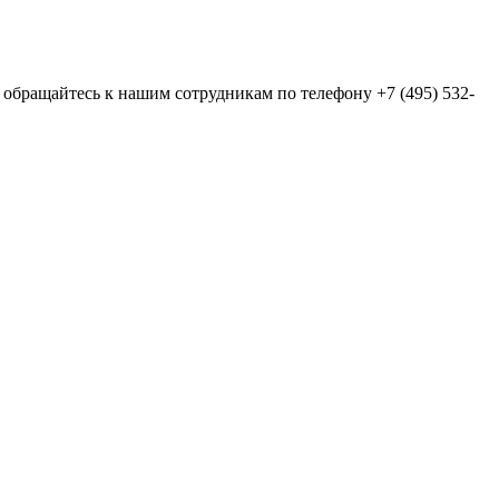
бращайтесь к нашим сотрудникам по телефону +7 (495) 532-