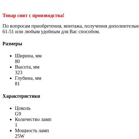
Товар снят с производства!
По вопросам приобретения, монтажа, получения дополнительн
61-51 или любым удобным для Вас способом.
Размеры
Ширина, мм
80
Высота, мм
323
Глубина, мм
81
Характеристики
Цоколь
G9
Количество ламп
1
Мощность ламп
25W