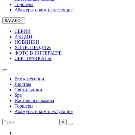
Торшеры
Абажуры и комплектующие
КАТАЛОГ
СЕРИИ
АКЦИИ
НОВИНКИ
ХИТЫ ПРОДАЖ
ФОТО В ИНТЕРЬЕРЕ
СЕРТИФИКАТЫ
Все категории
Люстры
Светильники
Бра
Настольные лампы
Торшеры
Абажуры и комплектующие
×