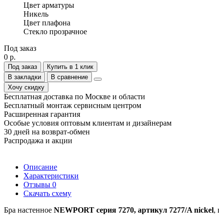
Цвет арматуры
Никель
Цвет плафона
Стекло прозрачное
Под заказ
0 р.
Под заказ
Купить в 1 клик
В закладки
В сравнение
Хочу скидку
Бесплатная доставка по Москве и области
Бесплатный монтаж сервисным центром
Расширенная гарантия
Особые условия оптовым клиентам и дизайнерам
30 дней на возврат-обмен
Распродажа и акции
Описание
Характеристики
Отзывы
0
Скачать схему
Бра настенное
NEWPORT серия 7270, артикул 7277/A nickel
,