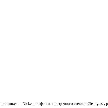
 цвет никель - Nickel, плафон из прозрачного стекла - Clear glas