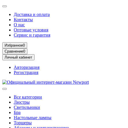
Доставка и оплата
Контакты
О нас
Оптовые условия
Сервис и гарантия
Избранное
0
Сравнение
0
Личный кабинет
Авторизация
Регистрация
Все категории
Люстры
Светильники
Бра
Настольные лампы
Торшеры
Абажуры и комплектующие