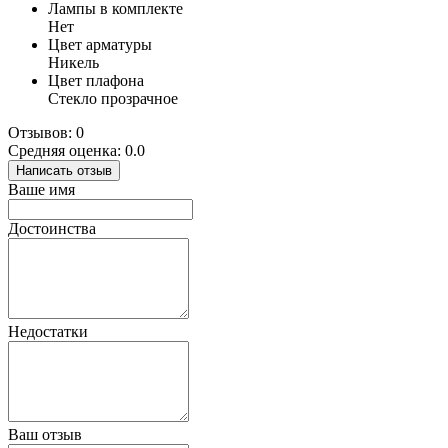
Лампы в комплекте
Нет
Цвет арматуры
Никель
Цвет плафона
Стекло прозрачное
Отзывов: 0
Средняя оценка: 0.0
Написать отзыв
Ваше имя
Достоинства
Недостатки
Ваш отзыв