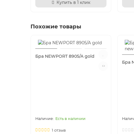
Купить в 1 клик
Похожие товары
Бра NEWPORT 8905/A gold
Бра 
Есть в наличии
1 отзыв