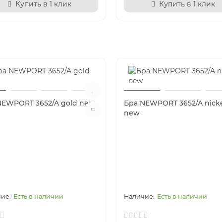
Купить в 1 клик
Купить в 1 клик
NEWPORT 3652/A gold new
Бра NEWPORT 3652/A nick
new
Есть в наличии
Есть в наличии