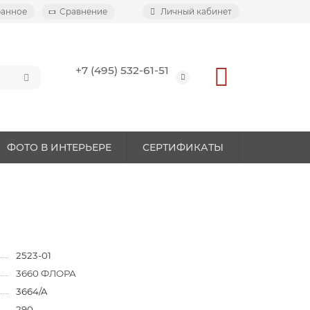
ранное
Сравнение
Личный кабинет
+7 (495) 532-61-51
ФОТО В ИНТЕРЬЕРЕ
СЕРТИФИКАТЫ
2523-01
3660 ФЛОРА
3664/A
290