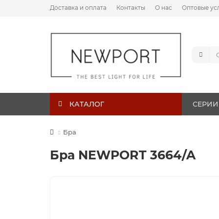
Доставка и оплата
Контакты
О нас
Оптовые ус
КАТАЛОГ
СЕРИИ
Бра
Бра NEWPORT 3664/A