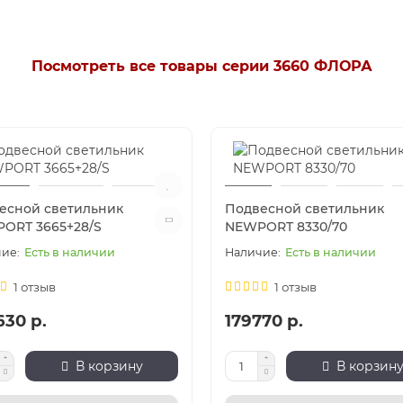
Посмотреть все товары серии 3660 ФЛОРА
есной светильник
Подвесной светильник
ORT 3665+28/S
NEWPORT 8330/70
Есть в наличии
Есть в наличии
1 отзыв
1 отзыв
630 р.
179770 р.
В корзину
В корзин