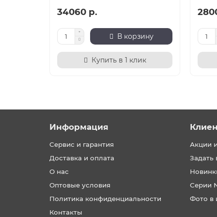
34060 р.
280
В корзину
Купить в 1 клик
Информация
Клие
Сервис и гарантия
Акции 
Доставка и оплата
Задать 
О нас
Новинк
Оптовые условия
Серии 
Политика конфиденциальности
Фото в 
Контакты